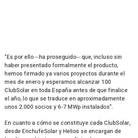
"Es por ello --ha proseguido-- que, incluso sin
haber presentado formalmente el producto,
hemos firmado ya varios proyectos durante el
mes de enero y esperamos alcanzar 100
ClubSolar en toda España antes de que finalice
el año, lo que se traduce en aproximadamente
unos 2.000 socios y 6-7 MWp instalados".
En cuanto a cómo se constituye cada ClubSolar,
desde EnchufeSolar y Helios se encargan de