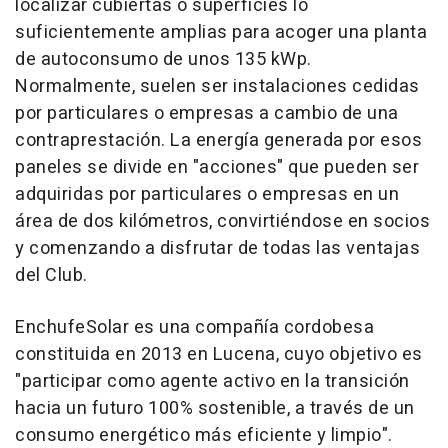
localizar cubiertas o superficies lo
suficientemente amplias para acoger una planta
de autoconsumo de unos 135 kWp.
Normalmente, suelen ser instalaciones cedidas
por particulares o empresas a cambio de una
contraprestación. La energía generada por esos
paneles se divide en "acciones" que pueden ser
adquiridas por particulares o empresas en un
área de dos kilómetros, convirtiéndose en socios
y comenzando a disfrutar de todas las ventajas
del Club.
EnchufeSolar es una compañía cordobesa
constituida en 2013 en Lucena, cuyo objetivo es
"participar como agente activo en la transición
hacia un futuro 100% sostenible, a través de un
consumo energético más eficiente y limpio".