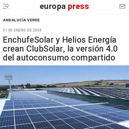
europa
press
ANDALUCÍA VERDE
31 DE ENERO DE 2024
EnchufeSolar y Helios Energía
crean ClubSolar, la versión 4.0
del autoconsumo compartido