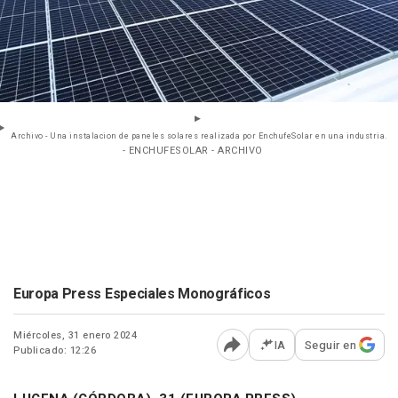
Archivo - Una instalacion de paneles solares realizada por EnchufeSolar en una industria.
- ENCHUFESOLAR - ARCHIVO
Europa Press Especiales Monográficos
Miércoles, 31 enero 2024
IA
Seguir en
Publicado: 12:26
Abrir opciones para comp