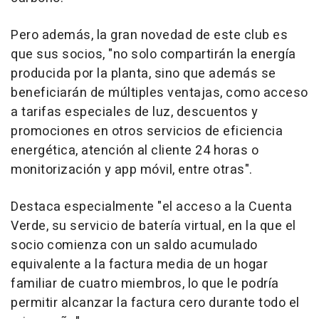
Pero además, la gran novedad de este club es
que sus socios, "no solo compartirán la energía
producida por la planta, sino que además se
beneficiarán de múltiples ventajas, como acceso
a tarifas especiales de luz, descuentos y
promociones en otros servicios de eficiencia
energética, atención al cliente 24 horas o
monitorización y app móvil, entre otras".
Destaca especialmente "el acceso a la Cuenta
Verde, su servicio de batería virtual, en la que el
socio comienza con un saldo acumulado
equivalente a la factura media de un hogar
familiar de cuatro miembros, lo que le podría
permitir alcanzar la factura cero durante todo el