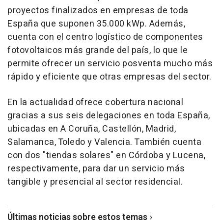
proyectos finalizados en empresas de toda
España que suponen 35.000 kWp. Además,
cuenta con el centro logístico de componentes
fotovoltaicos más grande del país, lo que le
permite ofrecer un servicio posventa mucho más
rápido y eficiente que otras empresas del sector.
En la actualidad ofrece cobertura nacional
gracias a sus seis delegaciones en toda España,
ubicadas en A Coruña, Castellón, Madrid,
Salamanca, Toledo y Valencia. También cuenta
con dos "tiendas solares" en Córdoba y Lucena,
respectivamente, para dar un servicio más
tangible y presencial al sector residencial.
Últimas noticias sobre estos temas