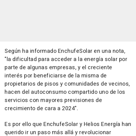
Según ha informado EnchufeSolar en una nota,
"la dificultad para acceder a la energía solar por
parte de algunas empresas, y el creciente
interés por beneficiarse de la misma de
propietarios de pisos y comunidades de vecinos,
hacen del autoconsumo compartido uno de los
servicios con mayores previsiones de
crecimiento de cara a 2024".
Es por ello que EnchufeSolar y Helios Energía han
querido ir un paso más allá y revolucionar