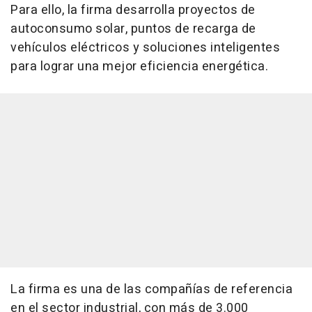
Para ello, la firma desarrolla proyectos de
autoconsumo solar, puntos de recarga de
vehículos eléctricos y soluciones inteligentes
para lograr una mejor eficiencia energética.
La firma es una de las compañías de referencia
en el sector industrial, con más de 3.000