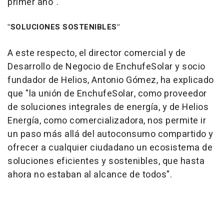
primer año".
"SOLUCIONES SOSTENIBLES"
A este respecto, el director comercial y de
Desarrollo de Negocio de EnchufeSolar y socio
fundador de Helios, Antonio Gómez, ha explicado
que "la unión de EnchufeSolar, como proveedor
de soluciones integrales de energía, y de Helios
Energía, como comercializadora, nos permite ir
un paso más allá del autoconsumo compartido y
ofrecer a cualquier ciudadano un ecosistema de
soluciones eficientes y sostenibles, que hasta
ahora no estaban al alcance de todos".