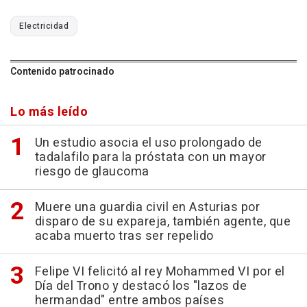
Electricidad
Contenido patrocinado
Lo más leído
Un estudio asocia el uso prolongado de
tadalafilo para la próstata con un mayor
riesgo de glaucoma
Muere una guardia civil en Asturias por
disparo de su expareja, también agente, que
acaba muerto tras ser repelido
Felipe VI felicitó al rey Mohammed VI por el
Día del Trono y destacó los "lazos de
hermandad" entre ambos países