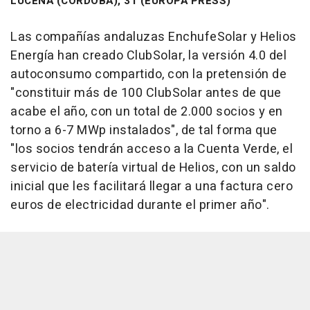
LUCENA (CÓRDOBA), 31 (EUROPA PRESS)
Las compañías andaluzas EnchufeSolar y Helios
Energía han creado ClubSolar, la versión 4.0 del
autoconsumo compartido, con la pretensión de
"constituir más de 100 ClubSolar antes de que
acabe el año, con un total de 2.000 socios y en
torno a 6-7 MWp instalados", de tal forma que
"los socios tendrán acceso a la Cuenta Verde, el
servicio de batería virtual de Helios, con un saldo
inicial que les facilitará llegar a una factura cero
euros de electricidad durante el primer año".