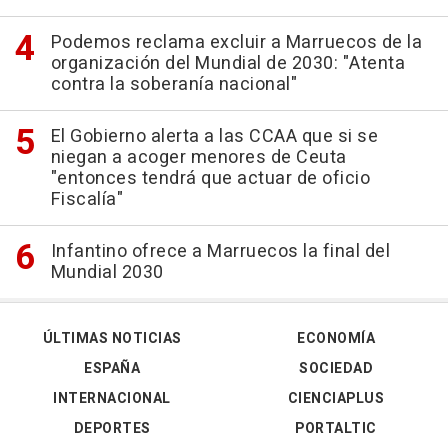
Podemos reclama excluir a Marruecos de la
organización del Mundial de 2030: "Atenta
contra la soberanía nacional"
El Gobierno alerta a las CCAA que si se
niegan a acoger menores de Ceuta
"entonces tendrá que actuar de oficio
Fiscalía"
Infantino ofrece a Marruecos la final del
Mundial 2030
ÚLTIMAS NOTICIAS
ECONOMÍA
ESPAÑA
SOCIEDAD
INTERNACIONAL
CIENCIAPLUS
DEPORTES
PORTALTIC