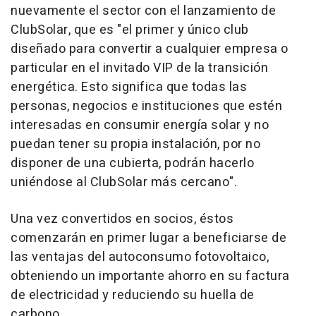
nuevamente el sector con el lanzamiento de
ClubSolar, que es "el primer y único club
diseñado para convertir a cualquier empresa o
particular en el invitado VIP de la transición
energética. Esto significa que todas las
personas, negocios e instituciones que estén
interesadas en consumir energía solar y no
puedan tener su propia instalación, por no
disponer de una cubierta, podrán hacerlo
uniéndose al ClubSolar más cercano".
Una vez convertidos en socios, éstos
comenzarán en primer lugar a beneficiarse de
las ventajas del autoconsumo fotovoltaico,
obteniendo un importante ahorro en su factura
de electricidad y reduciendo su huella de
carbono.