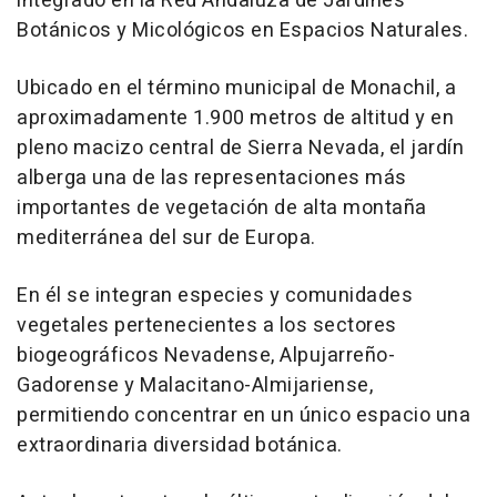
integrado en la Red Andaluza de Jardines
Botánicos y Micológicos en Espacios Naturales.
Ubicado en el término municipal de Monachil, a
aproximadamente 1.900 metros de altitud y en
pleno macizo central de Sierra Nevada, el jardín
alberga una de las representaciones más
importantes de vegetación de alta montaña
mediterránea del sur de Europa.
En él se integran especies y comunidades
vegetales pertenecientes a los sectores
biogeográficos Nevadense, Alpujarreño-
Gadorense y Malacitano-Almijariense,
permitiendo concentrar en un único espacio una
extraordinaria diversidad botánica.