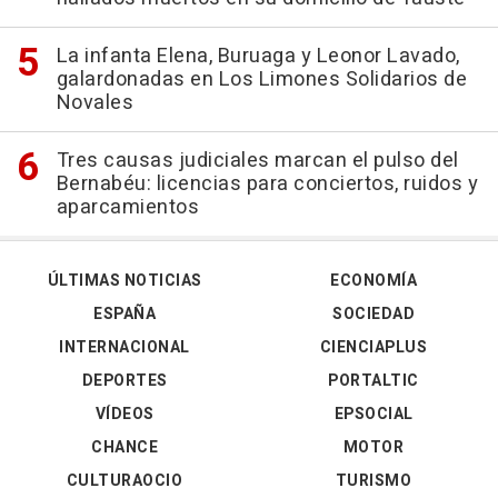
La infanta Elena, Buruaga y Leonor Lavado,
galardonadas en Los Limones Solidarios de
Novales
Tres causas judiciales marcan el pulso del
Bernabéu: licencias para conciertos, ruidos y
aparcamientos
ÚLTIMAS NOTICIAS
ECONOMÍA
ESPAÑA
SOCIEDAD
INTERNACIONAL
CIENCIAPLUS
DEPORTES
PORTALTIC
VÍDEOS
EPSOCIAL
CHANCE
MOTOR
CULTURAOCIO
TURISMO