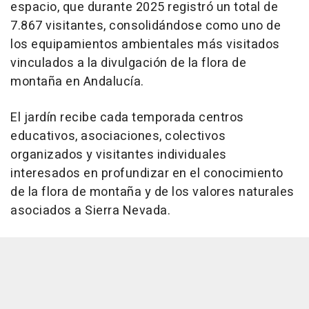
espacio, que durante 2025 registró un total de
7.867 visitantes, consolidándose como uno de
los equipamientos ambientales más visitados
vinculados a la divulgación de la flora de
montaña en Andalucía.
El jardín recibe cada temporada centros
educativos, asociaciones, colectivos
organizados y visitantes individuales
interesados en profundizar en el conocimiento
de la flora de montaña y de los valores naturales
asociados a Sierra Nevada.