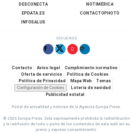
DESCONECTA
NOTIMÉRICA
EPDATA.ES
CONTACTOPHOTO
INFOSALUS
SÍGUENOS
Contacto
Aviso legal
Cumplimiento normativo
Oferta de servicios
Política de Cookies
Política de Privacidad
Mapa Web
Temas
Configuración de Cookies
Loteria de navidad
Publicidad estatal
Portal de actualidad y noticias de la Agencia Europa Press.
© 2026 Europa Press.
Está expresamente prohibida la redistribución
y la redifusión de todo o parte de los contenidos de esta web sin su
previo y expreso consentimiento.