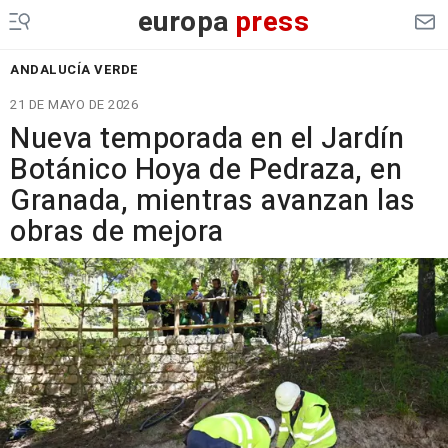
europa
press
ANDALUCÍA VERDE
21 DE MAYO DE 2026
Nueva temporada en el Jardín
Botánico Hoya de Pedraza, en
Granada, mientras avanzan las
obras de mejora