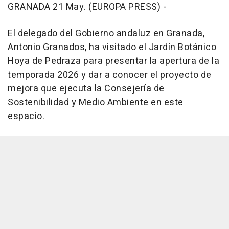
GRANADA 21 May. (EUROPA PRESS) -
El delegado del Gobierno andaluz en Granada,
Antonio Granados, ha visitado el Jardín Botánico
Hoya de Pedraza para presentar la apertura de la
temporada 2026 y dar a conocer el proyecto de
mejora que ejecuta la Consejería de
Sostenibilidad y Medio Ambiente en este
espacio.