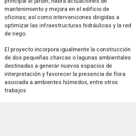
principal al jardín; habrá actuaciones de
mantenimiento y mejora en el edificio de
oficinas; así como intervenciones dirigidas a
optimizar las infraestructuras hidráulicas y la red
de riego.
El proyecto incorpora igualmente la construcción
de dos pequeñas charcas o lagunas ambientales
destinadas a generar nuevos espacios de
interpretación y favorecer la presencia de flora
asociada a ambientes húmedos, entre otros
trabajos