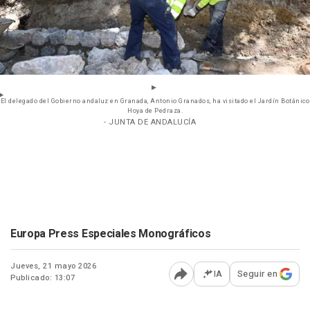
El delegado del Gobierno andaluz en Granada, Antonio Granados, ha visitado el Jardín Botánico
Hoya de Pedraza.
- JUNTA DE ANDALUCÍA
Europa Press Especiales Monográficos
Jueves, 21 mayo 2026
IA
Seguir en
Publicado: 13:07
Abrir opciones para comp