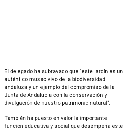
El delegado ha subrayado que "este jardín es un
auténtico museo vivo de la biodiversidad
andaluza y un ejemplo del compromiso de la
Junta de Andalucía con la conservación y
divulgación de nuestro patrimonio natural".
También ha puesto en valor la importante
función educativa y social que desempeña este