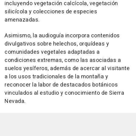
incluyendo vegetación calcícola, vegetación
silicícola y colecciones de especies
amenazadas.
Asimismo, la audioguía incorpora contenidos
divulgativos sobre helechos, orquídeas y
comunidades vegetales adaptadas a
condiciones extremas, como las asociadas a
suelos yesíferos, además de acercar al visitante
a los usos tradicionales de la montaña y
reconocer la labor de destacados botánicos
vinculados al estudio y conocimiento de Sierra
Nevada.