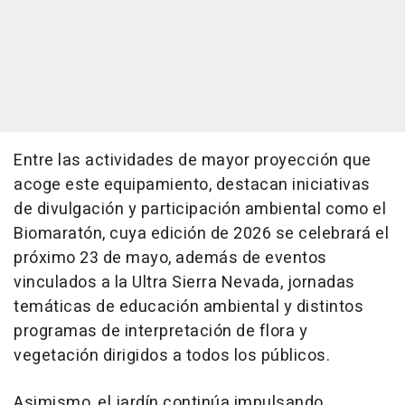
Entre las actividades de mayor proyección que
acoge este equipamiento, destacan iniciativas
de divulgación y participación ambiental como el
Biomaratón, cuya edición de 2026 se celebrará el
próximo 23 de mayo, además de eventos
vinculados a la Ultra Sierra Nevada, jornadas
temáticas de educación ambiental y distintos
programas de interpretación de flora y
vegetación dirigidos a todos los públicos.
Asimismo, el jardín continúa impulsando