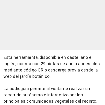
Esta herramienta, disponible en castellano e
inglés, cuenta con 29 pistas de audio accesibles
mediante código QR o descarga previa desde la
web del jardín botánico.
La audioguía permite al visitante realizar un
recorrido autónomo e interactivo por las
principales comunidades vegetales del recinto,