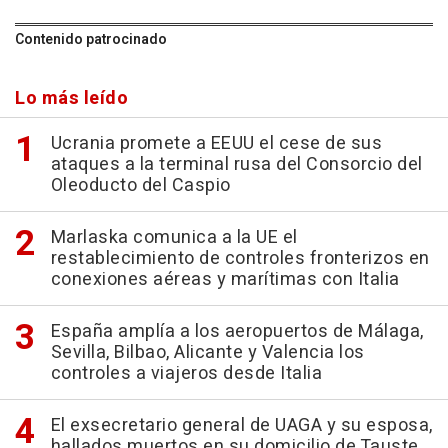
Contenido patrocinado
Lo más leído
Ucrania promete a EEUU el cese de sus
ataques a la terminal rusa del Consorcio del
Oleoducto del Caspio
Marlaska comunica a la UE el
restablecimiento de controles fronterizos en
conexiones aéreas y marítimas con Italia
España amplía a los aeropuertos de Málaga,
Sevilla, Bilbao, Alicante y Valencia los
controles a viajeros desde Italia
El exsecretario general de UAGA y su esposa,
hallados muertos en su domicilio de Tauste