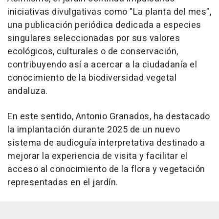
iniciativas divulgativas como "La planta del mes",
una publicación periódica dedicada a especies
singulares seleccionadas por sus valores
ecológicos, culturales o de conservación,
contribuyendo así a acercar a la ciudadanía el
conocimiento de la biodiversidad vegetal
andaluza.
En este sentido, Antonio Granados, ha destacado
la implantación durante 2025 de un nuevo
sistema de audioguía interpretativa destinado a
mejorar la experiencia de visita y facilitar el
acceso al conocimiento de la flora y vegetación
representadas en el jardín.