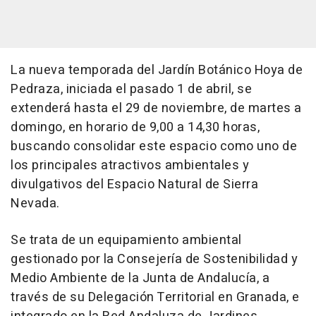
La nueva temporada del Jardín Botánico Hoya de
Pedraza, iniciada el pasado 1 de abril, se
extenderá hasta el 29 de noviembre, de martes a
domingo, en horario de 9,00 a 14,30 horas,
buscando consolidar este espacio como uno de
los principales atractivos ambientales y
divulgativos del Espacio Natural de Sierra
Nevada.
Se trata de un equipamiento ambiental
gestionado por la Consejería de Sostenibilidad y
Medio Ambiente de la Junta de Andalucía, a
través de su Delegación Territorial en Granada, e