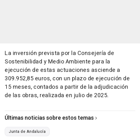
La inversión prevista por la Consejería de
Sostenibilidad y Medio Ambiente para la
ejecución de estas actuaciones asciende a
309.952,85 euros, con un plazo de ejecución de
15 meses, contados a partir de la adjudicación
de las obras, realizada en julio de 2025.
Últimas noticias sobre estos temas
Junta de Andalucía