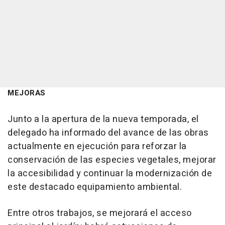
MEJORAS
Junto a la apertura de la nueva temporada, el
delegado ha informado del avance de las obras
actualmente en ejecución para reforzar la
conservación de las especies vegetales, mejorar
la accesibilidad y continuar la modernización de
este destacado equipamiento ambiental.
Entre otros trabajos, se mejorará el acceso