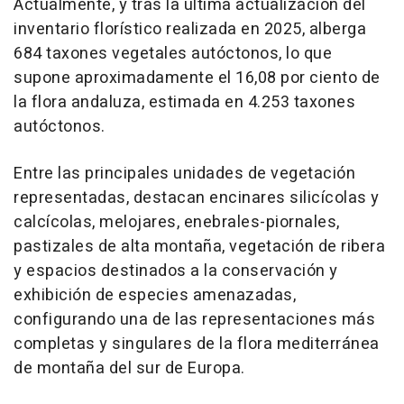
Actualmente, y tras la última actualización del
inventario florístico realizada en 2025, alberga
684 taxones vegetales autóctonos, lo que
supone aproximadamente el 16,08 por ciento de
la flora andaluza, estimada en 4.253 taxones
autóctonos.
Entre las principales unidades de vegetación
representadas, destacan encinares silicícolas y
calcícolas, melojares, enebrales-piornales,
pastizales de alta montaña, vegetación de ribera
y espacios destinados a la conservación y
exhibición de especies amenazadas,
configurando una de las representaciones más
completas y singulares de la flora mediterránea
de montaña del sur de Europa.