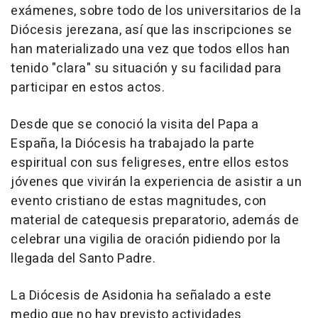
exámenes, sobre todo de los universitarios de la
Diócesis jerezana, así que las inscripciones se
han materializado una vez que todos ellos han
tenido "clara" su situación y su facilidad para
participar en estos actos.
Desde que se conoció la visita del Papa a
España, la Diócesis ha trabajado la parte
espiritual con sus feligreses, entre ellos estos
jóvenes que vivirán la experiencia de asistir a un
evento cristiano de estas magnitudes, con
material de catequesis preparatorio, además de
celebrar una vigilia de oración pidiendo por la
llegada del Santo Padre.
La Diócesis de Asidonia ha señalado a este
medio que no hay previsto actividades