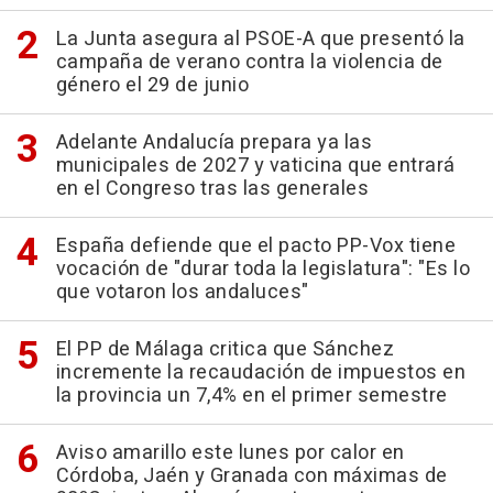
La Junta asegura al PSOE-A que presentó la
campaña de verano contra la violencia de
género el 29 de junio
Adelante Andalucía prepara ya las
municipales de 2027 y vaticina que entrará
en el Congreso tras las generales
España defiende que el pacto PP-Vox tiene
vocación de "durar toda la legislatura": "Es lo
que votaron los andaluces"
El PP de Málaga critica que Sánchez
incremente la recaudación de impuestos en
la provincia un 7,4% en el primer semestre
Aviso amarillo este lunes por calor en
Córdoba, Jaén y Granada con máximas de