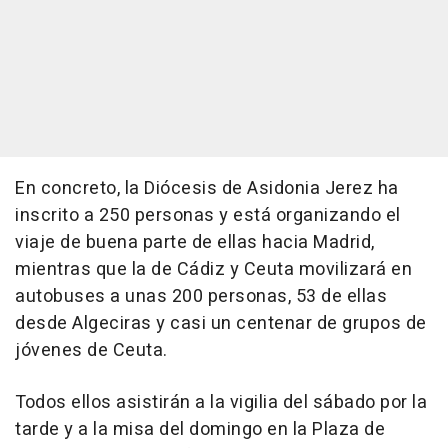
En concreto, la Diócesis de Asidonia Jerez ha
inscrito a 250 personas y está organizando el
viaje de buena parte de ellas hacia Madrid,
mientras que la de Cádiz y Ceuta movilizará en
autobuses a unas 200 personas, 53 de ellas
desde Algeciras y casi un centenar de grupos de
jóvenes de Ceuta.
Todos ellos asistirán a la vigilia del sábado por la
tarde y a la misa del domingo en la Plaza de