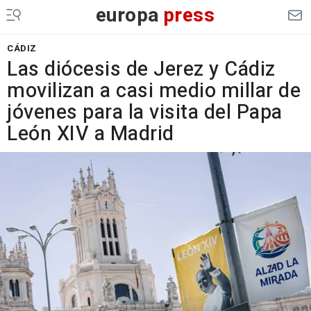
europa
press
CÁDIZ
Las diócesis de Jerez y Cádiz
movilizan a casi medio millar de
jóvenes para la visita del Papa
León XIV a Madrid