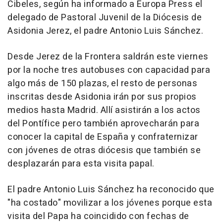
Cibeles, según ha informado a Europa Press el
delegado de Pastoral Juvenil de la Diócesis de
Asidonia Jerez, el padre Antonio Luis Sánchez.
Desde Jerez de la Frontera saldrán este viernes
por la noche tres autobuses con capacidad para
algo más de 150 plazas, el resto de personas
inscritas desde Asidonia irán por sus propios
medios hasta Madrid. Allí asistirán a los actos
del Pontífice pero también aprovecharán para
conocer la capital de España y confraternizar
con jóvenes de otras diócesis que también se
desplazarán para esta visita papal.
El padre Antonio Luis Sánchez ha reconocido que
"ha costado" movilizar a los jóvenes porque esta
visita del Papa ha coincidido con fechas de