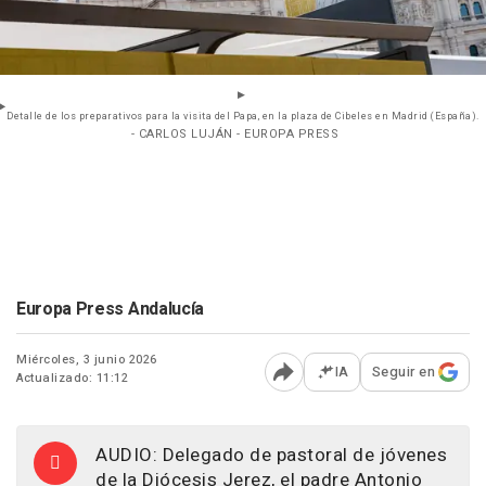
Detalle de los preparativos para la visita del Papa, en la plaza de Cibeles en Madrid (España).
- CARLOS LUJÁN - EUROPA PRESS
Europa Press Andalucía
Miércoles, 3 junio 2026
IA
Seguir en
Actualizado: 11:12
Abrir opciones para comp
AUDIO: Delegado de pastoral de jóvenes
de la Diócesis Jerez, el padre Antonio