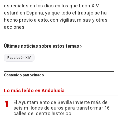
especiales en los días en los que León XIV
estará en España, ya que todo el trabajo se ha
hecho previo a esto, con vigilias, misas y otras
acciones.
Últimas noticias sobre estos temas
Papa León XIV
Contenido patrocinado
Lo más leído en Andalucía
El Ayuntamiento de Sevilla invierte más de
seis millones de euros para transformar 16
calles del centro histórico