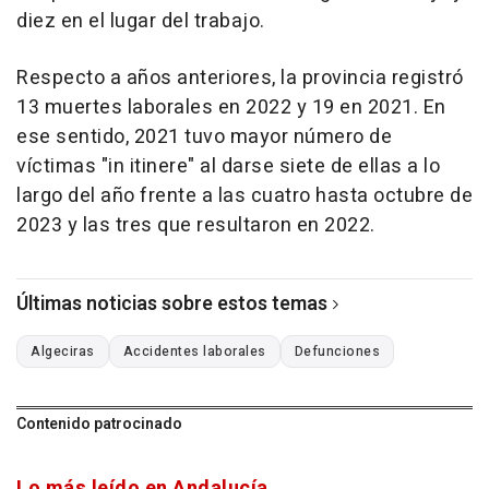
diez en el lugar del trabajo.
Respecto a años anteriores, la provincia registró
13 muertes laborales en 2022 y 19 en 2021. En
ese sentido, 2021 tuvo mayor número de
víctimas "in itinere" al darse siete de ellas a lo
largo del año frente a las cuatro hasta octubre de
2023 y las tres que resultaron en 2022.
Últimas noticias sobre estos temas
Algeciras
Accidentes laborales
Defunciones
Contenido patrocinado
Lo más leído en Andalucía