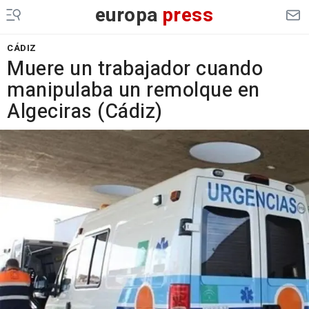
europa
press
CÁDIZ
Muere un trabajador cuando
manipulaba un remolque en
Algeciras (Cádiz)