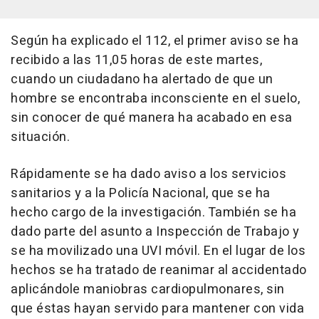
Según ha explicado el 112, el primer aviso se ha
recibido a las 11,05 horas de este martes,
cuando un ciudadano ha alertado de que un
hombre se encontraba inconsciente en el suelo,
sin conocer de qué manera ha acabado en esa
situación.
Rápidamente se ha dado aviso a los servicios
sanitarios y a la Policía Nacional, que se ha
hecho cargo de la investigación. También se ha
dado parte del asunto a Inspección de Trabajo y
se ha movilizado una UVI móvil. En el lugar de los
hechos se ha tratado de reanimar al accidentado
aplicándole maniobras cardiopulmonares, sin
que éstas hayan servido para mantener con vida