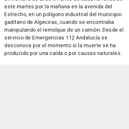
este martes por la mañana en la avenida del
Estrecho, en un polígono industrial del municipio
gaditano de Algeciras, cuando se encontraba
manipulando el remolque de un camión. Desde el
servicio de Emergencias 112 Andalucía se
desconoce por el momento si la muerte se ha
producido por una caída o por causas naturales.