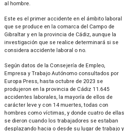
al hombre.
Este es el primer accidente en el ámbito laboral
que se produce en la comarca del Campo de
Gibraltar y en la provincia de Cádiz, aunque la
investigación que se realice determinará si se
considera accidente laboral o no.
Según datos de la Consejería de Empleo,
Empresa y Trabajo Autónomo consultados por
Europa Press, hasta octubre de 2023 se
produjeron en la provincia de Cádiz 11.645
accidentes laborales, la mayoría de ellos de
carácter leve y con 14 muertes, todas con
hombres como víctimas, y donde cuatro de ellas
se dieron cuando los trabajadores se estaban
desplazando hacia o desde su lugar de trabajo y