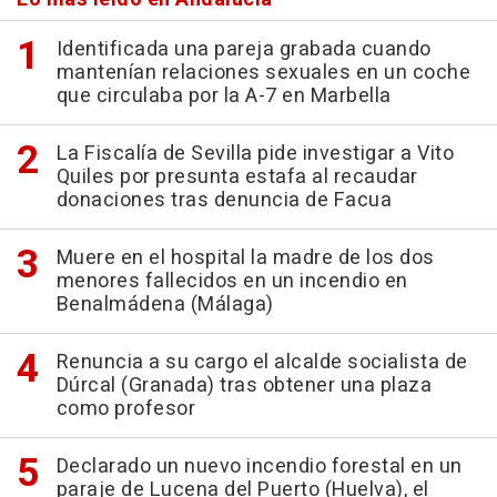
Identificada una pareja grabada cuando
mantenían relaciones sexuales en un coche
que circulaba por la A-7 en Marbella
La Fiscalía de Sevilla pide investigar a Vito
Quiles por presunta estafa al recaudar
donaciones tras denuncia de Facua
Muere en el hospital la madre de los dos
menores fallecidos en un incendio en
Benalmádena (Málaga)
Renuncia a su cargo el alcalde socialista de
Dúrcal (Granada) tras obtener una plaza
como profesor
Declarado un nuevo incendio forestal en un
paraje de Lucena del Puerto (Huelva), el