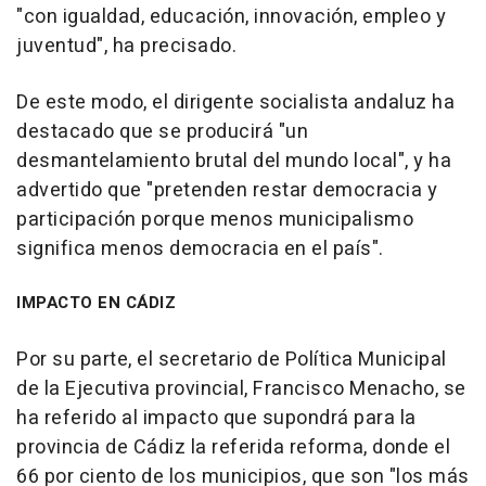
"con igualdad, educación, innovación, empleo y
juventud", ha precisado.
De este modo, el dirigente socialista andaluz ha
destacado que se producirá "un
desmantelamiento brutal del mundo local", y ha
advertido que "pretenden restar democracia y
participación porque menos municipalismo
significa menos democracia en el país".
IMPACTO EN CÁDIZ
Por su parte, el secretario de Política Municipal
de la Ejecutiva provincial, Francisco Menacho, se
ha referido al impacto que supondrá para la
provincia de Cádiz la referida reforma, donde el
66 por ciento de los municipios, que son "los más