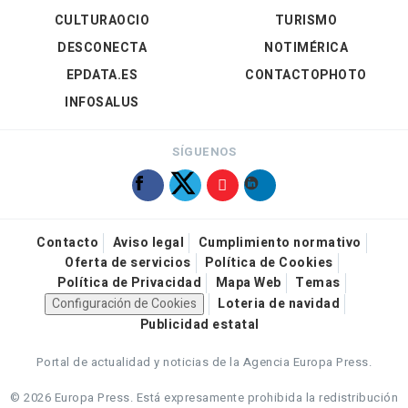
CULTURAOCIO
TURISMO
DESCONECTA
NOTIMÉRICA
EPDATA.ES
CONTACTOPHOTO
INFOSALUS
SÍGUENOS
Contacto
Aviso legal
Cumplimiento normativo
Oferta de servicios
Política de Cookies
Política de Privacidad
Mapa Web
Temas
Configuración de Cookies
Loteria de navidad
Publicidad estatal
Portal de actualidad y noticias de la Agencia Europa Press.
© 2026 Europa Press.
Está expresamente prohibida la redistribución