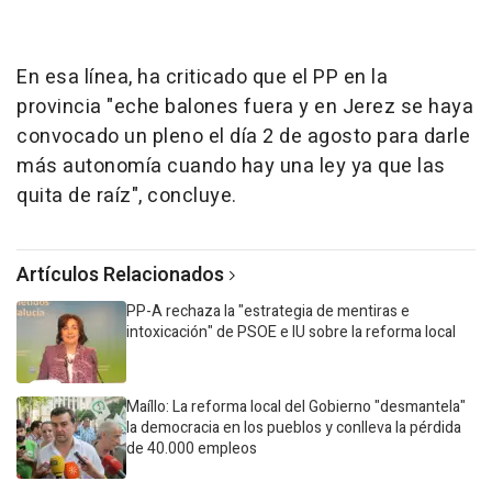
En esa línea, ha criticado que el PP en la
provincia "eche balones fuera y en Jerez se haya
convocado un pleno el día 2 de agosto para darle
más autonomía cuando hay una ley ya que las
quita de raíz", concluye.
Artículos Relacionados
PP-A rechaza la "estrategia de mentiras e
intoxicación" de PSOE e IU sobre la reforma local
Maíllo: La reforma local del Gobierno "desmantela"
la democracia en los pueblos y conlleva la pérdida
de 40.000 empleos