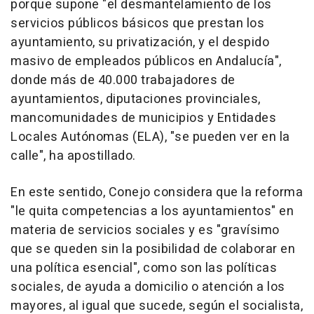
porque supone "el desmantelamiento de los
servicios públicos básicos que prestan los
ayuntamiento, su privatización, y el despido
masivo de empleados públicos en Andalucía",
donde más de 40.000 trabajadores de
ayuntamientos, diputaciones provinciales,
mancomunidades de municipios y Entidades
Locales Autónomas (ELA), "se pueden ver en la
calle", ha apostillado.
En este sentido, Conejo considera que la reforma
"le quita competencias a los ayuntamientos" en
materia de servicios sociales y es "gravísimo
que se queden sin la posibilidad de colaborar en
una política esencial", como son las políticas
sociales, de ayuda a domicilio o atención a los
mayores, al igual que sucede, según el socialista,