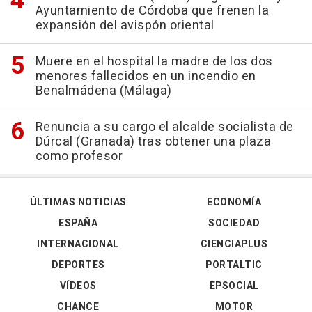
Ayuntamiento de Córdoba que frenen la
expansión del avispón oriental
Muere en el hospital la madre de los dos
menores fallecidos en un incendio en
Benalmádena (Málaga)
Renuncia a su cargo el alcalde socialista de
Dúrcal (Granada) tras obtener una plaza
como profesor
ÚLTIMAS NOTICIAS
ECONOMÍA
ESPAÑA
SOCIEDAD
INTERNACIONAL
CIENCIAPLUS
DEPORTES
PORTALTIC
VÍDEOS
EPSOCIAL
CHANCE
MOTOR