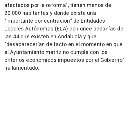
afectados por la reforma", tienen menos de
20.000 habitantes y donde existe una
"importante concentración" de Entidades
Locales Autónomas (ELA) con once pedanías de
las 44 que existen en Andalucía y que
"desaparecerían de facto en el momento en que
el Ayuntamiento matriz no cumpla con los
criterios económicos impuestos por el Gobierno",
ha lamentado.