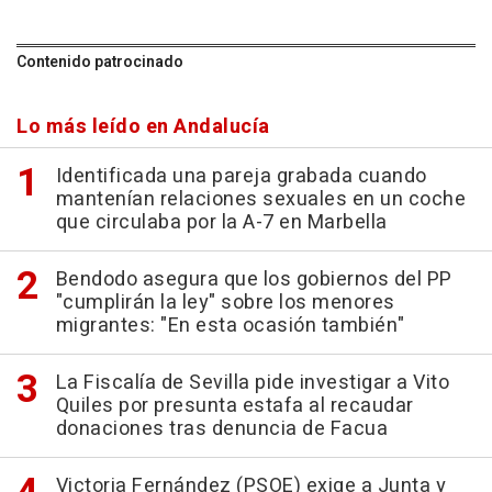
Contenido patrocinado
Lo más leído en Andalucía
Identificada una pareja grabada cuando
mantenían relaciones sexuales en un coche
que circulaba por la A-7 en Marbella
Bendodo asegura que los gobiernos del PP
"cumplirán la ley" sobre los menores
migrantes: "En esta ocasión también"
La Fiscalía de Sevilla pide investigar a Vito
Quiles por presunta estafa al recaudar
donaciones tras denuncia de Facua
Victoria Fernández (PSOE) exige a Junta y