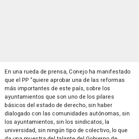
En una rueda de prensa, Conejo ha manifestado
que el PP "quiere aprobar una de las reformas
más importantes de este país, sobre los
ayuntamientos que son uno de los pilares
básicos del estado de derecho, sin haber
dialogado con las comunidades autónomas, sin
los ayuntamientos, sin los sindicatos, la
universidad, sin ningún tipo de colectivo, lo que
da una muestra del talante del Gobierno de