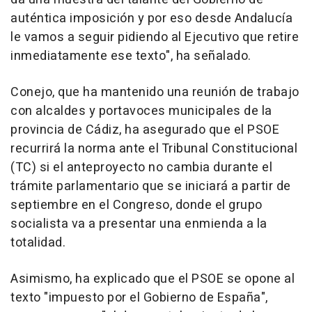
auténtica imposición y por eso desde Andalucía
le vamos a seguir pidiendo al Ejecutivo que retire
inmediatamente ese texto", ha señalado.
Conejo, que ha mantenido una reunión de trabajo
con alcaldes y portavoces municipales de la
provincia de Cádiz, ha asegurado que el PSOE
recurrirá la norma ante el Tribunal Constitucional
(TC) si el anteproyecto no cambia durante el
trámite parlamentario que se iniciará a partir de
septiembre en el Congreso, donde el grupo
socialista va a presentar una enmienda a la
totalidad.
Asimismo, ha explicado que el PSOE se opone al
texto "impuesto por el Gobierno de España",