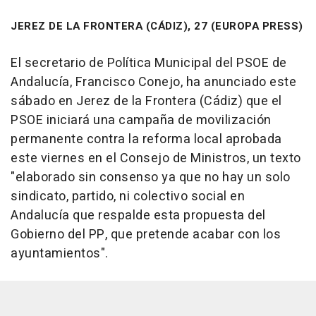
JEREZ DE LA FRONTERA (CÁDIZ), 27 (EUROPA PRESS)
El secretario de Política Municipal del PSOE de
Andalucía, Francisco Conejo, ha anunciado este
sábado en Jerez de la Frontera (Cádiz) que el
PSOE iniciará una campaña de movilización
permanente contra la reforma local aprobada
este viernes en el Consejo de Ministros, un texto
"elaborado sin consenso ya que no hay un solo
sindicato, partido, ni colectivo social en
Andalucía que respalde esta propuesta del
Gobierno del PP, que pretende acabar con los
ayuntamientos".