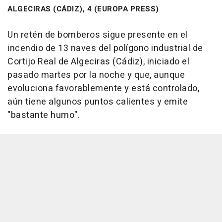
ALGECIRAS (CÁDIZ), 4 (EUROPA PRESS)
Un retén de bomberos sigue presente en el
incendio de 13 naves del polígono industrial de
Cortijo Real de Algeciras (Cádiz), iniciado el
pasado martes por la noche y que, aunque
evoluciona favorablemente y está controlado,
aún tiene algunos puntos calientes y emite
"bastante humo".