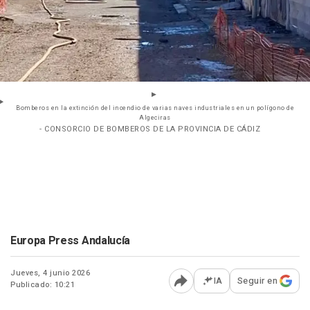
Bomberos en la extinción del incendio de varias naves industriales en un polígono de
Algeciras
- CONSORCIO DE BOMBEROS DE LA PROVINCIA DE CÁDIZ
Europa Press Andalucía
Jueves, 4 junio 2026
IA
Seguir en
Publicado: 10:21
Abrir opciones para comp