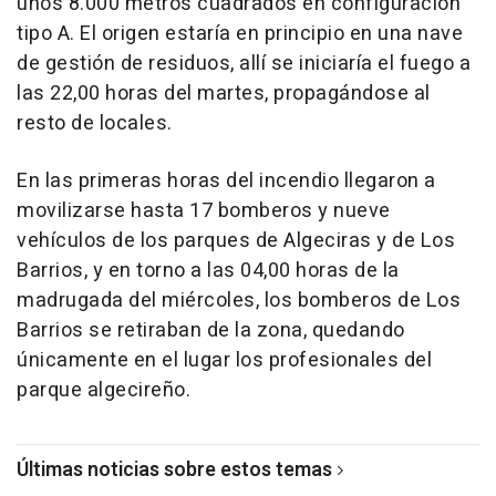
unos 8.000 metros cuadrados en configuración
tipo A. El origen estaría en principio en una nave
de gestión de residuos, allí se iniciaría el fuego a
las 22,00 horas del martes, propagándose al
resto de locales.
En las primeras horas del incendio llegaron a
movilizarse hasta 17 bomberos y nueve
vehículos de los parques de Algeciras y de Los
Barrios, y en torno a las 04,00 horas de la
madrugada del miércoles, los bomberos de Los
Barrios se retiraban de la zona, quedando
únicamente en el lugar los profesionales del
parque algecireño.
Últimas noticias sobre estos temas