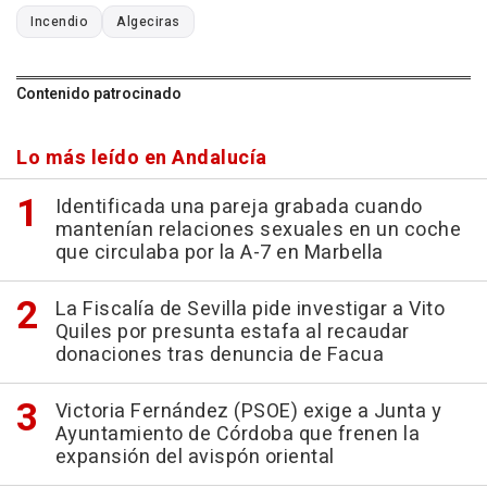
Incendio
Algeciras
Contenido patrocinado
Lo más leído en Andalucía
Identificada una pareja grabada cuando
mantenían relaciones sexuales en un coche
que circulaba por la A-7 en Marbella
La Fiscalía de Sevilla pide investigar a Vito
Quiles por presunta estafa al recaudar
donaciones tras denuncia de Facua
Victoria Fernández (PSOE) exige a Junta y
Ayuntamiento de Córdoba que frenen la
expansión del avispón oriental