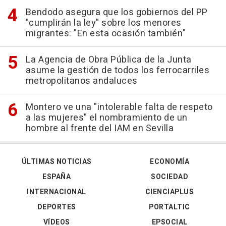
Bendodo asegura que los gobiernos del PP
"cumplirán la ley" sobre los menores
migrantes: "En esta ocasión también"
La Agencia de Obra Pública de la Junta
asume la gestión de todos los ferrocarriles
metropolitanos andaluces
Montero ve una "intolerable falta de respeto
a las mujeres" el nombramiento de un
hombre al frente del IAM en Sevilla
ÚLTIMAS NOTICIAS
ECONOMÍA
ESPAÑA
SOCIEDAD
INTERNACIONAL
CIENCIAPLUS
DEPORTES
PORTALTIC
VÍDEOS
EPSOCIAL