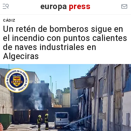
europa
press
CÁDIZ
Un retén de bomberos sigue en
el incendio con puntos calientes
de naves industriales en
Algeciras