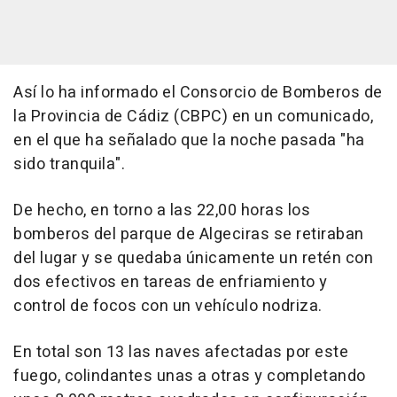
Así lo ha informado el Consorcio de Bomberos de
la Provincia de Cádiz (CBPC) en un comunicado,
en el que ha señalado que la noche pasada "ha
sido tranquila".
De hecho, en torno a las 22,00 horas los
bomberos del parque de Algeciras se retiraban
del lugar y se quedaba únicamente un retén con
dos efectivos en tareas de enfriamiento y
control de focos con un vehículo nodriza.
En total son 13 las naves afectadas por este
fuego, colindantes unas a otras y completando