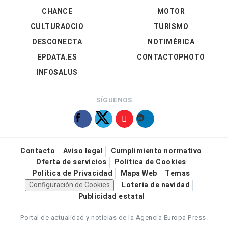
CHANCE
MOTOR
CULTURAOCIO
TURISMO
DESCONECTA
NOTIMÉRICA
EPDATA.ES
CONTACTOPHOTO
INFOSALUS
SÍGUENOS
Contacto
Aviso legal
Cumplimiento normativo
Oferta de servicios
Política de Cookies
Política de Privacidad
Mapa Web
Temas
Configuración de Cookies
Loteria de navidad
Publicidad estatal
Portal de actualidad y noticias de la Agencia Europa Press.