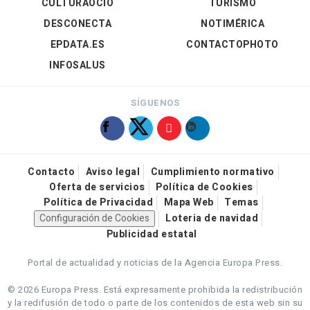
CULTURAOCIO
TURISMO
DESCONECTA
NOTIMÉRICA
EPDATA.ES
CONTACTOPHOTO
INFOSALUS
SÍGUENOS
Contacto
Aviso legal
Cumplimiento normativo
Oferta de servicios
Política de Cookies
Política de Privacidad
Mapa Web
Temas
Configuración de Cookies
Loteria de navidad
Publicidad estatal
Portal de actualidad y noticias de la Agencia Europa Press.
© 2026 Europa Press.
Está expresamente prohibida la redistribución
y la redifusión de todo o parte de los contenidos de esta web sin su