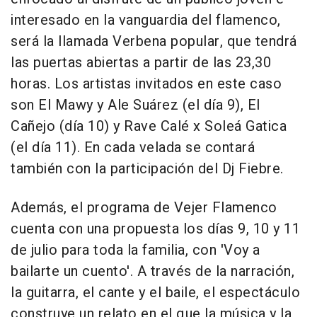
interesado en la vanguardia del flamenco,
será la llamada Verbena popular, que tendrá
las puertas abiertas a partir de las 23,30
horas. Los artistas invitados en este caso
son El Mawy y Ale Suárez (el día 9), El
Cañejo (día 10) y Rave Calé x Soleá Gatica
(el día 11). En cada velada se contará
también con la participación del Dj Fiebre.
Además, el programa de Vejer Flamenco
cuenta con una propuesta los días 9, 10 y 11
de julio para toda la familia, con 'Voy a
bailarte un cuento'. A través de la narración,
la guitarra, el cante y el baile, el espectáculo
construye un relato en el que la música y la