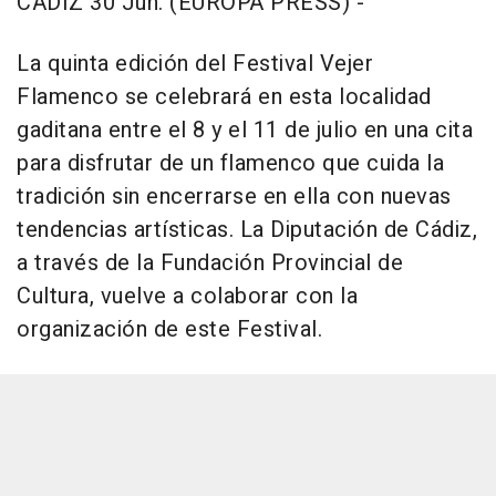
CÁDIZ 30 Jun. (EUROPA PRESS) -
La quinta edición del Festival Vejer
Flamenco se celebrará en esta localidad
gaditana entre el 8 y el 11 de julio en una cita
para disfrutar de un flamenco que cuida la
tradición sin encerrarse en ella con nuevas
tendencias artísticas. La Diputación de Cádiz,
a través de la Fundación Provincial de
Cultura, vuelve a colaborar con la
organización de este Festival.