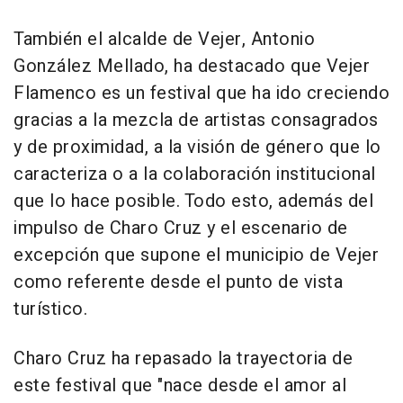
También el alcalde de Vejer, Antonio
González Mellado, ha destacado que Vejer
Flamenco es un festival que ha ido creciendo
gracias a la mezcla de artistas consagrados
y de proximidad, a la visión de género que lo
caracteriza o a la colaboración institucional
que lo hace posible. Todo esto, además del
impulso de Charo Cruz y el escenario de
excepción que supone el municipio de Vejer
como referente desde el punto de vista
turístico.
Charo Cruz ha repasado la trayectoria de
este festival que "nace desde el amor al