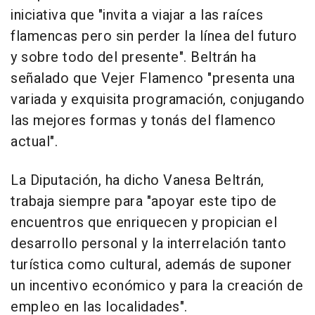
iniciativa que "invita a viajar a las raíces
flamencas pero sin perder la línea del futuro
y sobre todo del presente". Beltrán ha
señalado que Vejer Flamenco "presenta una
variada y exquisita programación, conjugando
las mejores formas y tonás del flamenco
actual".
La Diputación, ha dicho Vanesa Beltrán,
trabaja siempre para "apoyar este tipo de
encuentros que enriquecen y propician el
desarrollo personal y la interrelación tanto
turística como cultural, además de suponer
un incentivo económico y para la creación de
empleo en las localidades".