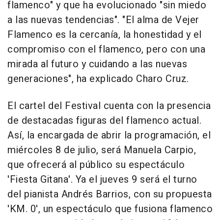
flamenco" y que ha evolucionado "sin miedo
a las nuevas tendencias". "El alma de Vejer
Flamenco es la cercanía, la honestidad y el
compromiso con el flamenco, pero con una
mirada al futuro y cuidando a las nuevas
generaciones", ha explicado Charo Cruz.
El cartel del Festival cuenta con la presencia
de destacadas figuras del flamenco actual.
Así, la encargada de abrir la programación, el
miércoles 8 de julio, será Manuela Carpio,
que ofrecerá al público su espectáculo
'Fiesta Gitana'. Ya el jueves 9 será el turno
del pianista Andrés Barrios, con su propuesta
'KM. 0', un espectáculo que fusiona flamenco