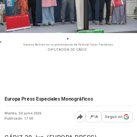
Vanesa Beltrán en la presentación de Festival Vejer Flamenco.
- DIPUTACIÓN DE CÁDIZ
Europa Press Especiales Monográficos
Martes, 30 junio 2026
IA
Seguir en
Publicado: 17:00
Abrir opciones para comp