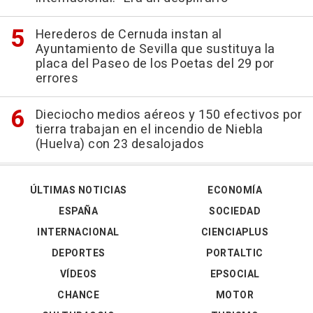
Herederos de Cernuda instan al
Ayuntamiento de Sevilla que sustituya la
placa del Paseo de los Poetas del 29 por
errores
Dieciocho medios aéreos y 150 efectivos por
tierra trabajan en el incendio de Niebla
(Huelva) con 23 desalojados
ÚLTIMAS NOTICIAS
ECONOMÍA
ESPAÑA
SOCIEDAD
INTERNACIONAL
CIENCIAPLUS
DEPORTES
PORTALTIC
VÍDEOS
EPSOCIAL
CHANCE
MOTOR