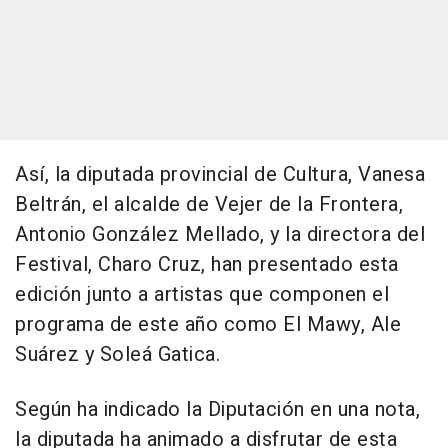
Así, la diputada provincial de Cultura, Vanesa
Beltrán, el alcalde de Vejer de la Frontera,
Antonio González Mellado, y la directora del
Festival, Charo Cruz, han presentado esta
edición junto a artistas que componen el
programa de este año como El Mawy, Ale
Suárez y Soleá Gatica.
Según ha indicado la Diputación en una nota,
la diputada ha animado a disfrutar de esta