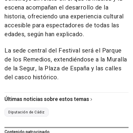
escena acompañan el desarrollo de la
historia, ofreciendo una experiencia cultural
accesible para espectadores de todas las
edades, según han explicado.
La sede central del Festival será el Parque
de los Remedios, extendiéndose a la Muralla
de la Segur, la Plaza de España y las calles
del casco histórico.
Últimas noticias sobre estos temas
Diputación de Cádiz
Contenido patrocinado