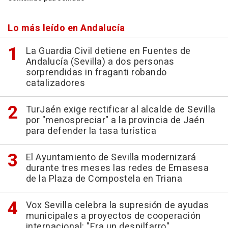
Lo más leído en Andalucía
La Guardia Civil detiene en Fuentes de
Andalucía (Sevilla) a dos personas
sorprendidas in fraganti robando
catalizadores
TurJaén exige rectificar al alcalde de Sevilla
por "menospreciar" a la provincia de Jaén
para defender la tasa turística
El Ayuntamiento de Sevilla modernizará
durante tres meses las redes de Emasesa
de la Plaza de Compostela en Triana
Vox Sevilla celebra la supresión de ayudas
municipales a proyectos de cooperación
internacional: "Era un despilfarro"