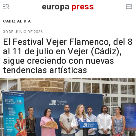
europa
press
CÁDIZ AL DÍA
30 DE JUNIO DE 2026
El Festival Vejer Flamenco, del 8
al 11 de julio en Vejer (Cádiz),
sigue creciendo con nuevas
tendencias artísticas