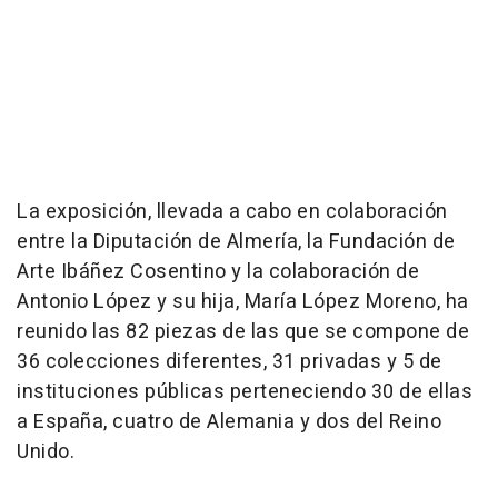
La exposición, llevada a cabo en colaboración
entre la Diputación de Almería, la Fundación de
Arte Ibáñez Cosentino y la colaboración de
Antonio López y su hija, María López Moreno, ha
reunido las 82 piezas de las que se compone de
36 colecciones diferentes, 31 privadas y 5 de
instituciones públicas perteneciendo 30 de ellas
a España, cuatro de Alemania y dos del Reino
Unido.