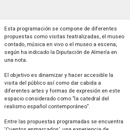
Esta programación se compone de diferentes
propuestas como visitas teatralizadas, el museo
contado, música en vivo o el museo a escena,
según ha indicado la Diputación de Almería en
una nota.
El objetivo es dinamizar y hacer accesible la
visita del público así como dar cabida a
diferentes artes y formas de expresión en este
espacio considerado como "la catedral del
realismo español contemporáneo".
Entre las propuestas programadas se encuentra
'Cuentos enmarcados', una experiencia de