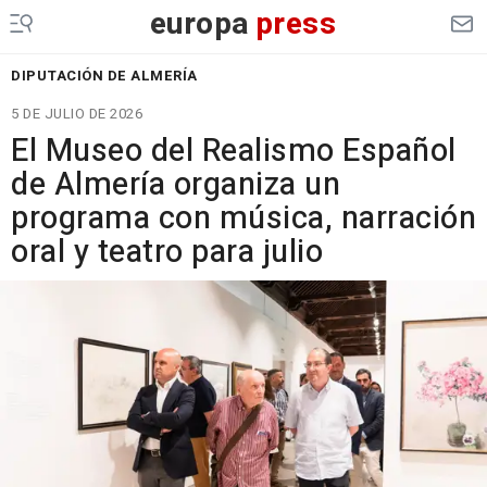
europa
press
DIPUTACIÓN DE ALMERÍA
5 DE JULIO DE 2026
El Museo del Realismo Español
de Almería organiza un
programa con música, narración
oral y teatro para julio