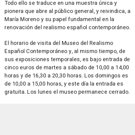
Todo ello se traduce en una muestra única y
pionera que abre al público general, y reivindica, a
María Moreno y su papel fundamental en la
renovación del realismo español contemporáneo.
El horario de visita del Museo del Realismo
Español Contemporáneo y, al mismo tiempo, de
sus exposiciones temporales, es bajo entrada de
cinco euros de martes a sábado de 10,00 a 14,00
horas y de 16,30 a 20,30 horas. Los domingos es
de 10,00 a 15,00 horas, y este día la entrada es
gratuita. Los lunes el museo permanece cerrado.