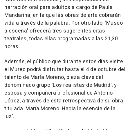
narración oral para adultos a cargo de Paula
Mandarina, en la que las obras de arte cobrarán
vida a través de la palabra. Por otro lado, 'Museo
a escena' ofrecerá tres sugerentes citas
teatrales, todas ellas programadas a las 21,30
horas.
Además, el público que durante estos días visite
el Murec podrá disfrutar hasta el 4 de octubre del
talento de María Moreno, pieza clave del
denominado grupo 'Los realistas de Madrid', y
esposa y compañera profesional de Antonio
López, a través de esta retrospectiva de su obra
titulada 'María Moreno. Hacia la esencia de la
luz'.