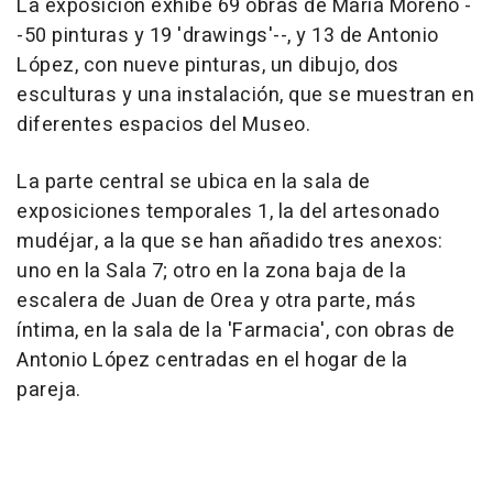
La exposición exhibe 69 obras de María Moreno -
-50 pinturas y 19 'drawings'--, y 13 de Antonio
López, con nueve pinturas, un dibujo, dos
esculturas y una instalación, que se muestran en
diferentes espacios del Museo.
La parte central se ubica en la sala de
exposiciones temporales 1, la del artesonado
mudéjar, a la que se han añadido tres anexos:
uno en la Sala 7; otro en la zona baja de la
escalera de Juan de Orea y otra parte, más
íntima, en la sala de la 'Farmacia', con obras de
Antonio López centradas en el hogar de la
pareja.