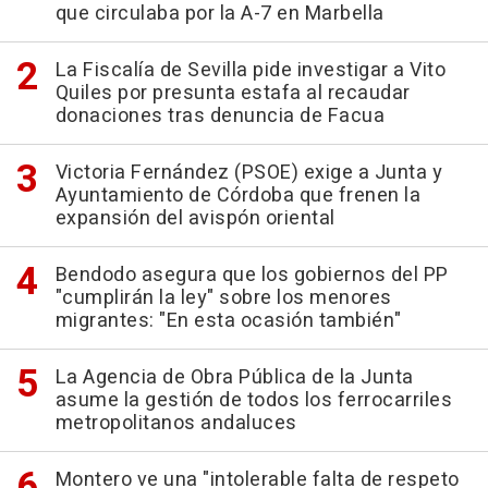
que circulaba por la A-7 en Marbella
La Fiscalía de Sevilla pide investigar a Vito
Quiles por presunta estafa al recaudar
donaciones tras denuncia de Facua
Victoria Fernández (PSOE) exige a Junta y
Ayuntamiento de Córdoba que frenen la
expansión del avispón oriental
Bendodo asegura que los gobiernos del PP
"cumplirán la ley" sobre los menores
migrantes: "En esta ocasión también"
La Agencia de Obra Pública de la Junta
asume la gestión de todos los ferrocarriles
metropolitanos andaluces
Montero ve una "intolerable falta de respeto