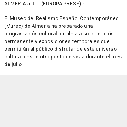
ALMERÍA 5 Jul. (EUROPA PRESS) -
El Museo del Realismo Español Contemporáneo
(Murec) de Almería ha preparado una
programación cultural paralela a su colección
permanente y exposiciones temporales que
permitirán al público disfrutar de este universo
cultural desde otro punto de vista durante el mes
de julio.