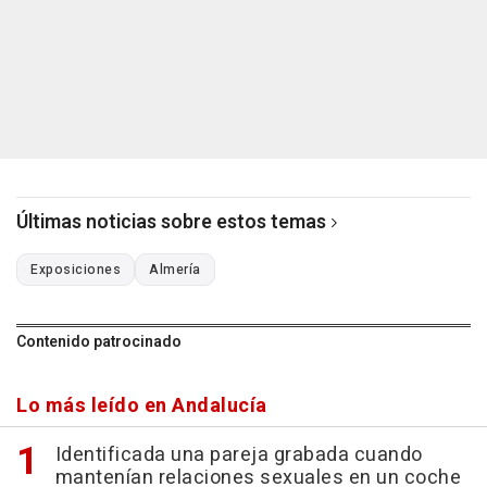
Últimas noticias sobre estos temas
Exposiciones
Almería
Contenido patrocinado
Lo más leído en Andalucía
Identificada una pareja grabada cuando
mantenían relaciones sexuales en un coche