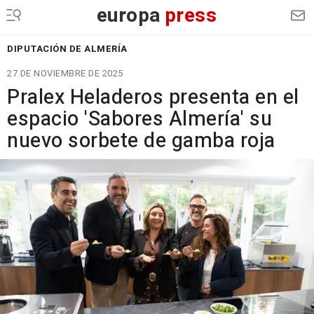
europa
press
DIPUTACIÓN DE ALMERÍA
27 DE NOVIEMBRE DE 2025
Pralex Heladeros presenta en el
espacio 'Sabores Almería' su
nuevo sorbete de gamba roja