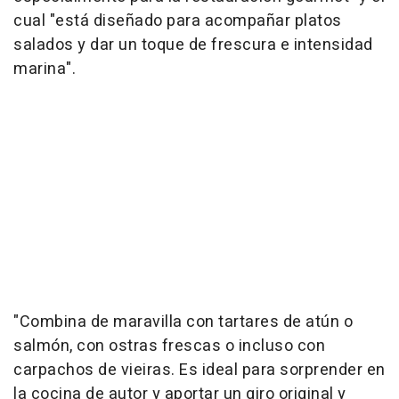
cual "está diseñado para acompañar platos
salados y dar un toque de frescura e intensidad
marina".
"Combina de maravilla con tartares de atún o
salmón, con ostras frescas o incluso con
carpachos de vieiras. Es ideal para sorprender en
la cocina de autor y aportar un giro original y