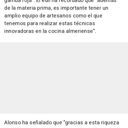
gamba roja". El edil ha recordado que "además
de la materia prima, es importante tener un
amplio equipo de artesanos como el que
tenemos para realizar estas técnicas
innovadoras en la cocina almeriense".
Alonso ha señalado que "gracias a esta riqueza