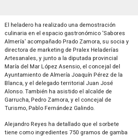
El heladero ha realizado una demostración
culinaria en el espacio gastronómico 'Sabores
Almería' acompañado Prado Zamora, su socia y
directora de marketing de Pralex Heladerías
Artesanales, y junto a la diputada provincial
María del Mar López Asensio, el concejal del
Ayuntamiento de Almería Joaquín Pérez de la
Blanca, y el delegado territorial Juan José
Alonso. También ha asistido el alcalde de
Garrucha, Pedro Zamora, y el concejal de
Turismo, Pablo Fernández Galindo.
Alejandro Reyes ha detallado que el sorbete
tiene como ingredientes 750 gramos de gamba