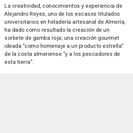
La creatividad, conocimientos y experiencia de
Alejandro Reyes, uno de los escasos titulados
universitarios en heladería artesanal de Almería,
ha dado como resultado la creación de un
sorbete de gamba roja; una creación gourmet
ideada "como homenaje a un producto estrella"
de la costa almeriense "y a los pescadores de
esta tierra".