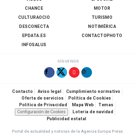
CHANCE
MOTOR
CULTURAOCIO
TURISMO
DESCONECTA
NOTIMÉRICA
EPDATA.ES
CONTACTOPHOTO
INFOSALUS
SÍGUENOS
Contacto
Aviso legal
Cumplimiento normativo
Oferta de servicios
Política de Cookies
Política de Privacidad
Mapa Web
Temas
Configuración de Cookies
Loteria de navidad
Publicidad estatal
Portal de actualidad y noticias de la Agencia Europa Press.