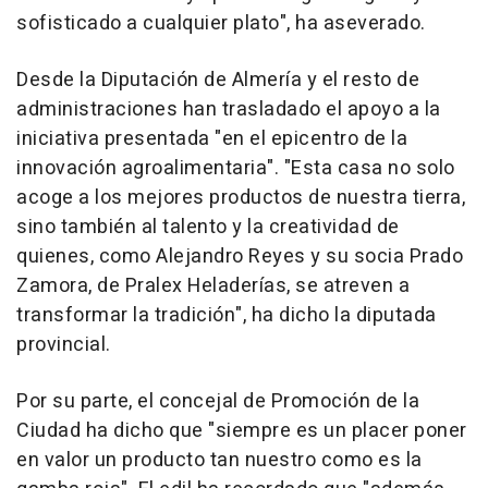
sofisticado a cualquier plato", ha aseverado.
Desde la Diputación de Almería y el resto de
administraciones han trasladado el apoyo a la
iniciativa presentada "en el epicentro de la
innovación agroalimentaria". "Esta casa no solo
acoge a los mejores productos de nuestra tierra,
sino también al talento y la creatividad de
quienes, como Alejandro Reyes y su socia Prado
Zamora, de Pralex Heladerías, se atreven a
transformar la tradición", ha dicho la diputada
provincial.
Por su parte, el concejal de Promoción de la
Ciudad ha dicho que "siempre es un placer poner
en valor un producto tan nuestro como es la