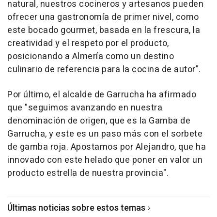
natural, nuestros cocineros y artesanos pueden
ofrecer una gastronomía de primer nivel, como
este bocado gourmet, basada en la frescura, la
creatividad y el respeto por el producto,
posicionando a Almería como un destino
culinario de referencia para la cocina de autor".
Por último, el alcalde de Garrucha ha afirmado
que "seguimos avanzando en nuestra
denominación de origen, que es la Gamba de
Garrucha, y este es un paso más con el sorbete
de gamba roja. Apostamos por Alejandro, que ha
innovado con este helado que poner en valor un
producto estrella de nuestra provincia".
Últimas noticias sobre estos temas