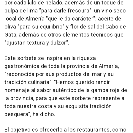
por cada kilo de helado, además de un toque de
pulpa de lima "para darle frescura"; un vino seco
local de Almería "que le da carácter"; aceite de
oliva "para su equilibrio" y flor de sal del Cabo de
Gata, además de otros elementos técnicos que
"ajustan textura y dulzor".
Este sorbete se inspira en la riqueza
gastronómica de toda la provincia de Almería,
"reconocida por sus productos del mar y su
tradición culinaria". "Hemos querido rendir
homenaje al sabor auténtico de la gamba roja de
la provincia, para que este sorbete represente a
toda nuestra costa y su exquisita tradición
pesquera", ha dicho.
El objetivo es ofrecerlo a los restaurantes, como