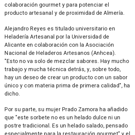
colaboración gourmet y para potenciar el
producto artesanal y de proximidad de Almería.
Alejandro Reyes es titulado universitario en
Heladería Artesanal por la Universidad de
Alicante en colaboración con la Asociación
Nacional de Heladeros Artesanos (Anhcea).
"Esto no va solo de mezclar sabores. Hay mucho
trabajo y mucha técnica detrás, y, sobre todo,
hay un deseo de crear un producto con un sabor
único y con materia prima de primera calidad", ha
dicho.
Por su parte, su mujer Prado Zamora ha añadido
que "este sorbete no es un helado dulce ni un
postre tradicional. Es un helado salado, pensado
especialmente para la restauración gourmet" y el