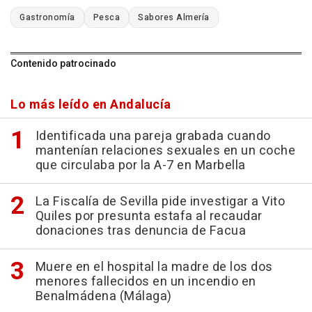
Gastronomía
Pesca
Sabores Almería
Contenido patrocinado
Lo más leído en Andalucía
Identificada una pareja grabada cuando
mantenían relaciones sexuales en un coche
que circulaba por la A-7 en Marbella
La Fiscalía de Sevilla pide investigar a Vito
Quiles por presunta estafa al recaudar
donaciones tras denuncia de Facua
Muere en el hospital la madre de los dos
menores fallecidos en un incendio en
Benalmádena (Málaga)