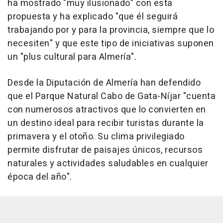
ha mostrado "muy ilusionado" con esta
propuesta y ha explicado "que él seguirá
trabajando por y para la provincia, siempre que lo
necesiten" y que este tipo de iniciativas suponen
un "plus cultural para Almería".
Desde la Diputación de Almería han defendido
que el Parque Natural Cabo de Gata-Níjar "cuenta
con numerosos atractivos que lo convierten en
un destino ideal para recibir turistas durante la
primavera y el otoño. Su clima privilegiado
permite disfrutar de paisajes únicos, recursos
naturales y actividades saludables en cualquier
época del año".