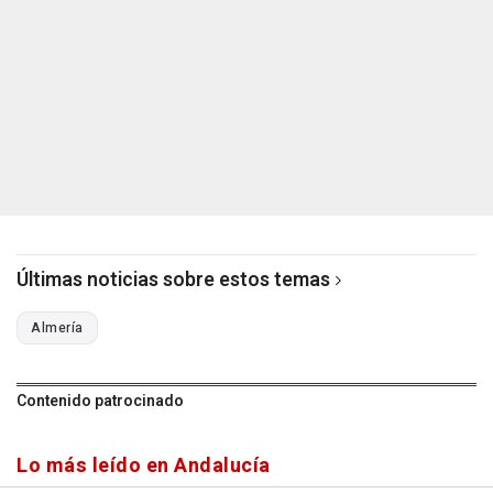
Últimas noticias sobre estos temas
Almería
Contenido patrocinado
Lo más leído en Andalucía