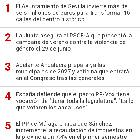
El Ayuntamiento de Sevilla invierte más de
seis millones de euros para transformar 16
calles del centro histórico
La Junta asegura al PSOE-A que presentó la
campaña de verano contra la violencia de
género el 29 de junio
Adelante Andalucía prepara ya las
municipales de 2027 y vaticina que entrará
en el Congreso tras las generales
España defiende que el pacto PP-Vox tiene
vocación de "durar toda la legislatura": "Es lo
que votaron los andaluces"
El PP de Málaga critica que Sánchez
incremente la recaudación de impuestos en
la provincia un 7,4% en el primer semestre