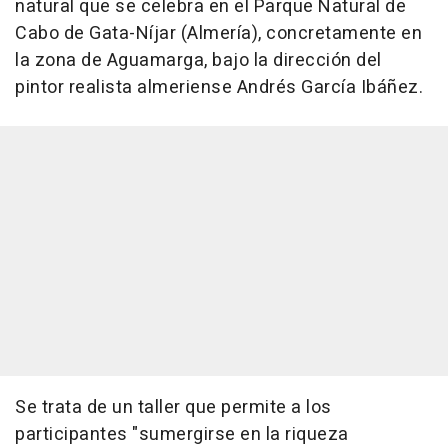
natural que se celebra en el Parque Natural de
Cabo de Gata-Níjar (Almería), concretamente en
la zona de Aguamarga, bajo la dirección del
pintor realista almeriense Andrés García Ibáñez.
Se trata de un taller que permite a los
participantes "sumergirse en la riqueza