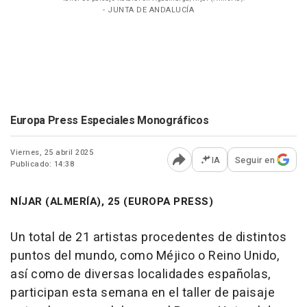
- JUNTA DE ANDALUCÍA
Europa Press Especiales Monográficos
Viernes, 25 abril 2025
IA
Seguir en
Publicado: 14:38
Abrir opciones para comp
NÍJAR (ALMERÍA), 25 (EUROPA PRESS)
Un total de 21 artistas procedentes de distintos
puntos del mundo, como Méjico o Reino Unido,
así como de diversas localidades españolas,
participan esta semana en el taller de paisaje