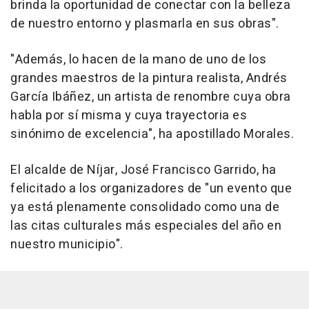
brinda la oportunidad de conectar con la belleza
de nuestro entorno y plasmarla en sus obras".
"Además, lo hacen de la mano de uno de los
grandes maestros de la pintura realista, Andrés
García Ibáñez, un artista de renombre cuya obra
habla por sí misma y cuya trayectoria es
sinónimo de excelencia", ha apostillado Morales.
El alcalde de Níjar, José Francisco Garrido, ha
felicitado a los organizadores de "un evento que
ya está plenamente consolidado como una de
las citas culturales más especiales del año en
nuestro municipio".