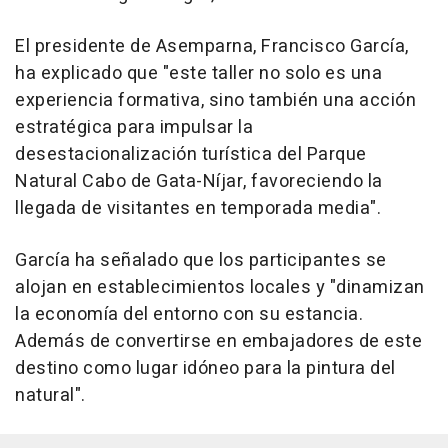
El presidente de Asemparna, Francisco García,
ha explicado que "este taller no solo es una
experiencia formativa, sino también una acción
estratégica para impulsar la
desestacionalización turística del Parque
Natural Cabo de Gata-Níjar, favoreciendo la
llegada de visitantes en temporada media".
García ha señalado que los participantes se
alojan en establecimientos locales y "dinamizan
la economía del entorno con su estancia.
Además de convertirse en embajadores de este
destino como lugar idóneo para la pintura del
natural".