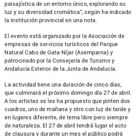
paisajística de un entorno único, explorando su
luz y su diversidad cromática", según ha indicado
la institución provincial en una nota.
El evento está organizado por la Asociación de
empresas de servicios turísticos del Parque
Natural Cabo de Gata-Níjar (Asemparna) y
patrocinado por la Consejería de Turismo y
Andalucía Exterior de la Junta de Andalucía.
La actividad tiene una duración de cinco días,
que culminará el próximo domingo día 27 de abril.
A los artistas se les ha propuesto que pinten dos
cuadros, uno de mañana y otro con luz de tarde y
en lugares diferente, de tema libre pero siempre
de naturaleza. El 27 de abril tendrá lugar el acto
de clausura y durante un mes el público podrá