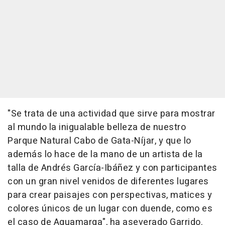
"Se trata de una actividad que sirve para mostrar
al mundo la inigualable belleza de nuestro
Parque Natural Cabo de Gata-Níjar, y que lo
además lo hace de la mano de un artista de la
talla de Andrés García-Ibáñez y con participantes
con un gran nivel venidos de diferentes lugares
para crear paisajes con perspectivas, matices y
colores únicos de un lugar con duende, como es
el caso de Aguamarga", ha aseverado Garrido.