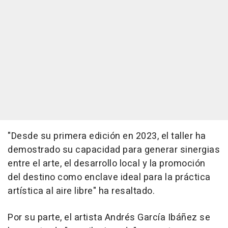
"Desde su primera edición en 2023, el taller ha
demostrado su capacidad para generar sinergias
entre el arte, el desarrollo local y la promoción
del destino como enclave ideal para la práctica
artística al aire libre" ha resaltado.
Por su parte, el artista Andrés García Ibáñez se