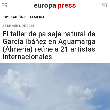
europa
press
DIPUTACIÓN DE ALMERÍA
25 DE ABRIL DE 2025
El taller de paisaje natural de
García Ibáñez en Aguamarga
(Almería) reúne a 21 artistas
internacionales