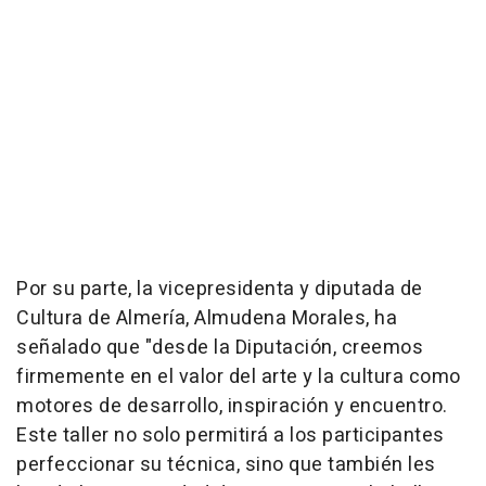
Por su parte, la vicepresidenta y diputada de
Cultura de Almería, Almudena Morales, ha
señalado que "desde la Diputación, creemos
firmemente en el valor del arte y la cultura como
motores de desarrollo, inspiración y encuentro.
Este taller no solo permitirá a los participantes
perfeccionar su técnica, sino que también les