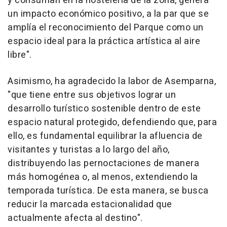
y consuman en la hostelería de la zona, genera
un impacto económico positivo, a la par que se
amplía el reconocimiento del Parque como un
espacio ideal para la práctica artística al aire
libre".
Asimismo, ha agradecido la labor de Asemparna,
"que tiene entre sus objetivos lograr un
desarrollo turístico sostenible dentro de este
espacio natural protegido, defendiendo que, para
ello, es fundamental equilibrar la afluencia de
visitantes y turistas a lo largo del año,
distribuyendo las pernoctaciones de manera
más homogénea o, al menos, extendiendo la
temporada turística. De esta manera, se busca
reducir la marcada estacionalidad que
actualmente afecta al destino".