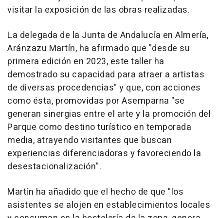
visitar la exposición de las obras realizadas.
La delegada de la Junta de Andalucía en Almería,
Aránzazu Martín, ha afirmado que "desde su
primera edición en 2023, este taller ha
demostrado su capacidad para atraer a artistas
de diversas procedencias" y que, con acciones
como ésta, promovidas por Asemparna "se
generan sinergias entre el arte y la promoción del
Parque como destino turístico en temporada
media, atrayendo visitantes que buscan
experiencias diferenciadoras y favoreciendo la
desestacionalización".
Martín ha añadido que el hecho de que "los
asistentes se alojen en establecimientos locales