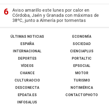
Aviso amarillo este lunes por calor en
Córdoba, Jaén y Granada con máximas de
38ºC, junto a Almería por tormentas
ÚLTIMAS NOTICIAS
ECONOMÍA
ESPAÑA
SOCIEDAD
INTERNACIONAL
CIENCIAPLUS
DEPORTES
PORTALTIC
VÍDEOS
EPSOCIAL
CHANCE
MOTOR
CULTURAOCIO
TURISMO
DESCONECTA
NOTIMÉRICA
EPDATA.ES
CONTACTOPHOTO
INFOSALUS