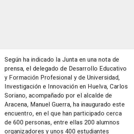
Según ha indicado la Junta en una nota de
prensa, el delegado de Desarrollo Educativo
y Formación Profesional y de Universidad,
Investigación e Innovación en Huelva, Carlos
Soriano, acompañado por el alcalde de
Aracena, Manuel Guerra, ha inaugurado este
encuentro, en el que han participado cerca
de 600 personas, entre ellas 200 alumnos
organizadores y unos 400 estudiantes