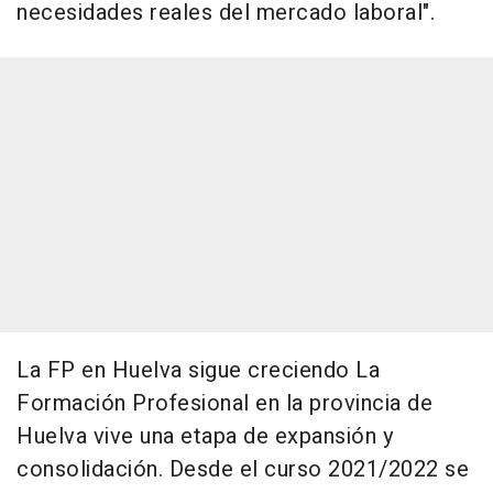
necesidades reales del mercado laboral".
La FP en Huelva sigue creciendo La
Formación Profesional en la provincia de
Huelva vive una etapa de expansión y
consolidación. Desde el curso 2021/2022 se