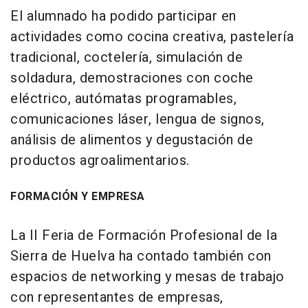
El alumnado ha podido participar en
actividades como cocina creativa, pastelería
tradicional, coctelería, simulación de
soldadura, demostraciones con coche
eléctrico, autómatas programables,
comunicaciones láser, lengua de signos,
análisis de alimentos y degustación de
productos agroalimentarios.
FORMACIÓN Y EMPRESA
La II Feria de Formación Profesional de la
Sierra de Huelva ha contado también con
espacios de networking y mesas de trabajo
con representantes de empresas,