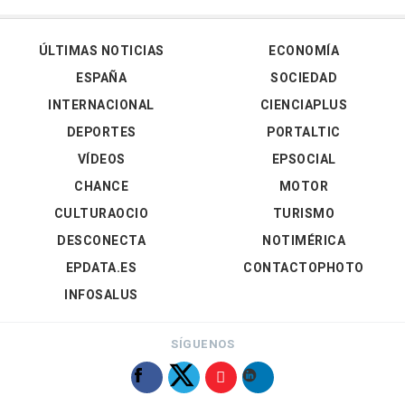
ÚLTIMAS NOTICIAS
ECONOMÍA
ESPAÑA
SOCIEDAD
INTERNACIONAL
CIENCIAPLUS
DEPORTES
PORTALTIC
VÍDEOS
EPSOCIAL
CHANCE
MOTOR
CULTURAOCIO
TURISMO
DESCONECTA
NOTIMÉRICA
EPDATA.ES
CONTACTOPHOTO
INFOSALUS
SÍGUENOS