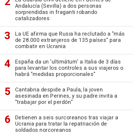
Andalucía (Sevilla) a dos personas
sorprendidas in fraganti robando
catalizadores
La UE afirma que Rusia ha reclutado a "más
de 28.000 extranjeros de 135 países" para
combatir en Ucrania
España da un 'ultimátum' a Italia de 3 días
para levantar los controles a sus viajeros o
habrá "medidas proporcionales"
Cantabria despide a Paula, la joven
asesinada en Perines, y su padre invita a
"trabajar por el perdón"
Detienen a seis surcoreanos tras viajar a
Ucrania para tratar la repatriación de
soldados norcoreanos