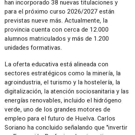
han incorporado 38 nuevas titulaciones y
para el próximo curso 2026/2027 están
previstas nueve más. Actualmente, la
provincia cuenta con cerca de 12.000
alumnos matriculados y más de 1.200
unidades formativas.
La oferta educativa está alineada con
sectores estratégicos como la minería, la
agroindustria, el turismo y la hostelería, la
digitalización, la atención sociosanitaria y las
energías renovables, incluido el hidrógeno
verde, uno de los grandes motores de
empleo para el futuro de Huelva. Carlos
Soriano ha concluido señalando que "invertir