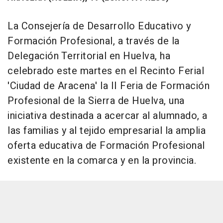
La Consejería de Desarrollo Educativo y
Formación Profesional, a través de la
Delegación Territorial en Huelva, ha
celebrado este martes en el Recinto Ferial
'Ciudad de Aracena' la II Feria de Formación
Profesional de la Sierra de Huelva, una
iniciativa destinada a acercar al alumnado, a
las familias y al tejido empresarial la amplia
oferta educativa de Formación Profesional
existente en la comarca y en la provincia.