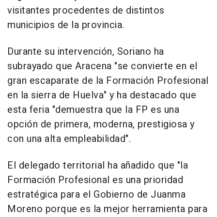
visitantes procedentes de distintos
municipios de la provincia.
Durante su intervención, Soriano ha
subrayado que Aracena "se convierte en el
gran escaparate de la Formación Profesional
en la sierra de Huelva" y ha destacado que
esta feria "demuestra que la FP es una
opción de primera, moderna, prestigiosa y
con una alta empleabilidad".
El delegado territorial ha añadido que "la
Formación Profesional es una prioridad
estratégica para el Gobierno de Juanma
Moreno porque es la mejor herramienta para