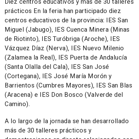
Diez centros educativos y más de 30 talleres
prácticos En la feria han participado diez
centros educativos de la provincia: IES San
Miguel (Jabugo), IES Cuenca Minera (Minas
de Riotinto), IES Turóbriga (Aroche), IES
Vázquez Díaz (Nerva), IES Nuevo Milenio
(Zalamea la Real), IES Puerta de Andalucía
(Santa Olalla del Cala), IES San José
(Cortegana), IES José María Morón y
Barrientos (Cumbres Mayores), IES San Blas
(Aracena) e IES Don Bosco (Valverde del
Camino).
A lo largo de la jornada se han desarrollado
más de 30 talleres prácticos y