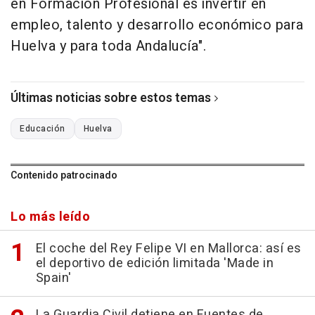
en Formación Profesional es invertir en
empleo, talento y desarrollo económico para
Huelva y para toda Andalucía".
Últimas noticias sobre estos temas
Educación
Huelva
Contenido patrocinado
Lo más leído
El coche del Rey Felipe VI en Mallorca: así es
el deportivo de edición limitada 'Made in
Spain'
La Guardia Civil detiene en Fuentes de