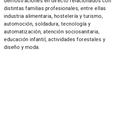
demostraciones en directo relacionados con
distintas familias profesionales, entre ellas
industria alimentaria, hostelería y turismo,
automoción, soldadura, tecnología y
automatización, atención sociosanitaria,
educación infantil, actividades forestales y
diseño y moda.