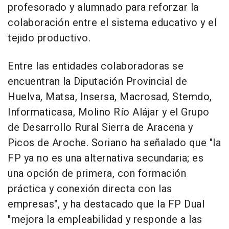
profesorado y alumnado para reforzar la
colaboración entre el sistema educativo y el
tejido productivo.
Entre las entidades colaboradoras se
encuentran la Diputación Provincial de
Huelva, Matsa, Insersa, Macrosad, Stemdo,
Informaticasa, Molino Río Alájar y el Grupo
de Desarrollo Rural Sierra de Aracena y
Picos de Aroche. Soriano ha señalado que "la
FP ya no es una alternativa secundaria; es
una opción de primera, con formación
práctica y conexión directa con las
empresas", y ha destacado que la FP Dual
"mejora la empleabilidad y responde a las