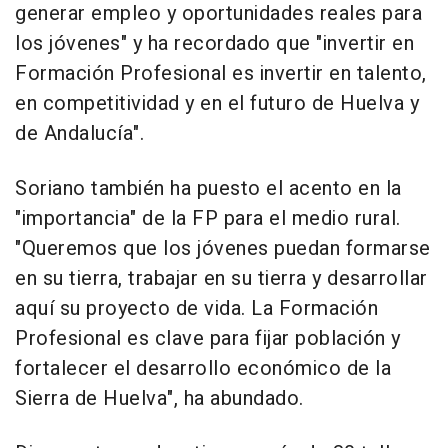
generar empleo y oportunidades reales para
los jóvenes" y ha recordado que "invertir en
Formación Profesional es invertir en talento,
en competitividad y en el futuro de Huelva y
de Andalucía".
Soriano también ha puesto el acento en la
"importancia" de la FP para el medio rural.
"Queremos que los jóvenes puedan formarse
en su tierra, trabajar en su tierra y desarrollar
aquí su proyecto de vida. La Formación
Profesional es clave para fijar población y
fortalecer el desarrollo económico de la
Sierra de Huelva", ha abundado.