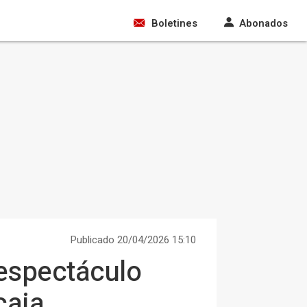
Boletines
Abonados
Publicado 20/04/2026 15:10
 espectáculo
caja