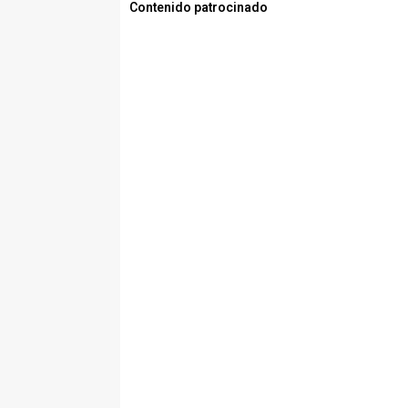
Contenido patrocinado