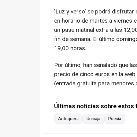
'Luz y verso' se podrá disfruta
en horario de martes a viernes 
un pase matinal extra a las 12,00
fin de semana. El último domingo
19,00 horas.
Por último, han señalado que las
precio de cinco euros en la web
(entrada gratuita para menores
Últimas noticias sobre estos
Antequera
Unicaja
Poesía