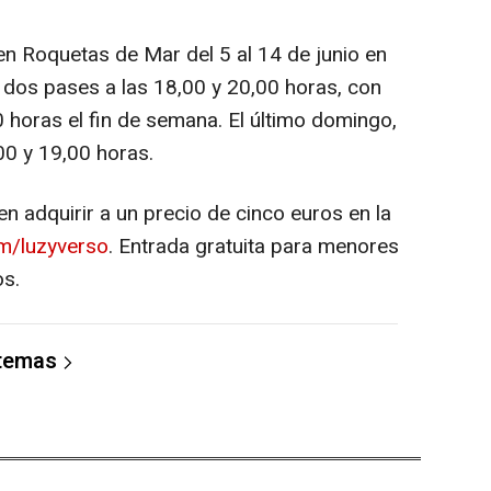
 en Roquetas de Mar del 5 al 14 de junio en
dos pases a las 18,00 y 20,00 horas, con
0 horas el fin de semana. El último domingo,
00 y 19,00 horas.
n adquirir a un precio de cinco euros en la
m/luzyverso
. Entrada gratuita para menores
s.
 temas