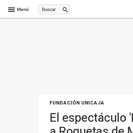
Menú
FUNDACIÓN UNICAJA
El espectáculo 
a Roquetas de M