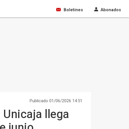
Boletines
Abonados
Publicado 01/06/2026 14:51
 Unicaja llega
e junio