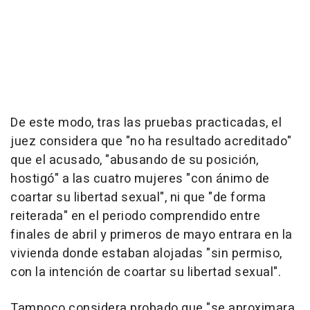
De este modo, tras las pruebas practicadas, el
juez considera que "no ha resultado acreditado"
que el acusado, "abusando de su posición,
hostigó" a las cuatro mujeres "con ánimo de
coartar su libertad sexual", ni que "de forma
reiterada" en el periodo comprendido entre
finales de abril y primeros de mayo entrara en la
vivienda donde estaban alojadas "sin permiso,
con la intención de coartar su libertad sexual".
Tampoco considera probado que "se aproximara