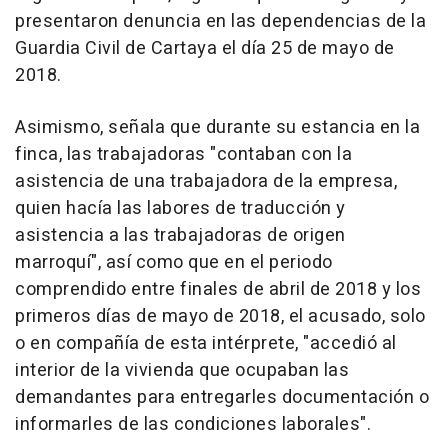
presentaron denuncia en las dependencias de la
Guardia Civil de Cartaya el día 25 de mayo de
2018.
Asimismo, señala que durante su estancia en la
finca, las trabajadoras "contaban con la
asistencia de una trabajadora de la empresa,
quien hacía las labores de traducción y
asistencia a las trabajadoras de origen
marroquí", así como que en el periodo
comprendido entre finales de abril de 2018 y los
primeros días de mayo de 2018, el acusado, solo
o en compañía de esta intérprete, "accedió al
interior de la vivienda que ocupaban las
demandantes para entregarles documentación o
informarles de las condiciones laborales".