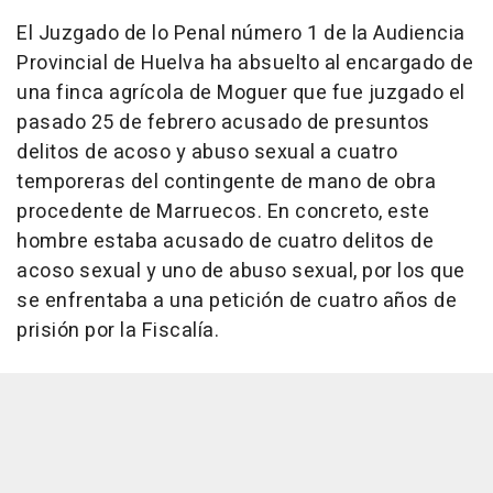
El Juzgado de lo Penal número 1 de la Audiencia
Provincial de Huelva ha absuelto al encargado de
una finca agrícola de Moguer que fue juzgado el
pasado 25 de febrero acusado de presuntos
delitos de acoso y abuso sexual a cuatro
temporeras del contingente de mano de obra
procedente de Marruecos. En concreto, este
hombre estaba acusado de cuatro delitos de
acoso sexual y uno de abuso sexual, por los que
se enfrentaba a una petición de cuatro años de
prisión por la Fiscalía.