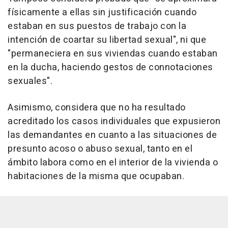
físicamente a ellas sin justificación cuando
estaban en sus puestos de trabajo con la
intención de coartar su libertad sexual", ni que
"permaneciera en sus viviendas cuando estaban
en la ducha, haciendo gestos de connotaciones
sexuales".
Asimismo, considera que no ha resultado
acreditado los casos individuales que expusieron
las demandantes en cuanto a las situaciones de
presunto acoso o abuso sexual, tanto en el
ámbito labora como en el interior de la vivienda o
habitaciones de la misma que ocupaban.