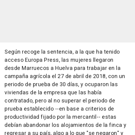
Según recoge la sentencia, a la que ha tenido
acceso Europa Press, las mujeres llegaron
desde Marruecos a Huelva para trabajar en la
campaña agrícola el 27 de abril de 2018, con un
periodo de prueba de 30 días, y ocuparon las
viviendas de la empresa que las había
contratado, pero al no superar el periodo de
prueba establecido --en base a criterios de
productividad fijado por la mercantil-- estas
debían abandonar los alojamientos de la finca y
regresar a su país, algo a lo que "se negaron" y