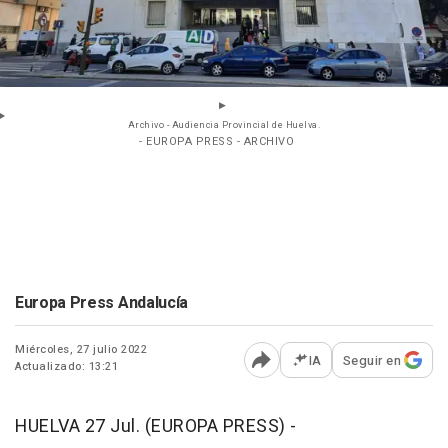
Archivo - Audiencia Provincial de Huelva.
- EUROPA PRESS - ARCHIVO
Europa Press Andalucía
Miércoles, 27 julio 2022
IA
Seguir en
Actualizado: 13:21
Abrir opciones para comp
HUELVA 27 Jul. (EUROPA PRESS) -