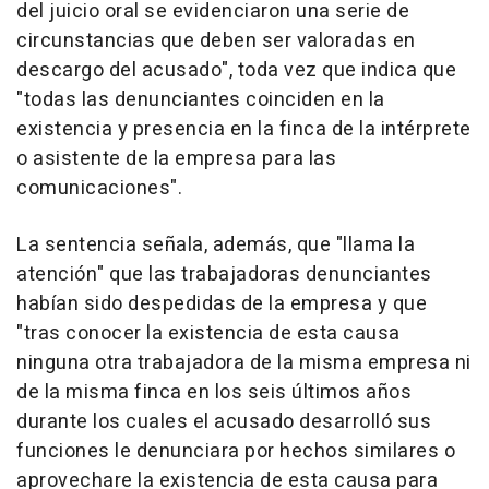
del juicio oral se evidenciaron una serie de
circunstancias que deben ser valoradas en
descargo del acusado", toda vez que indica que
"todas las denunciantes coinciden en la
existencia y presencia en la finca de la intérprete
o asistente de la empresa para las
comunicaciones".
La sentencia señala, además, que "llama la
atención" que las trabajadoras denunciantes
habían sido despedidas de la empresa y que
"tras conocer la existencia de esta causa
ninguna otra trabajadora de la misma empresa ni
de la misma finca en los seis últimos años
durante los cuales el acusado desarrolló sus
funciones le denunciara por hechos similares o
aprovechare la existencia de esta causa para