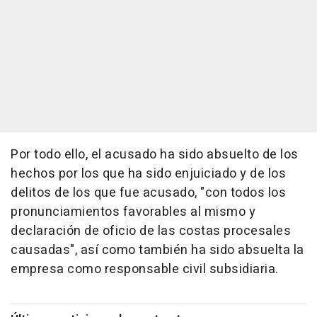
Por todo ello, el acusado ha sido absuelto de los
hechos por los que ha sido enjuiciado y de los
delitos de los que fue acusado, "con todos los
pronunciamientos favorables al mismo y
declaración de oficio de las costas procesales
causadas", así como también ha sido absuelta la
empresa como responsable civil subsidiaria.