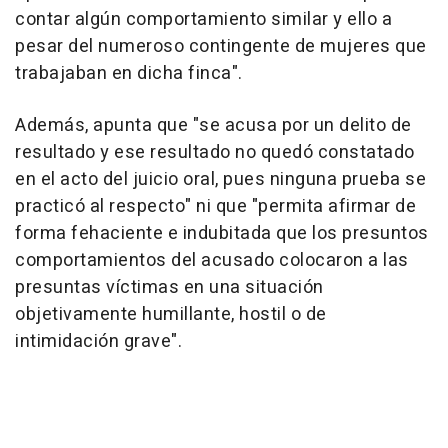
contar algún comportamiento similar y ello a
pesar del numeroso contingente de mujeres que
trabajaban en dicha finca".
Además, apunta que "se acusa por un delito de
resultado y ese resultado no quedó constatado
en el acto del juicio oral, pues ninguna prueba se
practicó al respecto" ni que "permita afirmar de
forma fehaciente e indubitada que los presuntos
comportamientos del acusado colocaron a las
presuntas víctimas en una situación
objetivamente humillante, hostil o de
intimidación grave".