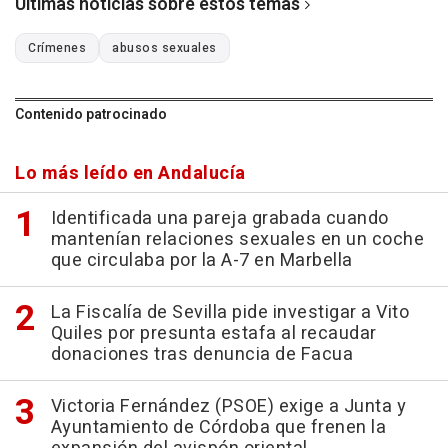
Últimas noticias sobre estos temas
Crímenes
abusos sexuales
Contenido patrocinado
Lo más leído en Andalucía
Identificada una pareja grabada cuando
mantenían relaciones sexuales en un coche
que circulaba por la A-7 en Marbella
La Fiscalía de Sevilla pide investigar a Vito
Quiles por presunta estafa al recaudar
donaciones tras denuncia de Facua
Victoria Fernández (PSOE) exige a Junta y
Ayuntamiento de Córdoba que frenen la