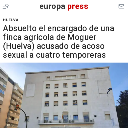
europa
press
HUELVA
Absuelto el encargado de una
finca agrícola de Moguer
(Huelva) acusado de acoso
sexual a cuatro temporeras