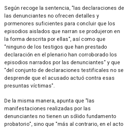
Según recoge la sentencia, "las declaraciones de
las denunciantes no ofrecen detalles y
pormenores suficientes para concluir que los
episodios aislados que narran se produjeron en
la forma descrita por ellas", así como que
"ninguno de los testigos que han prestado
declaración en el plenario han corroborado los
episodios narrados por las denunciantes" y que
"del conjunto de declaraciones testificales no se
desprende que el acusado actuó contra esas
presuntas víctimas".
De la misma manera, apunta que "las
manifestaciones realizadas por las
denunciantes no tienen un sólido fundamento
probatorio", sino que "más al contrario, en el acto