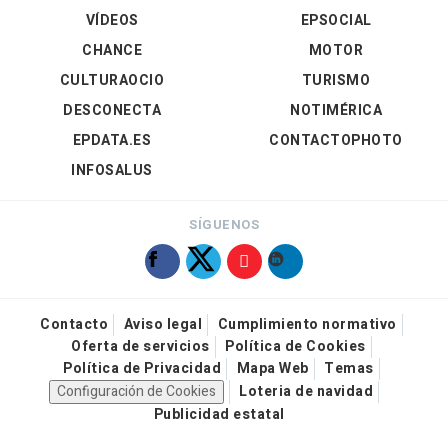
VÍDEOS
EPSOCIAL
CHANCE
MOTOR
CULTURAOCIO
TURISMO
DESCONECTA
NOTIMÉRICA
EPDATA.ES
CONTACTOPHOTO
INFOSALUS
SÍGUENOS
Contacto
Aviso legal
Cumplimiento normativo
Oferta de servicios
Política de Cookies
Política de Privacidad
Mapa Web
Temas
Configuración de Cookies
Loteria de navidad
Publicidad estatal