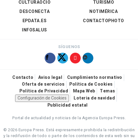
CULTURAOCIO
TURISMO
DESCONECTA
NOTIMÉRICA
EPDATA.ES
CONTACTOPHOTO
INFOSALUS
SÍGUENOS
Contacto
Aviso legal
Cumplimiento normativo
Oferta de servicios
Política de Cookies
Política de Privacidad
Mapa Web
Temas
Configuración de Cookies
Loteria de navidad
Publicidad estatal
Portal de actualidad y noticias de la Agencia Europa Press.
© 2026 Europa Press.
Está expresamente prohibida la redistribución
y la redifusión de todo o parte de los contenidos de esta web sin su