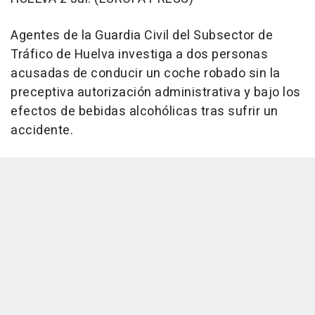
Agentes de la Guardia Civil del Subsector de
Tráfico de Huelva investiga a dos personas
acusadas de conducir un coche robado sin la
preceptiva autorización administrativa y bajo los
efectos de bebidas alcohólicas tras sufrir un
accidente.