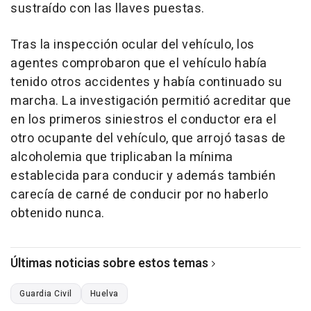
sustraído con las llaves puestas.
Tras la inspección ocular del vehículo, los
agentes comprobaron que el vehículo había
tenido otros accidentes y había continuado su
marcha. La investigación permitió acreditar que
en los primeros siniestros el conductor era el
otro ocupante del vehículo, que arrojó tasas de
alcoholemia que triplicaban la mínima
establecida para conducir y además también
carecía de carné de conducir por no haberlo
obtenido nunca.
Últimas noticias sobre estos temas
Guardia Civil
Huelva