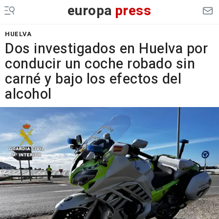
europa
press
HUELVA
Dos investigados en Huelva por
conducir un coche robado sin
carné y bajo los efectos del
alcohol