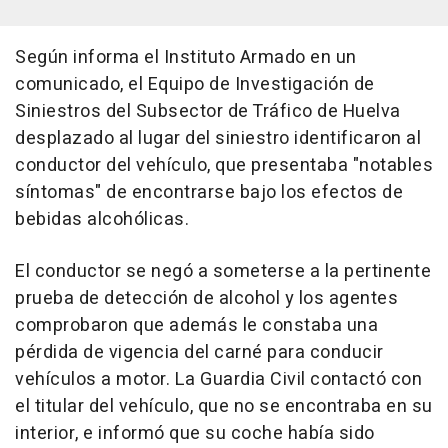
Según informa el Instituto Armado en un
comunicado, el Equipo de Investigación de
Siniestros del Subsector de Tráfico de Huelva
desplazado al lugar del siniestro identificaron al
conductor del vehículo, que presentaba "notables
síntomas" de encontrarse bajo los efectos de
bebidas alcohólicas.
El conductor se negó a someterse a la pertinente
prueba de detección de alcohol y los agentes
comprobaron que además le constaba una
pérdida de vigencia del carné para conducir
vehículos a motor. La Guardia Civil contactó con
el titular del vehículo, que no se encontraba en su
interior, e informó que su coche había sido