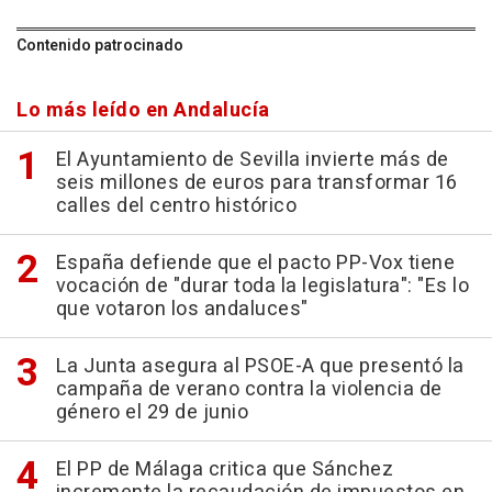
Contenido patrocinado
Lo más leído en Andalucía
El Ayuntamiento de Sevilla invierte más de
seis millones de euros para transformar 16
calles del centro histórico
España defiende que el pacto PP-Vox tiene
vocación de "durar toda la legislatura": "Es lo
que votaron los andaluces"
La Junta asegura al PSOE-A que presentó la
campaña de verano contra la violencia de
género el 29 de junio
El PP de Málaga critica que Sánchez