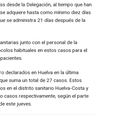
ess desde la Delegación, al tiempo que han
 se adquiere hasta como mínimo diez días
ue se administra 21 días después de la
nitarias junto con el personal de la
ocolos habituales en estos casos para el
 pacientes.
ro declarados en Huelva en la última
 que suma un total de 27 casos. Estos
os en el distrito sanitario Huelva-Costa y
tro casos respectivamente, según el parte
de este jueves.