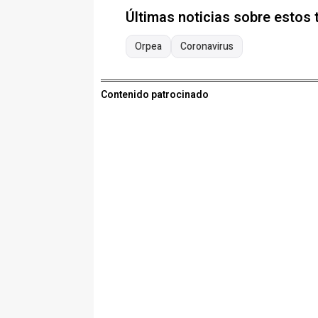
Últimas noticias sobre estos
Orpea
Coronavirus
Contenido patrocinado