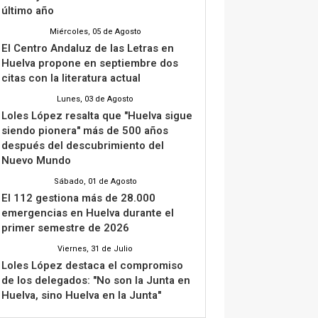
último año
Miércoles, 05 de Agosto
El Centro Andaluz de las Letras en
Huelva propone en septiembre dos
citas con la literatura actual
Lunes, 03 de Agosto
Loles López resalta que "Huelva sigue
siendo pionera" más de 500 años
después del descubrimiento del
Nuevo Mundo
Sábado, 01 de Agosto
El 112 gestiona más de 28.000
emergencias en Huelva durante el
primer semestre de 2026
Viernes, 31 de Julio
Loles López destaca el compromiso
de los delegados: "No son la Junta en
Huelva, sino Huelva en la Junta"