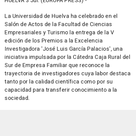
HUELVA 3 Jul. (EUROPA PRESS) -
La Universidad de Huelva ha celebrado en el
Salón de Actos de la Facultad de Ciencias
Empresariales y Turismo la entrega de la V
edición de los Premios a la Excelencia
Investigadora 'José Luis García Palacios', una
iniciativa impulsada por la Cátedra Caja Rural del
Sur de Empresa Familiar que reconoce la
trayectoria de investigadores cuya labor destaca
tanto por la calidad científica como por su
capacidad para transferir conocimiento a la
sociedad.