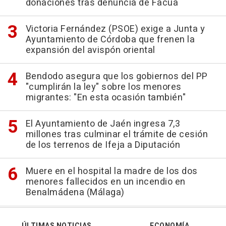
donaciones tras denuncia de Facua
Victoria Fernández (PSOE) exige a Junta y
Ayuntamiento de Córdoba que frenen la
expansión del avispón oriental
Bendodo asegura que los gobiernos del PP
"cumplirán la ley" sobre los menores
migrantes: "En esta ocasión también"
El Ayuntamiento de Jaén ingresa 7,3
millones tras culminar el trámite de cesión
de los terrenos de Ifeja a Diputación
Muere en el hospital la madre de los dos
menores fallecidos en un incendio en
Benalmádena (Málaga)
ÚLTIMAS NOTICIAS
ECONOMÍA