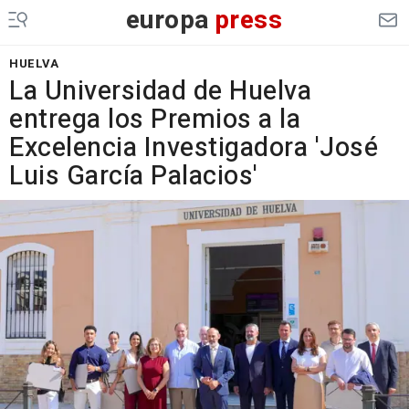
europa
press
HUELVA
La Universidad de Huelva
entrega los Premios a la
Excelencia Investigadora 'José
Luis García Palacios'