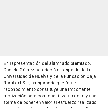
En representación del alumnado premiado,
Daniela Gómez agradeció el respaldo de la
Universidad de Huelva y de la Fundación Caja
Rural del Sur, asegurando que "este
reconocimiento constituye una importante
motivación para continuar investigando y una
forma de poner en valor el esfuerzo realizado