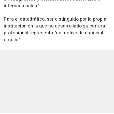
internacionales".
Para el catedrático, ser distinguido por la propia
institución en la que ha desarrollado su carrera
profesional representa "un motivo de especial
orgullo".