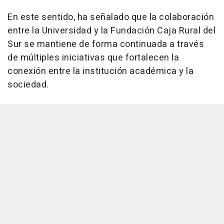
En este sentido, ha señalado que la colaboración
entre la Universidad y la Fundación Caja Rural del
Sur se mantiene de forma continuada a través
de múltiples iniciativas que fortalecen la
conexión entre la institución académica y la
sociedad.