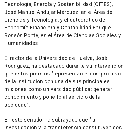
Tecnología, Energía y Sostenibilidad (CITES),
José Manuel Andújar Márquez, en el Área de
Ciencias y Tecnología, y el catedrático de
Economía Financiera y Contabilidad Enrique
Bonsón Ponte, en el Área de Ciencias Sociales y
Humanidades.
El rector de la Universidad de Huelva, José
Rodríguez, ha destacado durante su intervención
que estos premios "representan el compromiso
de la institución con una de sus principales
misiones como universidad pública: generar
conocimiento y ponerlo al servicio de la
sociedad".
En este sentido, ha subrayado que "la
investigación y la transferencia constituyen dos