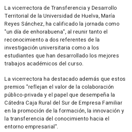
La vicerrectora de Transferencia y Desarrollo
Territorial de la Universidad de Huelva, María
Reyes Sánchez, ha calificado la jornada como
"un día de enhorabuena", al reunir tanto el
reconocimiento a dos referentes de la
investigación universitaria como a los
estudiantes que han desarrollado los mejores
trabajos académicos del curso.
La vicerrectora ha destacado además que estos
premios "reflejan el valor de la colaboración
público-privada y el papel que desempeña la
Cátedra Caja Rural del Sur de Empresa Familiar
en la promoción de la formación, la innovación y
la transferencia del conocimiento hacia el
entorno empresarial".