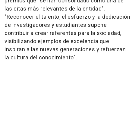
premios que "se han consolidado como una de
las citas más relevantes de la entidad".
"Reconocer el talento, el esfuerzo y la dedicación
de investigadores y estudiantes supone
contribuir a crear referentes para la sociedad,
visibilizando ejemplos de excelencia que
inspiran a las nuevas generaciones y refuerzan
la cultura del conocimiento".