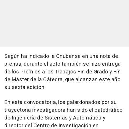
Según ha indicado la Onubense en una nota de
prensa, durante el acto también se hizo entrega
de los Premios a los Trabajos Fin de Grado y Fin
de Máster de la Cátedra, que alcanzan este año
su sexta edición.
En esta convocatoria, los galardonados por su
trayectoria investigadora han sido el catedrático
de Ingeniería de Sistemas y Automática y
director del Centro de Investigación en