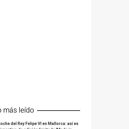
o más leído
coche del Rey Felipe VI en Mallorca: así es