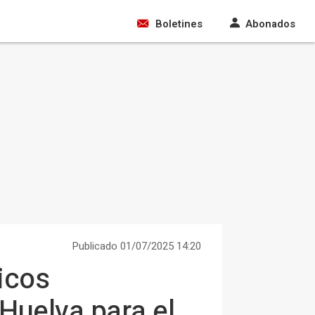
Boletines
Abonados
Publicado 01/07/2025 14:20
icos
Huelva para el