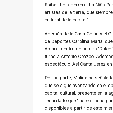
Ruibal, Lola Herrera, La Niña Pas
artistas de la tierra, que siemp
cultural de la capital".
Además de la Casa Colón y el Gr
de Deportes Carolina María, que
Amaral dentro de su gira 'Dolce V
turno a Antonio Orozco. Además
espectáculo 'Así Canta Jerez en
Por su parte, Molina ha señalad
que se sigue avanzando en el ob
capital cultural, presente en la
recordado que "las entradas par
disponibles a partir de este mié