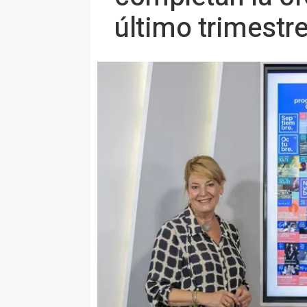
último trimestr