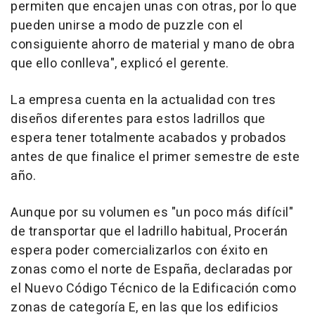
permiten que encajen unas con otras, por lo que
pueden unirse a modo de puzzle con el
consiguiente ahorro de material y mano de obra
que ello conlleva", explicó el gerente.
La empresa cuenta en la actualidad con tres
diseños diferentes para estos ladrillos que
espera tener totalmente acabados y probados
antes de que finalice el primer semestre de este
año.
Aunque por su volumen es "un poco más difícil"
de transportar que el ladrillo habitual, Procerán
espera poder comercializarlos con éxito en
zonas como el norte de España, declaradas por
el Nuevo Código Técnico de la Edificación como
zonas de categoría E, en las que los edificios