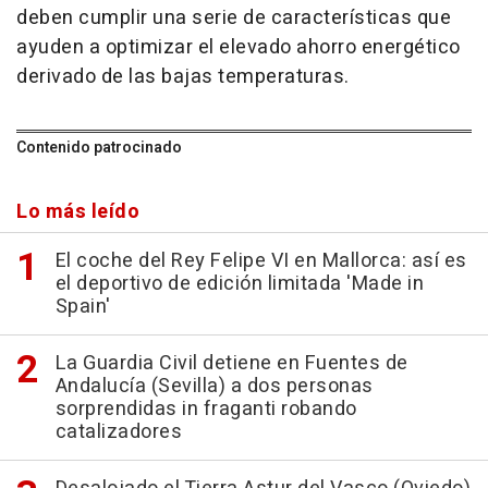
deben cumplir una serie de características que
ayuden a optimizar el elevado ahorro energético
derivado de las bajas temperaturas.
Contenido patrocinado
Lo más leído
El coche del Rey Felipe VI en Mallorca: así es
el deportivo de edición limitada 'Made in
Spain'
La Guardia Civil detiene en Fuentes de
Andalucía (Sevilla) a dos personas
sorprendidas in fraganti robando
catalizadores