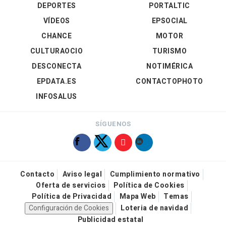
DEPORTES
PORTALTIC
VÍDEOS
EPSOCIAL
CHANCE
MOTOR
CULTURAOCIO
TURISMO
DESCONECTA
NOTIMÉRICA
EPDATA.ES
CONTACTOPHOTO
INFOSALUS
SÍGUENOS
Contacto
Aviso legal
Cumplimiento normativo
Oferta de servicios
Política de Cookies
Política de Privacidad
Mapa Web
Temas
Configuración de Cookies
Loteria de navidad
Publicidad estatal