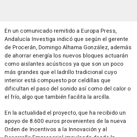
En un comunicado remitido a Europa Press,
Andalucía Investiga indicó que según el gerente
de Procerán, Domingo Alhama González, además
de ahorrar energía los nuevos bloques actuarán
como aislantes acústicos ya que son un poco
más grandes que el ladrillo tradicional cuyo
interior está compuesto por celdillas que
dificultan el paso del sonido así como del calor o
el frío, algo que también facilita la arcilla.
En la actualidad el proyecto, que ha recibido un
apoyo de 8.600 euros provenientes de la nueva
Orden de Incentivos a la Innovación y al