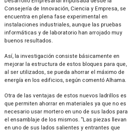
Desarrollo Empresarial impulsada desde la
Consejería de Innovación, Ciencia y Empresa, se
encuentra en plena fase experimental en
instalaciones industriales, aunque las pruebas
informáticas y de laboratorio han arrojado muy
buenos resultados.
Así, la investigación consiste básicamente en
mejorar la estructura de estos bloques para que,
al ser utilizados, se pueda ahorrar el máximo de
energía en los edificios, según comentó Alhama.
Otra de las ventajas de estos nuevos ladrillos es
que permiten ahorrar en materiales ya que no es
necesario usar mortero en uno de sus lados para
el ensamblaje de los mismos. "Las piezas llevan
en uno de sus lados salientes y entrantes que