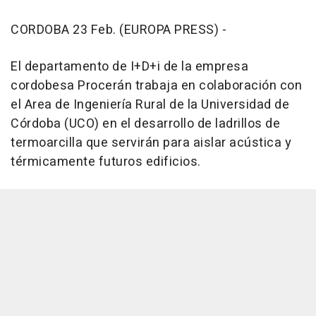
CORDOBA 23 Feb. (EUROPA PRESS) -
El departamento de I+D+i de la empresa
cordobesa Procerán trabaja en colaboración con
el Area de Ingeniería Rural de la Universidad de
Córdoba (UCO) en el desarrollo de ladrillos de
termoarcilla que servirán para aislar acústica y
térmicamente futuros edificios.