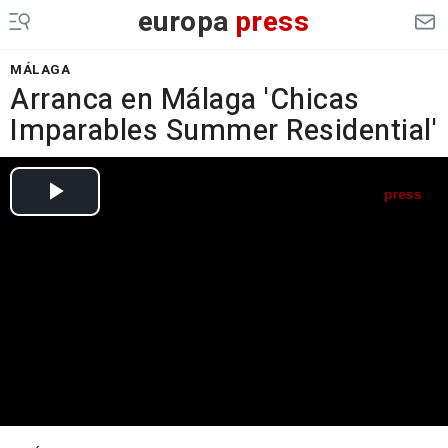
europa
press
MÁLAGA
Arranca en Málaga 'Chicas
Imparables Summer Residential'