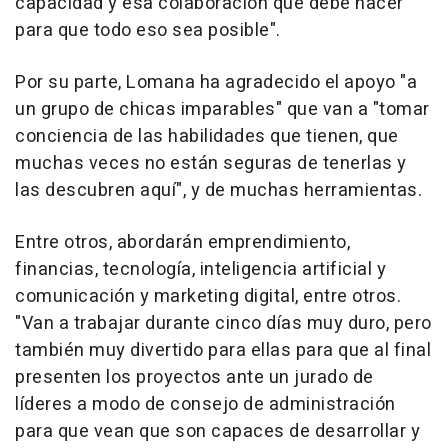
capacidad y esa colaboración que debe hacer
para que todo eso sea posible".
Por su parte, Lomana ha agradecido el apoyo "a
un grupo de chicas imparables" que van a "tomar
conciencia de las habilidades que tienen, que
muchas veces no están seguras de tenerlas y
las descubren aquí", y de muchas herramientas.
Entre otros, abordarán emprendimiento,
financias, tecnología, inteligencia artificial y
comunicación y marketing digital, entre otros.
"Van a trabajar durante cinco días muy duro, pero
también muy divertido para ellas para que al final
presenten los proyectos ante un jurado de
líderes a modo de consejo de administración
para que vean que son capaces de desarrollar y