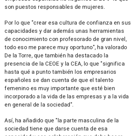
son puestos responsables de mujeres.
Por lo que "crear esa cultura de confianza en sus
capacidades y dar además unas herramientas
de conocimiento con profesorado de gran nivel,
todo eso me parece muy oportuno", ha valorado
De la Torre, que también ha destacado la
presencia de la CEOE y la CEA, lo que "significa
hasta qué a punto también los empresarios
españoles se dan cuenta de que el talento
femenino es muy importante que esté bien
incorporado a la vida de las empresas y a la vida
en general de la sociedad".
Así, ha añadido que "la parte masculina de la
sociedad tiene que darse cuenta de esa