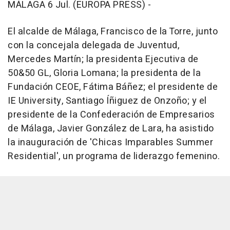
MÁLAGA 6 Jul. (EUROPA PRESS) -
El alcalde de Málaga, Francisco de la Torre, junto
con la concejala delegada de Juventud,
Mercedes Martín; la presidenta Ejecutiva de
50&50 GL, Gloria Lomana; la presidenta de la
Fundación CEOE, Fátima Báñez; el presidente de
IE University, Santiago Íñiguez de Onzoño; y el
presidente de la Confederación de Empresarios
de Málaga, Javier González de Lara, ha asistido
la inauguración de 'Chicas Imparables Summer
Residential', un programa de liderazgo femenino.