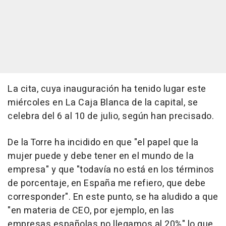
La cita, cuya inauguración ha tenido lugar este
miércoles en La Caja Blanca de la capital, se
celebra del 6 al 10 de julio, según han precisado.
De la Torre ha incidido en que "el papel que la
mujer puede y debe tener en el mundo de la
empresa" y que "todavía no está en los términos
de porcentaje, en España me refiero, que debe
corresponder". En este punto, se ha aludido a que
"en materia de CEO, por ejemplo, en las
empresas españolas no llegamos al 20%" lo que