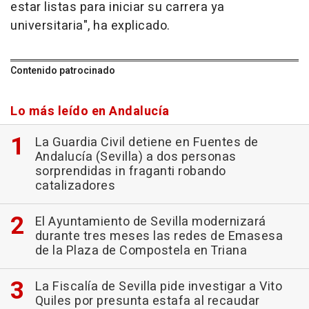
estar listas para iniciar su carrera ya
universitaria", ha explicado.
Contenido patrocinado
Lo más leído en Andalucía
La Guardia Civil detiene en Fuentes de
Andalucía (Sevilla) a dos personas
sorprendidas in fraganti robando
catalizadores
El Ayuntamiento de Sevilla modernizará
durante tres meses las redes de Emasesa
de la Plaza de Compostela en Triana
La Fiscalía de Sevilla pide investigar a Vito
Quiles por presunta estafa al recaudar