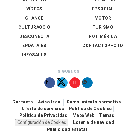
VÍDEOS
EPSOCIAL
CHANCE
MOTOR
CULTURAOCIO
TURISMO
DESCONECTA
NOTIMÉRICA
EPDATA.ES
CONTACTOPHOTO
INFOSALUS
SÍGUENOS
Contacto
Aviso legal
Cumplimiento normativo
Oferta de servicios
Política de Cookies
Política de Privacidad
Mapa Web
Temas
Configuración de Cookies
Loteria de navidad
Publicidad estatal