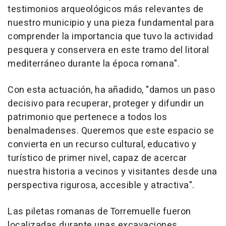
testimonios arqueológicos más relevantes de
nuestro municipio y una pieza fundamental para
comprender la importancia que tuvo la actividad
pesquera y conservera en este tramo del litoral
mediterráneo durante la época romana".
Con esta actuación, ha añadido, "damos un paso
decisivo para recuperar, proteger y difundir un
patrimonio que pertenece a todos los
benalmadenses. Queremos que este espacio se
convierta en un recurso cultural, educativo y
turístico de primer nivel, capaz de acercar
nuestra historia a vecinos y visitantes desde una
perspectiva rigurosa, accesible y atractiva".
Las piletas romanas de Torremuelle fueron
localizadas durante unas excavaciones