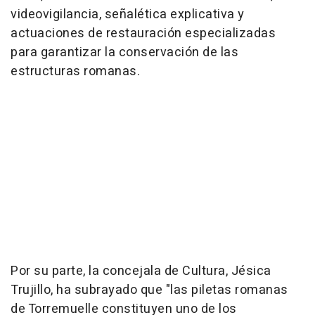
videovigilancia, señalética explicativa y
actuaciones de restauración especializadas
para garantizar la conservación de las
estructuras romanas.
Por su parte, la concejala de Cultura, Jésica
Trujillo, ha subrayado que "las piletas romanas
de Torremuelle constituyen uno de los