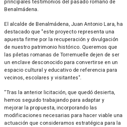
principales testimonios del pasado romano de
Benalmádena.
El alcalde de Benalmádena, Juan Antonio Lara, ha
destacado que "este proyecto representa una
apuesta firme por la recuperación y divulgación
de nuestro patrimonio histórico. Queremos que
las piletas romanas de Torremuelle dejen de ser
un enclave desconocido para convertirse en un
espacio cultural y educativo de referencia para
vecinos, escolares y visitantes".
"Tras la anterior licitación, que quedó desierta,
hemos seguido trabajando para adaptar y
mejorar la propuesta, incorporando las
modificaciones necesarias para hacer viable una
actuación que consideramos estratégica para la