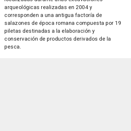
arqueológicas realizadas en 2004 y
corresponden a una antigua factoría de
salazones de época romana compuesta por 19
piletas destinadas a la elaboración y
conservación de productos derivados de la
pesca.