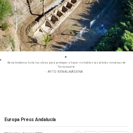
Benalmádena licita las obras para proteger y hacer visitables las piletas romanas de
Torremuelle
- AYTO BENALMÁDENA
Europa Press Andalucía