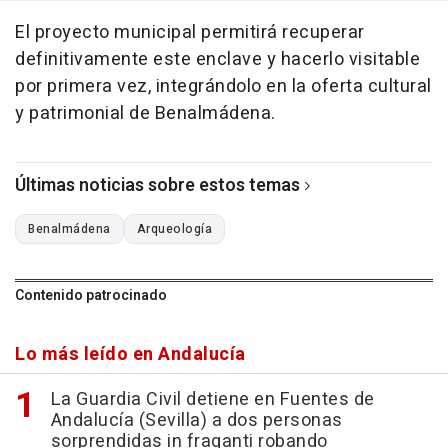
El proyecto municipal permitirá recuperar
definitivamente este enclave y hacerlo visitable
por primera vez, integrándolo en la oferta cultural
y patrimonial de Benalmádena.
Últimas noticias sobre estos temas
Benalmádena
Arqueología
Contenido patrocinado
Lo más leído en Andalucía
La Guardia Civil detiene en Fuentes de
Andalucía (Sevilla) a dos personas
sorprendidas in fraganti robando