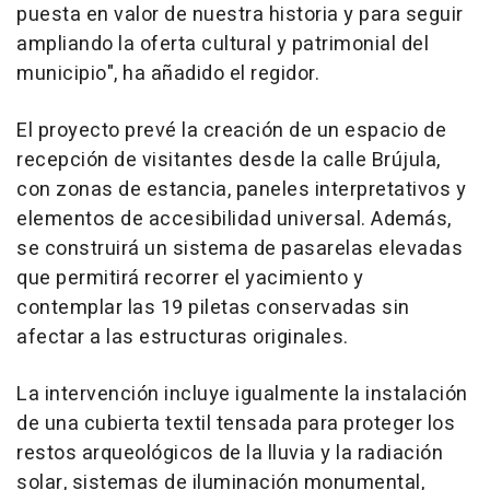
puesta en valor de nuestra historia y para seguir
ampliando la oferta cultural y patrimonial del
municipio", ha añadido el regidor.
El proyecto prevé la creación de un espacio de
recepción de visitantes desde la calle Brújula,
con zonas de estancia, paneles interpretativos y
elementos de accesibilidad universal. Además,
se construirá un sistema de pasarelas elevadas
que permitirá recorrer el yacimiento y
contemplar las 19 piletas conservadas sin
afectar a las estructuras originales.
La intervención incluye igualmente la instalación
de una cubierta textil tensada para proteger los
restos arqueológicos de la lluvia y la radiación
solar, sistemas de iluminación monumental,