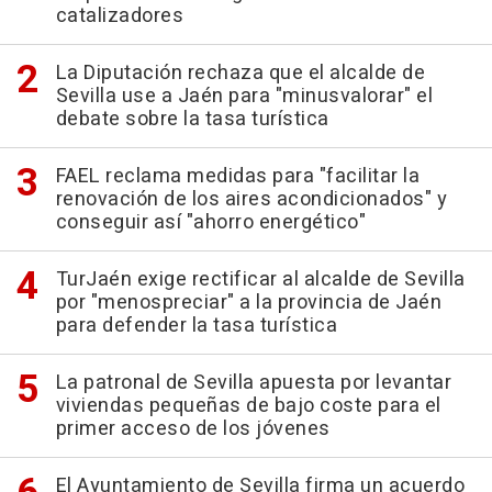
catalizadores
La Diputación rechaza que el alcalde de
Sevilla use a Jaén para "minusvalorar" el
debate sobre la tasa turística
FAEL reclama medidas para "facilitar la
renovación de los aires acondicionados" y
conseguir así "ahorro energético"
TurJaén exige rectificar al alcalde de Sevilla
por "menospreciar" a la provincia de Jaén
para defender la tasa turística
La patronal de Sevilla apuesta por levantar
viviendas pequeñas de bajo coste para el
primer acceso de los jóvenes
El Ayuntamiento de Sevilla firma un acuerdo