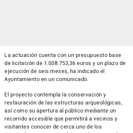
La actuación cuenta con un presupuesto base
de licitación de 1.008.753,36 euros y un plazo de
ejecución de seis meses, ha indicado el
Ayuntamiento en un comunicado.
El proyecto contempla la conservación y
restauración de las estructuras arqueológicas,
así como su apertura al público mediante un
recorrido accesible que permitirá a vecinos y
visitantes conocer de cerca uno de los