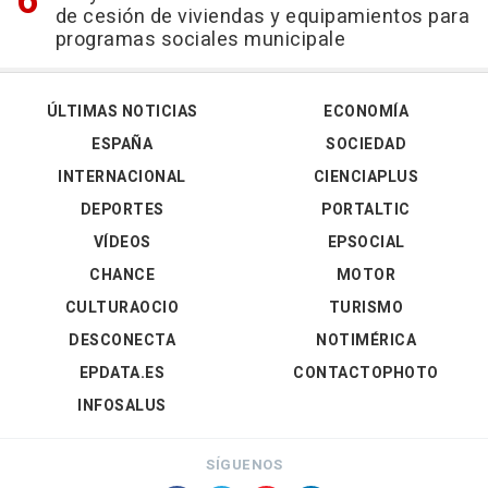
de cesión de viviendas y equipamientos para
programas sociales municipale
ÚLTIMAS NOTICIAS
ECONOMÍA
ESPAÑA
SOCIEDAD
INTERNACIONAL
CIENCIAPLUS
DEPORTES
PORTALTIC
VÍDEOS
EPSOCIAL
CHANCE
MOTOR
CULTURAOCIO
TURISMO
DESCONECTA
NOTIMÉRICA
EPDATA.ES
CONTACTOPHOTO
INFOSALUS
SÍGUENOS