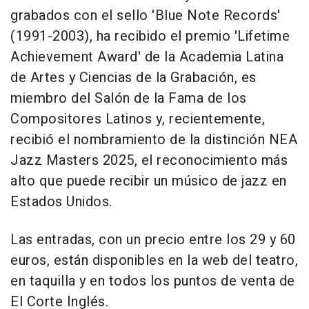
grabados con el sello 'Blue Note Records'
(1991-2003), ha recibido el premio 'Lifetime
Achievement Award' de la Academia Latina
de Artes y Ciencias de la Grabación, es
miembro del Salón de la Fama de los
Compositores Latinos y, recientemente,
recibió el nombramiento de la distinción NEA
Jazz Masters 2025, el reconocimiento más
alto que puede recibir un músico de jazz en
Estados Unidos.
Las entradas, con un precio entre los 29 y 60
euros, están disponibles en la web del teatro,
en taquilla y en todos los puntos de venta de
El Corte Inglés.