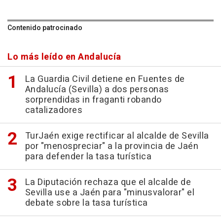
Contenido patrocinado
Lo más leído en Andalucía
La Guardia Civil detiene en Fuentes de
Andalucía (Sevilla) a dos personas
sorprendidas in fraganti robando
catalizadores
TurJaén exige rectificar al alcalde de Sevilla
por "menospreciar" a la provincia de Jaén
para defender la tasa turística
La Diputación rechaza que el alcalde de
Sevilla use a Jaén para "minusvalorar" el
debate sobre la tasa turística