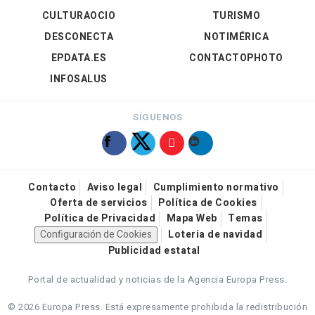
CULTURAOCIO
TURISMO
DESCONECTA
NOTIMÉRICA
EPDATA.ES
CONTACTOPHOTO
INFOSALUS
SÍGUENOS
Contacto
Aviso legal
Cumplimiento normativo
Oferta de servicios
Política de Cookies
Política de Privacidad
Mapa Web
Temas
Configuración de Cookies
Loteria de navidad
Publicidad estatal
Portal de actualidad y noticias de la Agencia Europa Press.
© 2026 Europa Press.
Está expresamente prohibida la redistribución