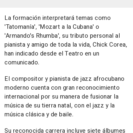
La formación interpretará temas como
'Tatomanía', 'Mozart a la Cubana' o
'Armando's Rhumba', su tributo personal al
pianista y amigo de toda la vida, Chick Corea,
han indicado desde el Teatro en un
comunicado.
El compositor y pianista de jazz afrocubano
moderno cuenta con gran reconocimiento
internacional por su manera de fusionar la
música de su tierra natal, con el jazz y la
música clásica y de baile.
Su reconocida carrera incluye siete álbumes