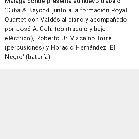
Málaga donde presenta su nuevo trabajo
'Cuba & Beyond' junto a la formación Royal
Quartet con Valdés al piano y acompañado
por José A. Gola (contrabajo y bajo
eléctrico), Roberto Jr. Vizcaíno Torre
(percusiones) y Horacio Hernández 'El
Negro' (batería).