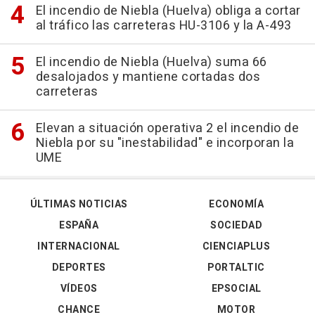
El incendio de Niebla (Huelva) obliga a cortar
al tráfico las carreteras HU-3106 y la A-493
El incendio de Niebla (Huelva) suma 66
desalojados y mantiene cortadas dos
carreteras
Elevan a situación operativa 2 el incendio de
Niebla por su "inestabilidad" e incorporan la
UME
ÚLTIMAS NOTICIAS
ECONOMÍA
ESPAÑA
SOCIEDAD
INTERNACIONAL
CIENCIAPLUS
DEPORTES
PORTALTIC
VÍDEOS
EPSOCIAL
CHANCE
MOTOR