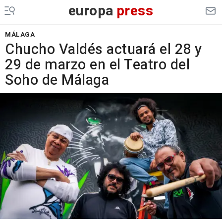
europa
press
MÁLAGA
Chucho Valdés actuará el 28 y
29 de marzo en el Teatro del
Soho de Málaga