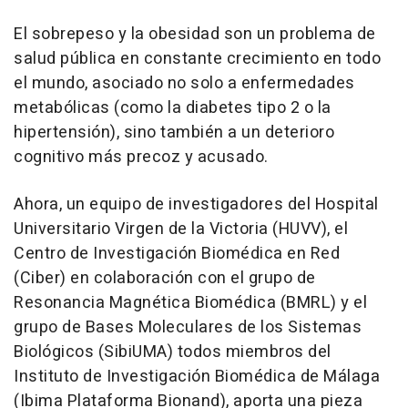
El sobrepeso y la obesidad son un problema de
salud pública en constante crecimiento en todo
el mundo, asociado no solo a enfermedades
metabólicas (como la diabetes tipo 2 o la
hipertensión), sino también a un deterioro
cognitivo más precoz y acusado.
Ahora, un equipo de investigadores del Hospital
Universitario Virgen de la Victoria (HUVV), el
Centro de Investigación Biomédica en Red
(Ciber) en colaboración con el grupo de
Resonancia Magnética Biomédica (BMRL) y el
grupo de Bases Moleculares de los Sistemas
Biológicos (SibiUMA) todos miembros del
Instituto de Investigación Biomédica de Málaga
(Ibima Plataforma Bionand), aporta una pieza