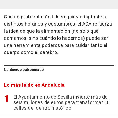
Con un protocolo fácil de seguir y adaptable a
distintos horarios y costumbres, el ADA refuerza
la idea de que la alimentación (no solo qué
comemos, sino cuándo lo hacemos) puede ser
una herramienta poderosa para cuidar tanto el
cuerpo como el cerebro.
Contenido patrocinado
Lo más leído en Andalucía
El Ayuntamiento de Sevilla invierte más de
seis millones de euros para transformar 16
calles del centro histórico