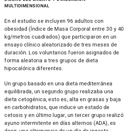
MULTIDIMENSIONAL
En el estudio se incluyen 96 adultos con
obesidad (Índice de Masa Corporal entre 30 y 40
kg/metros cuadrados) que participaron en un
ensayo clínico aleatorizado de tres meses de
duración. Los voluntarios fueron asignados de
forma aleatoria a tres grupos de dieta
hipocalórica diferentes.
Un grupo basado en una dieta mediterránea
equilibrada, un segundo grupo realizaba una
dieta cetogénica, esto es, alta en grasas y baja
en carbohidratos, que induce un estado de
cetosis y en último lugar, un tercer grupo realizó
ayuno intermitente en días alternos (ADA), es