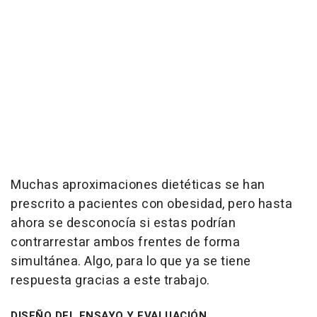
Muchas aproximaciones dietéticas se han
prescrito a pacientes con obesidad, pero hasta
ahora se desconocía si estas podrían
contrarrestar ambos frentes de forma
simultánea. Algo, para lo que ya se tiene
respuesta gracias a este trabajo.
DISEÑO DEL ENSAYO Y EVALUACIÓN