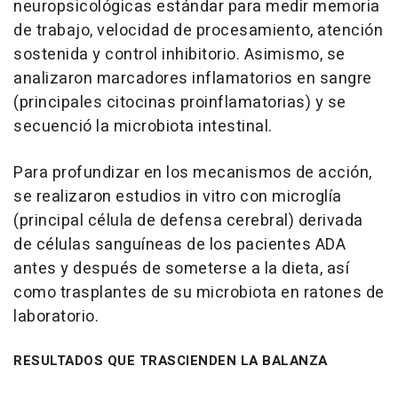
neuropsicológicas estándar para medir memoria
de trabajo, velocidad de procesamiento, atención
sostenida y control inhibitorio. Asimismo, se
analizaron marcadores inflamatorios en sangre
(principales citocinas proinflamatorias) y se
secuenció la microbiota intestinal.
Para profundizar en los mecanismos de acción,
se realizaron estudios in vitro con microglía
(principal célula de defensa cerebral) derivada
de células sanguíneas de los pacientes ADA
antes y después de someterse a la dieta, así
como trasplantes de su microbiota en ratones de
laboratorio.
RESULTADOS QUE TRASCIENDEN LA BALANZA