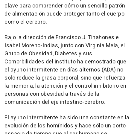
clave para comprender cómo un sencillo patrón
de alimentación puede proteger tanto el cuerpo
como el cerebro.
Bajo la dirección de Francisco J. Tinahones e
Isabel Moreno-Indias, junto con Virginia Mela, el
Grupo de Obesidad, Diabetes y sus
Comorbilidades del instituto ha demostrado que
el ayuno intermitente en días alternos (ADA) no
solo reduce la grasa corporal, sino que refuerza
la memoria, la atención y el control inhibitorio en
personas con obesidad a través de la
comunicación del eje intestino-cerebro.
El ayuno intermitente ha sido una constante en la
evolución de los homínidos y hace sólo un corto
espacio de tiempo que el ser humano se