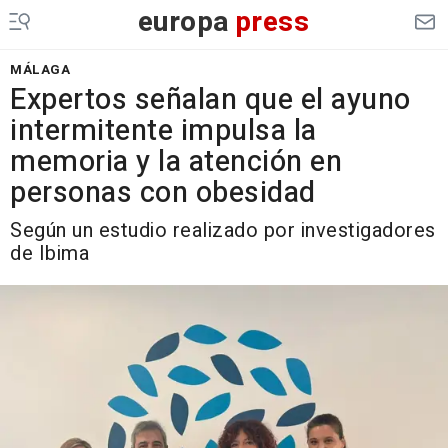
europa
press
MÁLAGA
Expertos señalan que el ayuno
intermitente impulsa la
memoria y la atención en
personas con obesidad
Según un estudio realizado por investigadores
de Ibima