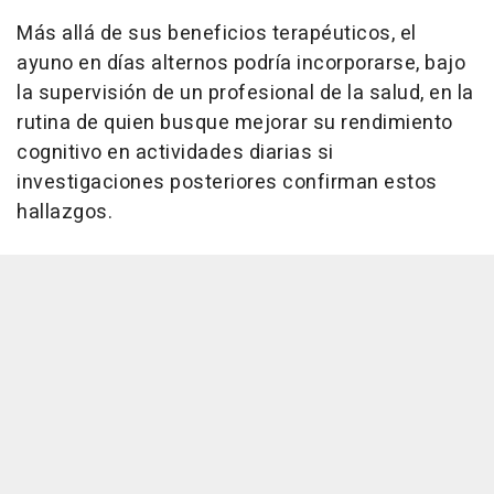
Más allá de sus beneficios terapéuticos, el
ayuno en días alternos podría incorporarse, bajo
la supervisión de un profesional de la salud, en la
rutina de quien busque mejorar su rendimiento
cognitivo en actividades diarias si
investigaciones posteriores confirman estos
hallazgos.