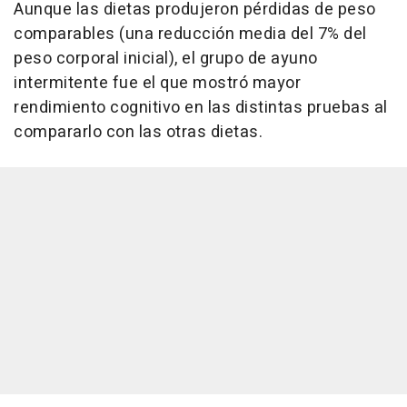
Aunque las dietas produjeron pérdidas de peso
comparables (una reducción media del 7% del
peso corporal inicial), el grupo de ayuno
intermitente fue el que mostró mayor
rendimiento cognitivo en las distintas pruebas al
compararlo con las otras dietas.