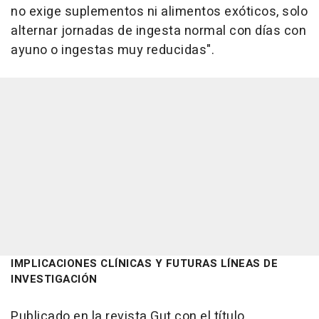
no exige suplementos ni alimentos exóticos, solo
alternar jornadas de ingesta normal con días con
ayuno o ingestas muy reducidas".
IMPLICACIONES CLÍNICAS Y FUTURAS LÍNEAS DE
INVESTIGACIÓN
Publicado en la revista Gut con el título