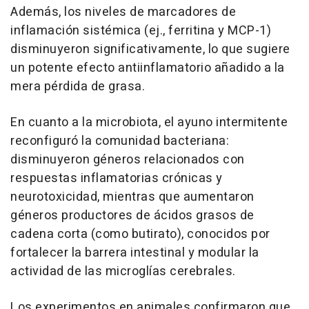
Además, los niveles de marcadores de
inflamación sistémica (ej., ferritina y MCP-1)
disminuyeron significativamente, lo que sugiere
un potente efecto antiinflamatorio añadido a la
mera pérdida de grasa.
En cuanto a la microbiota, el ayuno intermitente
reconfiguró la comunidad bacteriana:
disminuyeron géneros relacionados con
respuestas inflamatorias crónicas y
neurotoxicidad, mientras que aumentaron
géneros productores de ácidos grasos de
cadena corta (como butirato), conocidos por
fortalecer la barrera intestinal y modular la
actividad de las microglías cerebrales.
Los experimentos en animales confirmaron que