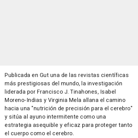
Publicada en Gut una de las revistas científicas
más prestigiosas del mundo, la investigación
liderada por Francisco J. Tinahones, Isabel
Moreno-Indias y Virginia Mela allana el camino
hacia una "nutrición de precisión para el cerebro"
y sitúa al ayuno intermitente como una
estrategia asequible y eficaz para proteger tanto
el cuerpo como el cerebro.