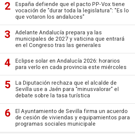
España defiende que el pacto PP-Vox tiene
vocación de "durar toda la legislatura": "Es lo
que votaron los andaluces"
Adelante Andalucía prepara ya las
municipales de 2027 y vaticina que entrará
en el Congreso tras las generales
Eclipse solar en Andalucía 2026: horarios
para verlo en cada provincia este miércoles
La Diputación rechaza que el alcalde de
Sevilla use a Jaén para "minusvalorar" el
debate sobre la tasa turística
El Ayuntamiento de Sevilla firma un acuerdo
de cesión de viviendas y equipamientos para
programas sociales municipale