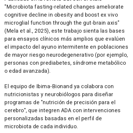
"Microbiota fasting-related changes ameliorate
cognitive decline in obesity and boost ex vivo
microglial function through the gut-brain axis"
(Mela et al., 2025), este trabajo sienta las bases
para ensayos clínicos más amplios que evalúen
el impacto del ayuno intermitente en poblaciones
de mayor riesgo neurodegenerativo (por ejemplo,
personas con prediabetes, síndrome metabólico
o edad avanzada).
El equipo de Ibima-Bionand ya colabora con
nutricionistas y neurobiólogos para diseñar
programas de "nutrición de precisión para el
cerebro", que integren ADA con intervenciones
personalizadas basadas en el perfil de
microbiota de cada individuo.