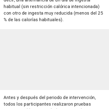
decir, una alternancia de un día de ingesta
habitual (sin restricción calórica intencionada)
con otro de ingesta muy reducida (menos del 25
% de las calorías habituales).
Antes y después del periodo de intervención,
todos los participantes realizaron pruebas