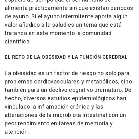
alimenta prácticamente sin que existan periodos
de ayuno. Si el ayuno intermitente aporta algún
valor añadido a la salud es un tema que está
tratando en este momento la comunidad
científica.
EL RETO DE LA OBESIDAD Y LA FUNCIÓN CEREBRAL
La obesidad es un factor de riesgo no solo para
problemas cardiovasculares y metabólicos, sino
también para un declive cognitivo prematuro. De
hecho, diversos estudios epidemiológicos han
vinculado la inflamación crónica y las
alteraciones de la microbiota intestinal con un
peor rendimiento en tareas de memoria y
atención.