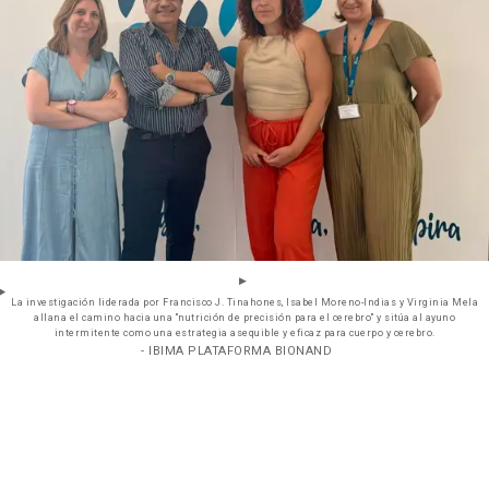
La investigación liderada por Francisco J. Tinahones, Isabel Moreno-Indias y Virginia Mela
allana el camino hacia una "nutrición de precisión para el cerebro" y sitúa al ayuno
intermitente como una estrategia asequible y eficaz para cuerpo y cerebro.
- IBIMA PLATAFORMA BIONAND