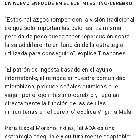
UN NUEVO ENFOQUE EN EL EJE INTESTINO-CEREBRO
"Estos hallazgos rompen con la visión tradicional
de que solo importan las calorías. La misma
pérdida de peso puede tener repercusión sobre
la salud diferente en función de la estrategia
utilizada para conseguirlo", explica Tinahones.
"El patrón de ingesta basado en el ayuno
intermitente, al remodelar nuestra comunidad
microbiana, produce señales químicas que
viajan por el eje intestino-cerebro y regulan
directamente la función de las células
inmunitarias en el cerebro" explica Virginia Mela.
Para Isabel Moreno-Indias, "el ADA es una
estrategia asequible y culturalmente adaptable: