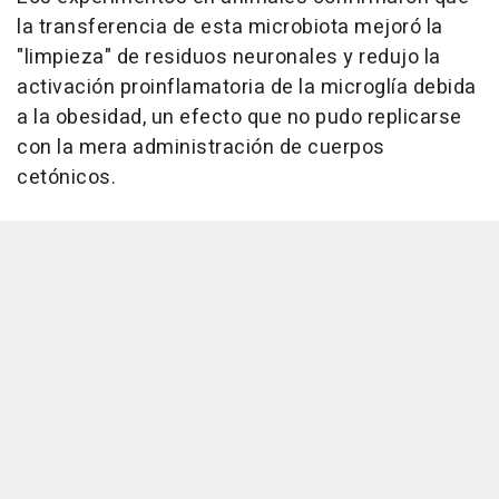
la transferencia de esta microbiota mejoró la
"limpieza" de residuos neuronales y redujo la
activación proinflamatoria de la microglía debida
a la obesidad, un efecto que no pudo replicarse
con la mera administración de cuerpos
cetónicos.