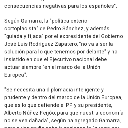
consecuencias negativas para los españoles".
Según Gamarra, la "política exterior
cortoplacista" de Pedro Sánchez, y además
"guiada y fijada" por el expresidente del Gobierno
José Luis Rodríguez Zapatero, "no va a ser la
solución para lo que tenemos por delante" y ha
insistido en que el Ejecutivo nacional debe
actuar siempre "en el marco de la Unión
Europea".
"Se necesita una diplomacia inteligente y
prudente y dentro del marco de la Unión Europea,
que es lo que defiende el PP y su presidente,
Alberto Núñez Feijóo, para que nuestra economía
no se vea dañada", según ha agregado Gamarra,