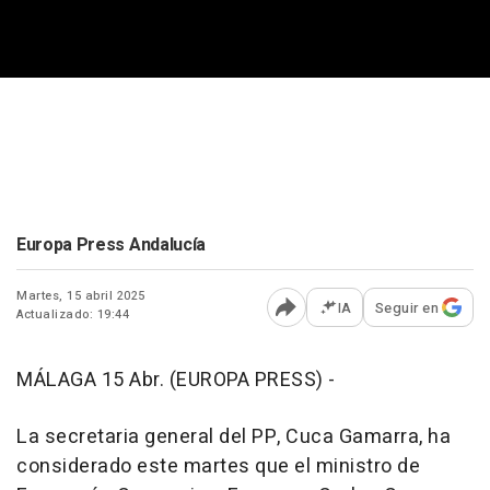
Europa Press Andalucía
Martes, 15 abril 2025
IA
Seguir en
Actualizado: 19:44
Abrir opciones para comp
MÁLAGA 15 Abr. (EUROPA PRESS) -
La secretaria general del PP, Cuca Gamarra, ha
considerado este martes que el ministro de