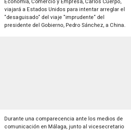
Economía, Comercio y Empresa, Carlos Cuerpo,
viajará a Estados Unidos para intentar arreglar el
"desaguisado" del viaje "imprudente" del
presidente del Gobierno, Pedro Sánchez, a China.
Durante una comparecencia ante los medios de
comunicación en Málaga, junto al vicesecretario