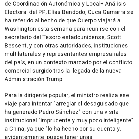
de Coordinación Autonómica y Local+ Análisis
Electoral del PP, Elías Bendodo, Cuca Gamarra se
ha referido al hecho de que Cuerpo viajará a
Washington esta semana para reunirse con el
secretario del Tesoro estadounidense, Scott
Bessent, y con otras autoridades, instituciones
multilaterales y representantes empresariales
del país, en un contexto marcado por el conflicto
comercial surgido tras la llegada de la nueva
Administración Trump.
Para la dirigente popular, el ministro realiza ese
viaje para intentar "arreglar el desaguisado que
ha generado Pedro Sánchez" con una visita
institucional "imprudente y muy poco inteligente"
a China, ya que "lo ha hecho por su cuenta y,
evidentemente, puede tener unas