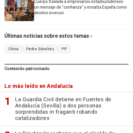
Cuerpo traslada a empresarios estadounidenses
un mensaje de "confianza" y ensalza España como
destino inversor
Últimas noticias sobre estos temas
China
Pedro Sánchez
PP
Contenido patrocinado
Lo más leído en Andalucía
La Guardia Civil detiene en Fuentes de
Andalucía (Sevilla) a dos personas
sorprendidas in fraganti robando
catalizadores