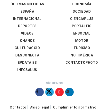
ÚLTIMAS NOTICIAS
ECONOMÍA
ESPAÑA
SOCIEDAD
INTERNACIONAL
CIENCIAPLUS
DEPORTES
PORTALTIC
VÍDEOS
EPSOCIAL
CHANCE
MOTOR
CULTURAOCIO
TURISMO
DESCONECTA
NOTIMÉRICA
EPDATA.ES
CONTACTOPHOTO
INFOSALUS
SÍGUENOS
Contacto
Aviso legal
Cumplimiento normativo