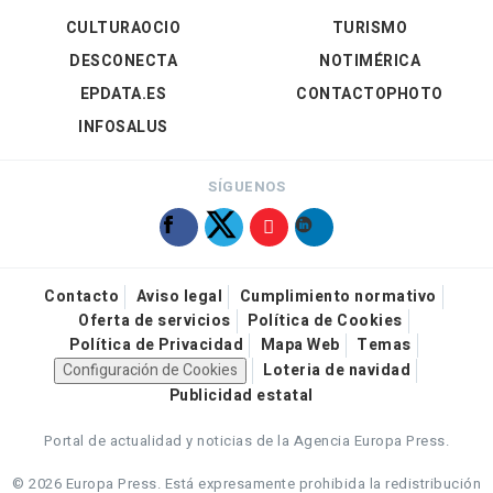
CULTURAOCIO
TURISMO
DESCONECTA
NOTIMÉRICA
EPDATA.ES
CONTACTOPHOTO
INFOSALUS
SÍGUENOS
Contacto
Aviso legal
Cumplimiento normativo
Oferta de servicios
Política de Cookies
Política de Privacidad
Mapa Web
Temas
Configuración de Cookies
Loteria de navidad
Publicidad estatal
Portal de actualidad y noticias de la Agencia Europa Press.
© 2026 Europa Press.
Está expresamente prohibida la redistribución