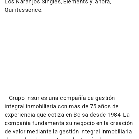
Los Naranjos Singles, Elements y, ahora,
Quintessence.
Grupo Insur es una compañía de gestión
integral inmobiliaria con más de 75 años de
experiencia que cotiza en Bolsa desde 1984. La
compañía fundamenta su negocio en la creación
de valor mediante la gestión integral inmobiliaria