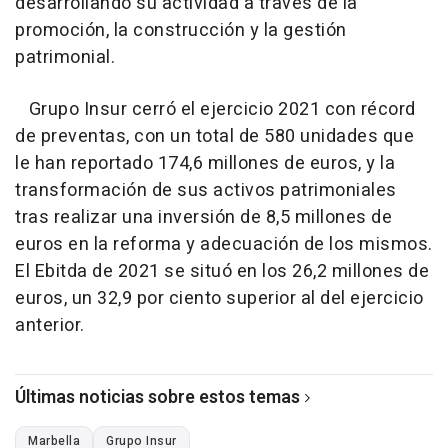
desarrollando su actividad a través de la
promoción, la construcción y la gestión
patrimonial.
Grupo Insur cerró el ejercicio 2021 con récord
de preventas, con un total de 580 unidades que
le han reportado 174,6 millones de euros, y la
transformación de sus activos patrimoniales
tras realizar una inversión de 8,5 millones de
euros en la reforma y adecuación de los mismos.
El Ebitda de 2021 se situó en los 26,2 millones de
euros, un 32,9 por ciento superior al del ejercicio
anterior.
Últimas noticias sobre estos temas
Marbella
Grupo Insur