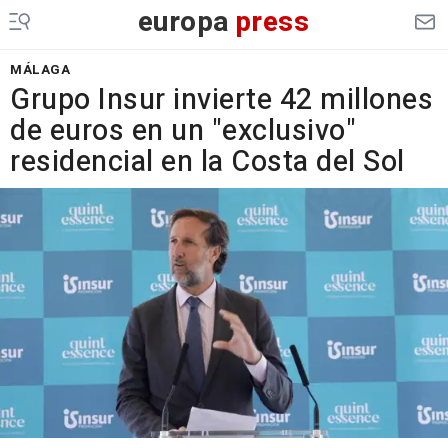
europa
press
MÁLAGA
Grupo Insur invierte 42 millones
de euros en un "exclusivo"
residencial en la Costa del Sol