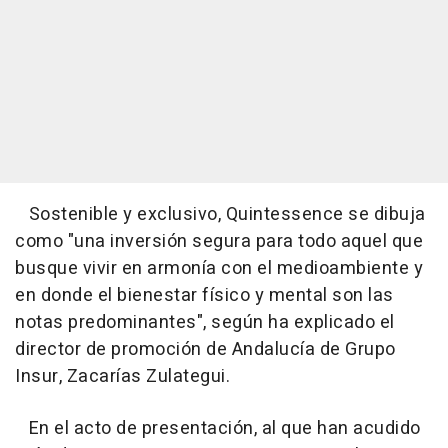
Sostenible y exclusivo, Quintessence se dibuja
como "una inversión segura para todo aquel que
busque vivir en armonía con el medioambiente y
en donde el bienestar físico y mental son las
notas predominantes", según ha explicado el
director de promoción de Andalucía de Grupo
Insur, Zacarías Zulategui.
En el acto de presentación, al que han acudido