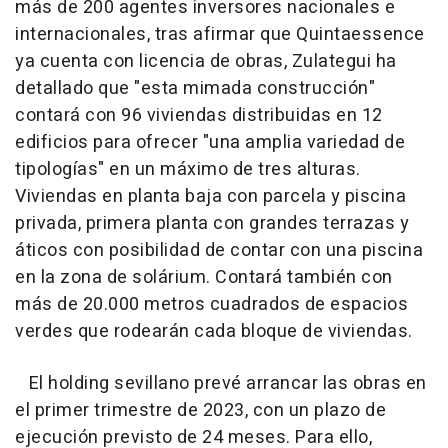
más de 200 agentes inversores nacionales e
internacionales, tras afirmar que Quintaessence
ya cuenta con licencia de obras, Zulategui ha
detallado que "esta mimada construcción"
contará con 96 viviendas distribuidas en 12
edificios para ofrecer "una amplia variedad de
tipologías" en un máximo de tres alturas.
Viviendas en planta baja con parcela y piscina
privada, primera planta con grandes terrazas y
áticos con posibilidad de contar con una piscina
en la zona de solárium. Contará también con
más de 20.000 metros cuadrados de espacios
verdes que rodearán cada bloque de viviendas.
El holding sevillano prevé arrancar las obras en
el primer trimestre de 2023, con un plazo de
ejecución previsto de 24 meses. Para ello,