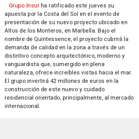
Grupo Insur
ha ratificado este jueves su
apuesta por la Costa del Sol en el evento de
presentación de su nuevo proyecto ubicado en
Altos de los Monteros, en Marbella. Bajo el
nombre de Quintessence, el proyecto cubrirá la
demanda de calidad en la zona a través de un
distintivo concepto arquitectónico, moderno y
vanguardista que, sumergido en plena
naturaleza, ofrece increíbles vistas hacia el mar.
El grupo invertirá 42 millones de euros en la
construcción de este nuevo y cuidado
residencial orientado, principalmente, al mercado
internacional.