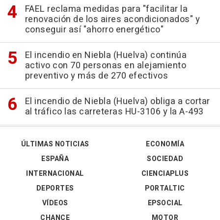
FAEL reclama medidas para "facilitar la
renovación de los aires acondicionados" y
conseguir así "ahorro energético"
El incendio en Niebla (Huelva) continúa
activo con 70 personas en alejamiento
preventivo y más de 270 efectivos
El incendio de Niebla (Huelva) obliga a cortar
al tráfico las carreteras HU-3106 y la A-493
ÚLTIMAS NOTICIAS
ECONOMÍA
ESPAÑA
SOCIEDAD
INTERNACIONAL
CIENCIAPLUS
DEPORTES
PORTALTIC
VÍDEOS
EPSOCIAL
CHANCE
MOTOR