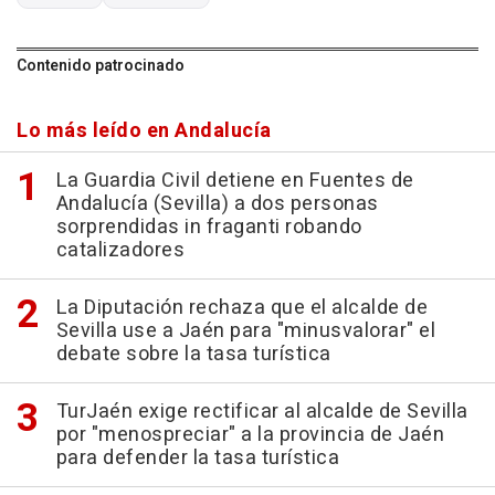
Contenido patrocinado
Lo más leído en Andalucía
La Guardia Civil detiene en Fuentes de
Andalucía (Sevilla) a dos personas
sorprendidas in fraganti robando
catalizadores
La Diputación rechaza que el alcalde de
Sevilla use a Jaén para "minusvalorar" el
debate sobre la tasa turística
TurJaén exige rectificar al alcalde de Sevilla
por "menospreciar" a la provincia de Jaén
para defender la tasa turística