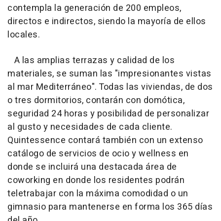
contempla la generación de 200 empleos,
directos e indirectos, siendo la mayoría de ellos
locales.
A las amplias terrazas y calidad de los
materiales, se suman las "impresionantes vistas
al mar Mediterráneo". Todas las viviendas, de dos
o tres dormitorios, contarán con domótica,
seguridad 24 horas y posibilidad de personalizar
al gusto y necesidades de cada cliente.
Quintessence contará también con un extenso
catálogo de servicios de ocio y wellness en
donde se incluirá una destacada área de
coworking en donde los residentes podrán
teletrabajar con la máxima comodidad o un
gimnasio para mantenerse en forma los 365 días
del año.