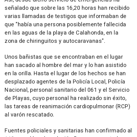
señalado que sobre las 16,20 horas han recibido
varias llamadas de testigos que informaban de
que "había una persona posiblemente fallecida
en las aguas de la playa de Calahonda, en la
zona de chiringuitos y autocaravanas".
Unos bañistas que se encontraban en el lugar
han sacado al hombre del mar y lo han asistido
en la orilla. Hasta el lugar de los hechos se han
desplazado agentes de la Policía Local, Policía
Nacional, personal sanitario del 061 y el Servicio
de Playas, cuyo personal ha realizado sin éxito,
las tareas de reanimación cardiopulmonar (RCP)
al varón rescatado.
Fuentes policiales y sanitarias han confirmado al