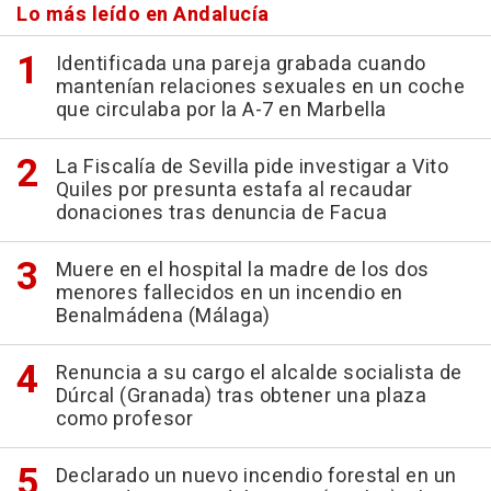
Lo más leído en Andalucía
Identificada una pareja grabada cuando
mantenían relaciones sexuales en un coche
que circulaba por la A-7 en Marbella
La Fiscalía de Sevilla pide investigar a Vito
Quiles por presunta estafa al recaudar
donaciones tras denuncia de Facua
Muere en el hospital la madre de los dos
menores fallecidos en un incendio en
Benalmádena (Málaga)
Renuncia a su cargo el alcalde socialista de
Dúrcal (Granada) tras obtener una plaza
como profesor
Declarado un nuevo incendio forestal en un