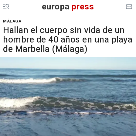
europa
press
MÁLAGA
Hallan el cuerpo sin vida de un
hombre de 40 años en una playa
de Marbella (Málaga)