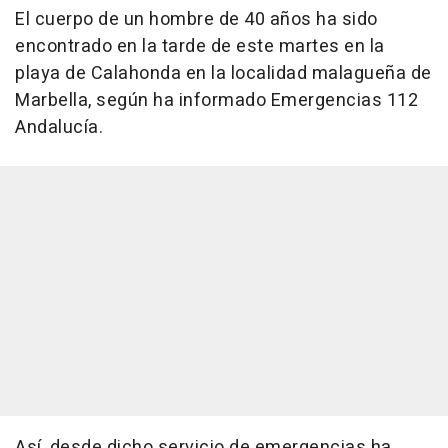
El cuerpo de un hombre de 40 años ha sido
encontrado en la tarde de este martes en la
playa de Calahonda en la localidad malagueña de
Marbella, según ha informado Emergencias 112
Andalucía.
Así, desde dicho servicio de emergencias ha