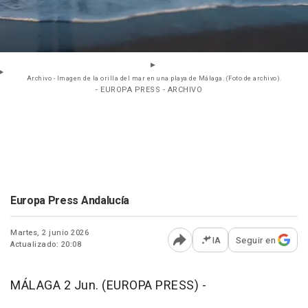
Archivo - Imagen de la orilla del mar en una playa de Málaga. (Foto de archivo).
- EUROPA PRESS - ARCHIVO
Europa Press Andalucía
Martes, 2 junio 2026
IA
Seguir en
Actualizado: 20:08
Abrir opciones para comp
MÁLAGA 2 Jun. (EUROPA PRESS) -