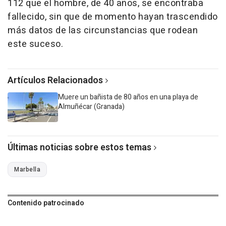
112 que el hombre, de 40 años, se encontraba
fallecido, sin que de momento hayan trascendido
más datos de las circunstancias que rodean
este suceso.
Artículos Relacionados
Muere un bañista de 80 años en una playa de
Almuñécar (Granada)
Últimas noticias sobre estos temas
Marbella
Contenido patrocinado