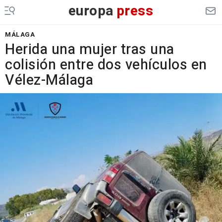
europa
press
MÁLAGA
Herida una mujer tras una
colisión entre dos vehículos en
Vélez-Málaga