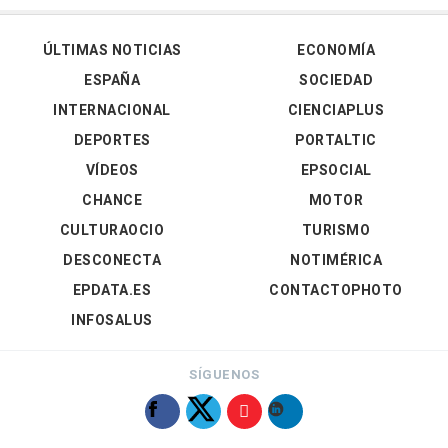
ÚLTIMAS NOTICIAS
ECONOMÍA
ESPAÑA
SOCIEDAD
INTERNACIONAL
CIENCIAPLUS
DEPORTES
PORTALTIC
VÍDEOS
EPSOCIAL
CHANCE
MOTOR
CULTURAOCIO
TURISMO
DESCONECTA
NOTIMÉRICA
EPDATA.ES
CONTACTOPHOTO
INFOSALUS
SÍGUENOS