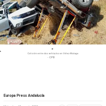
Colisión entre dos vehículos en Vélez-Malaga
- CPB
Europa Press Andalucía