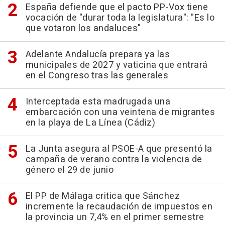
España defiende que el pacto PP-Vox tiene
vocación de "durar toda la legislatura": "Es lo
que votaron los andaluces"
Adelante Andalucía prepara ya las
municipales de 2027 y vaticina que entrará
en el Congreso tras las generales
Interceptada esta madrugada una
embarcación con una veintena de migrantes
en la playa de La Línea (Cádiz)
La Junta asegura al PSOE-A que presentó la
campaña de verano contra la violencia de
género el 29 de junio
El PP de Málaga critica que Sánchez
incremente la recaudación de impuestos en
la provincia un 7,4% en el primer semestre