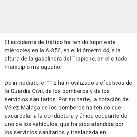
El accidente de tráfico ha tenido lugar este
miércoles en la A-356, en el kilómetro 44, a la
altura de la gasolinera del Trapiche, en el citado
municipio malagueño.
De inmediato, el 112 ha movilizado a efectivos de
la Guardia Civil, de los bomberos y de los
servicios sanitarios. Por su parte, la dotación de
Vélez-Málaga de los bomberos ha tenido que
excarcelar a la conductora y única ocupante de
uno de los vehículos, que ha sido atendida por
los servicios sanitarios y trasladada en