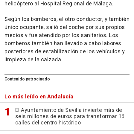
helicóptero al Hospital Regional de Málaga.
Según los bomberos, el otro conductor, y también
único ocupante, salió del coche por sus propios
medios y fue atendido por los sanitarios. Los
bomberos también han llevado a cabo labores
posteriores de estabilización de los vehículos y
limpieza de la calzada.
Contenido patrocinado
Lo más leído en Andalucía
El Ayuntamiento de Sevilla invierte más de
seis millones de euros para transformar 16
calles del centro histórico