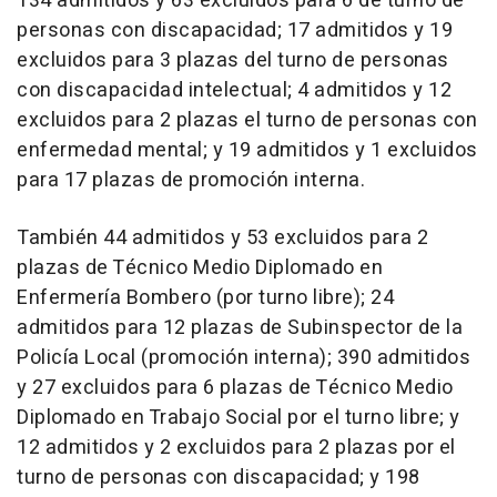
134 admitidos y 63 excluidos para 6 de turno de
personas con discapacidad; 17 admitidos y 19
excluidos para 3 plazas del turno de personas
con discapacidad intelectual; 4 admitidos y 12
excluidos para 2 plazas el turno de personas con
enfermedad mental; y 19 admitidos y 1 excluidos
para 17 plazas de promoción interna.
También 44 admitidos y 53 excluidos para 2
plazas de Técnico Medio Diplomado en
Enfermería Bombero (por turno libre); 24
admitidos para 12 plazas de Subinspector de la
Policía Local (promoción interna); 390 admitidos
y 27 excluidos para 6 plazas de Técnico Medio
Diplomado en Trabajo Social por el turno libre; y
12 admitidos y 2 excluidos para 2 plazas por el
turno de personas con discapacidad; y 198