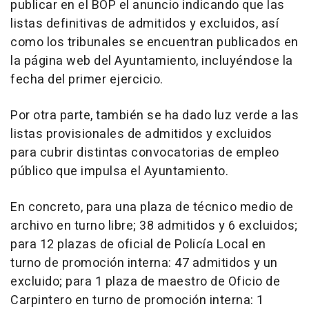
publicar en el BOP el anuncio indicando que las
listas definitivas de admitidos y excluidos, así
como los tribunales se encuentran publicados en
la página web del Ayuntamiento, incluyéndose la
fecha del primer ejercicio.
Por otra parte, también se ha dado luz verde a las
listas provisionales de admitidos y excluidos
para cubrir distintas convocatorias de empleo
público que impulsa el Ayuntamiento.
En concreto, para una plaza de técnico medio de
archivo en turno libre; 38 admitidos y 6 excluidos;
para 12 plazas de oficial de Policía Local en
turno de promoción interna: 47 admitidos y un
excluido; para 1 plaza de maestro de Oficio de
Carpintero en turno de promoción interna: 1