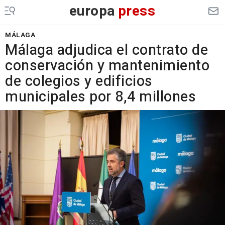
europa
press
MÁLAGA
Málaga adjudica el contrato de
conservación y mantenimiento
de colegios y edificios
municipales por 8,4 millones