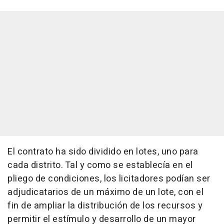
El contrato ha sido dividido en lotes, uno para
cada distrito. Tal y como se establecía en el
pliego de condiciones, los licitadores podían ser
adjudicatarios de un máximo de un lote, con el
fin de ampliar la distribución de los recursos y
permitir el estímulo y desarrollo de un mayor