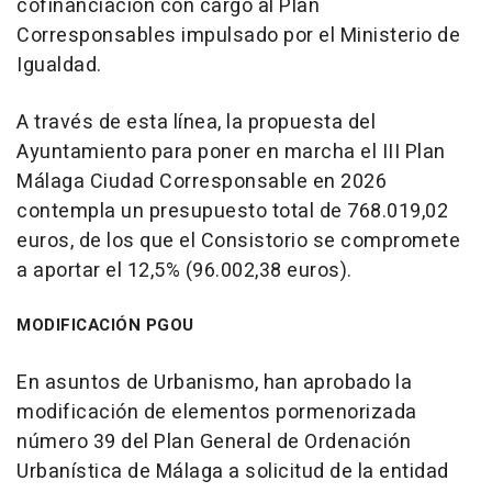
cofinanciación con cargo al Plan
Corresponsables impulsado por el Ministerio de
Igualdad.
A través de esta línea, la propuesta del
Ayuntamiento para poner en marcha el III Plan
Málaga Ciudad Corresponsable en 2026
contempla un presupuesto total de 768.019,02
euros, de los que el Consistorio se compromete
a aportar el 12,5% (96.002,38 euros).
MODIFICACIÓN PGOU
En asuntos de Urbanismo, han aprobado la
modificación de elementos pormenorizada
número 39 del Plan General de Ordenación
Urbanística de Málaga a solicitud de la entidad