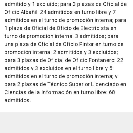
admitido y 1 excluido; para 3 plazas de Oficial de
Oficio Albañil: 24 admitidos en turno libre y 7
admitidos en el turno de promoción interna; para
1 plaza de Oficial de Oficio de Electricista en
turno de promoción interna: 3 admitidos; para
una plaza de Oficial de Oficio Pintor en turno de
promoción interna: 2 admitidos y 3 excluidos;
para 3 plazas de Oficial de Oficio Fontanero: 22
admitidos y 3 excluidos en el turno libre y 5
admitidos en el turno de promoción interna; y
para 2 plazas de Técnico Superior Licenciado en
Ciencias de la Información en turno libre: 68
admitidos.