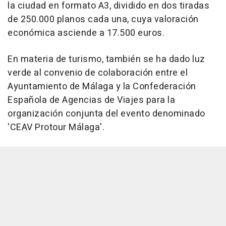
la ciudad en formato A3, dividido en dos tiradas
de 250.000 planos cada una, cuya valoración
económica asciende a 17.500 euros.
En materia de turismo, también se ha dado luz
verde al convenio de colaboración entre el
Ayuntamiento de Málaga y la Confederación
Española de Agencias de Viajes para la
organización conjunta del evento denominado
'CEAV Protour Málaga'.