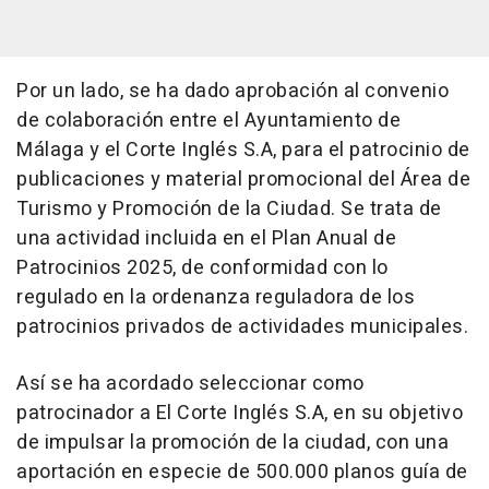
Por un lado, se ha dado aprobación al convenio
de colaboración entre el Ayuntamiento de
Málaga y el Corte Inglés S.A, para el patrocinio de
publicaciones y material promocional del Área de
Turismo y Promoción de la Ciudad. Se trata de
una actividad incluida en el Plan Anual de
Patrocinios 2025, de conformidad con lo
regulado en la ordenanza reguladora de los
patrocinios privados de actividades municipales.
Así se ha acordado seleccionar como
patrocinador a El Corte Inglés S.A, en su objetivo
de impulsar la promoción de la ciudad, con una
aportación en especie de 500.000 planos guía de