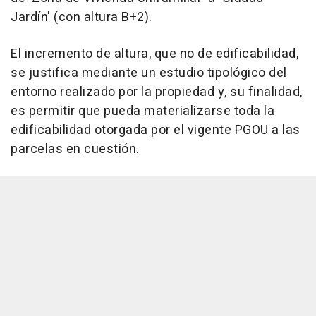
Jardín' (con altura B+2).
El incremento de altura, que no de edificabilidad,
se justifica mediante un estudio tipológico del
entorno realizado por la propiedad y, su finalidad,
es permitir que pueda materializarse toda la
edificabilidad otorgada por el vigente PGOU a las
parcelas en cuestión.