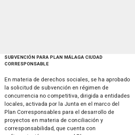
SUBVENCIÓN PARA PLAN MÁLAGA CIUDAD
CORRESPONSABLE
En materia de derechos sociales, se ha aprobado
la solicitud de subvención en régimen de
concurrencia no competitiva, dirigida a entidades
locales, activada por la Junta en el marco del
Plan Corresponsables para el desarrollo de
proyectos en materia de conciliación y
corresponsabilidad, que cuenta con