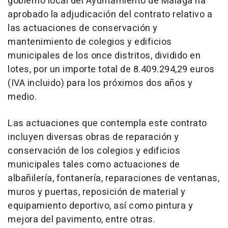
gobierno local del Ayuntamiento de Málaga ha
aprobado la adjudicación del contrato relativo a
las actuaciones de conservación y
mantenimiento de colegios y edificios
municipales de los once distritos, dividido en
lotes, por un importe total de 8.409.294,29 euros
(IVA incluido) para los próximos dos años y
medio.
Las actuaciones que contempla este contrato
incluyen diversas obras de reparación y
conservación de los colegios y edificios
municipales tales como actuaciones de
albañilería, fontanería, reparaciones de ventanas,
muros y puertas, reposición de material y
equipamiento deportivo, así como pintura y
mejora del pavimento, entre otras.