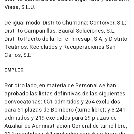
Viasa, S.L.U.
De igual modo, Distrito Churriana: Contorver, S.L;
Distrito Campanillas: Baural Soluciones, S.L;
Distrito Puerto de la Torre: Imesapi, S.A; y Distrito
Teatinos: Reciclados y Recuperaciones San
Carlos, S.L.
EMPLEO
Por otro lado, en materia de Personal se han
aprobado las listas definitivas de las siguientes
convocatorias: 651 admitidos y 264 excluidos
para 51 plazas de Bombero (turno libre); y 3.241
admitidos y 219 excluidos para 29 plazas de
Auxiliar de Administración General de turno libre;