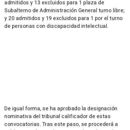
admitidos y 13 excluidos para 1 plaza de
Subalterno de Administración General turno libre;
y 20 admitidos y 19 excluidos para 1 por el turno
de personas con discapacidad intelectual.
De igual forma, se ha aprobado la designación
nominativa del tribunal calificador de estas
convocatorias. Tras este paso, se procederá a