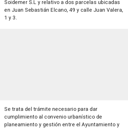
Soidemer S.L y relativo a dos parcelas ubicadas
en Juan Sebastián Elcano, 49 y calle Juan Valera,
1 y 3.
Se trata del trámite necesario para dar
cumplimiento al convenio urbanístico de
planeamiento y gestión entre el Ayuntamiento y