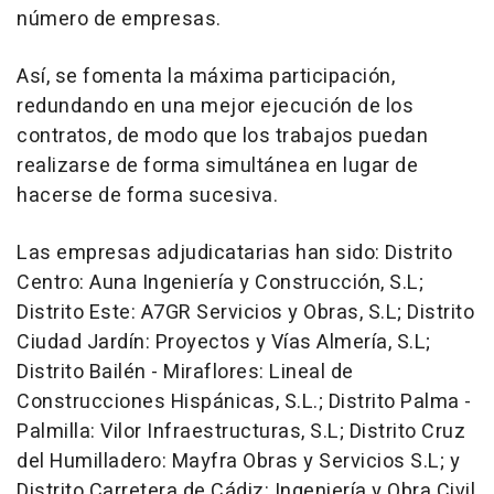
número de empresas.
Así, se fomenta la máxima participación,
redundando en una mejor ejecución de los
contratos, de modo que los trabajos puedan
realizarse de forma simultánea en lugar de
hacerse de forma sucesiva.
Las empresas adjudicatarias han sido: Distrito
Centro: Auna Ingeniería y Construcción, S.L;
Distrito Este: A7GR Servicios y Obras, S.L; Distrito
Ciudad Jardín: Proyectos y Vías Almería, S.L;
Distrito Bailén - Miraflores: Lineal de
Construcciones Hispánicas, S.L.; Distrito Palma -
Palmilla: Vilor Infraestructuras, S.L; Distrito Cruz
del Humilladero: Mayfra Obras y Servicios S.L; y
Distrito Carretera de Cádiz: Ingeniería y Obra Civil