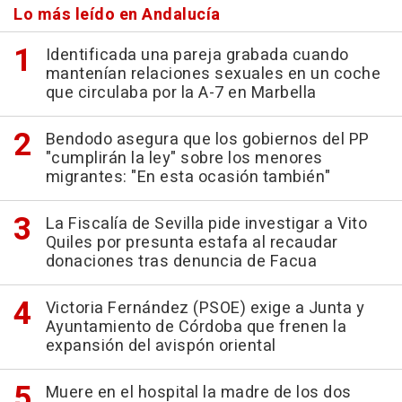
Lo más leído en Andalucía
Identificada una pareja grabada cuando
mantenían relaciones sexuales en un coche
que circulaba por la A-7 en Marbella
Bendodo asegura que los gobiernos del PP
"cumplirán la ley" sobre los menores
migrantes: "En esta ocasión también"
La Fiscalía de Sevilla pide investigar a Vito
Quiles por presunta estafa al recaudar
donaciones tras denuncia de Facua
Victoria Fernández (PSOE) exige a Junta y
Ayuntamiento de Córdoba que frenen la
expansión del avispón oriental
Muere en el hospital la madre de los dos