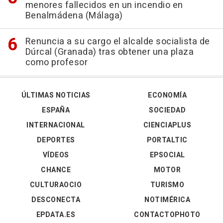
menores fallecidos en un incendio en
Benalmádena (Málaga)
Renuncia a su cargo el alcalde socialista de
Dúrcal (Granada) tras obtener una plaza
como profesor
ÚLTIMAS NOTICIAS
ECONOMÍA
ESPAÑA
SOCIEDAD
INTERNACIONAL
CIENCIAPLUS
DEPORTES
PORTALTIC
VÍDEOS
EPSOCIAL
CHANCE
MOTOR
CULTURAOCIO
TURISMO
DESCONECTA
NOTIMÉRICA
EPDATA.ES
CONTACTOPHOTO