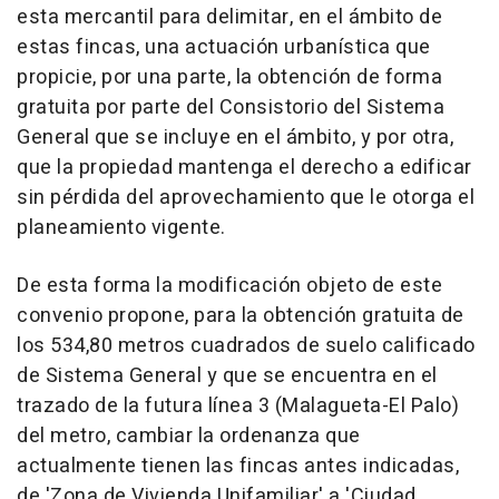
esta mercantil para delimitar, en el ámbito de
estas fincas, una actuación urbanística que
propicie, por una parte, la obtención de forma
gratuita por parte del Consistorio del Sistema
General que se incluye en el ámbito, y por otra,
que la propiedad mantenga el derecho a edificar
sin pérdida del aprovechamiento que le otorga el
planeamiento vigente.
De esta forma la modificación objeto de este
convenio propone, para la obtención gratuita de
los 534,80 metros cuadrados de suelo calificado
de Sistema General y que se encuentra en el
trazado de la futura línea 3 (Malagueta-El Palo)
del metro, cambiar la ordenanza que
actualmente tienen las fincas antes indicadas,
de 'Zona de Vivienda Unifamiliar' a 'Ciudad