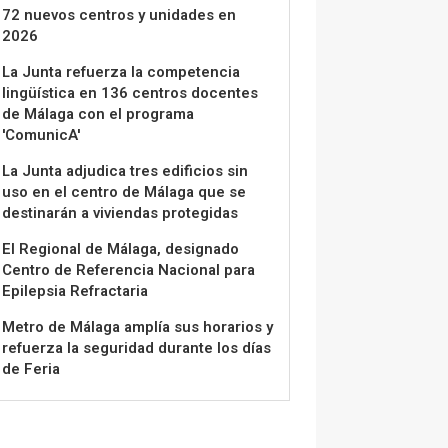
72 nuevos centros y unidades en
2026
La Junta refuerza la competencia
lingüística en 136 centros docentes
de Málaga con el programa
'ComunicA'
La Junta adjudica tres edificios sin
uso en el centro de Málaga que se
destinarán a viviendas protegidas
El Regional de Málaga, designado
Centro de Referencia Nacional para
Epilepsia Refractaria
Metro de Málaga amplía sus horarios y
refuerza la seguridad durante los días
de Feria