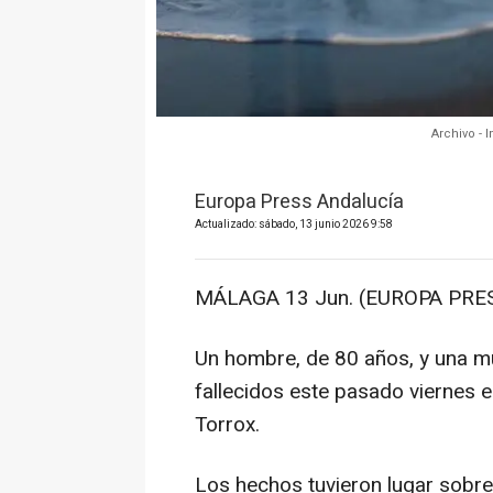
Archivo - 
Europa Press Andalucía
Actualizado: sábado, 13 junio 2026 9:58
MÁLAGA 13 Jun. (EUROPA PRES
Un hombre, de 80 años, y una mu
fallecidos este pasado viernes 
Torrox.
Los hechos tuvieron lugar sobre 