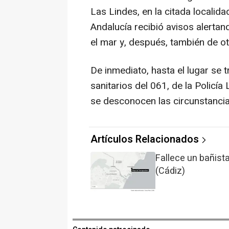
Las Lindes, en la citada locali
Andalucía recibió avisos alertan
el mar y, después, también de ot
De inmediato, hasta el lugar se 
sanitarios del 061, de la Policía
se desconocen las circunstancia
Artículos Relacionados
Fallece un bañist
(Cádiz)