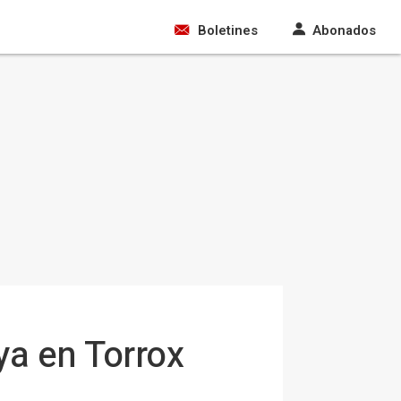
Boletines
Abonados
a en Torrox