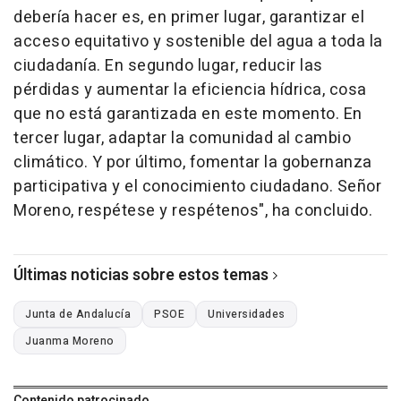
debería hacer es, en primer lugar, garantizar el
acceso equitativo y sostenible del agua a toda la
ciudadanía. En segundo lugar, reducir las
pérdidas y aumentar la eficiencia hídrica, cosa
que no está garantizada en este momento. En
tercer lugar, adaptar la comunidad al cambio
climático. Y por último, fomentar la gobernanza
participativa y el conocimiento ciudadano. Señor
Moreno, respétese y respétenos", ha concluido.
Últimas noticias sobre estos temas
Junta de Andalucía
PSOE
Universidades
Juanma Moreno
Contenido patrocinado