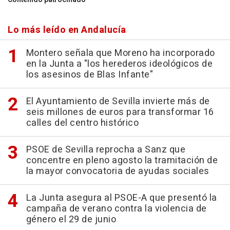
Lo más leído en Andalucía
Montero señala que Moreno ha incorporado
en la Junta a "los herederos ideológicos de
los asesinos de Blas Infante"
El Ayuntamiento de Sevilla invierte más de
seis millones de euros para transformar 16
calles del centro histórico
PSOE de Sevilla reprocha a Sanz que
concentre en pleno agosto la tramitación de
la mayor convocatoria de ayudas sociales
La Junta asegura al PSOE-A que presentó la
campaña de verano contra la violencia de
género el 29 de junio