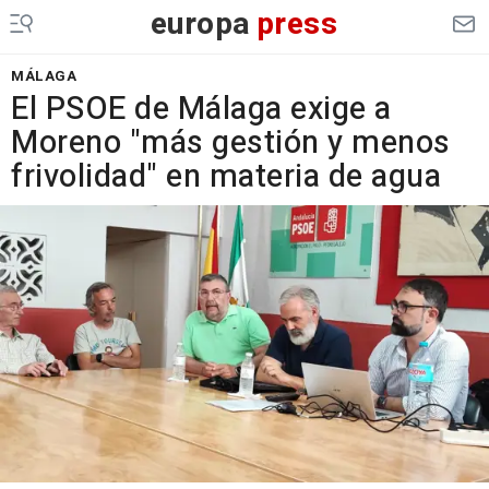
europa
press
MÁLAGA
El PSOE de Málaga exige a
Moreno "más gestión y menos
frivolidad" en materia de agua