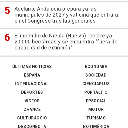
Adelante Andalucía prepara ya las
municipales de 2027 y vaticina que entrará
en el Congreso tras las generales
El incendio de Niebla (Huelva) recorre ya
20.000 hectáreas y se encuentra "fuera de
capacidad de extinción"
ÚLTIMAS NOTICIAS
ECONOMÍA
ESPAÑA
SOCIEDAD
INTERNACIONAL
CIENCIAPLUS
DEPORTES
PORTALTIC
VÍDEOS
EPSOCIAL
CHANCE
MOTOR
CULTURAOCIO
TURISMO
DESCONECTA
NOTIMÉRICA