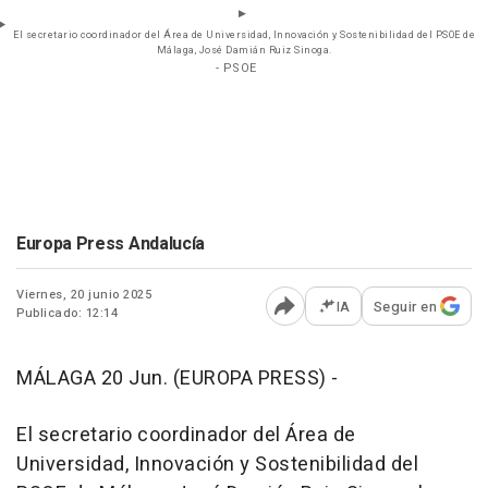
El secretario coordinador del Área de Universidad, Innovación y Sostenibilidad del PSOE de
Málaga, José Damián Ruiz Sinoga.
- PSOE
Europa Press Andalucía
Viernes, 20 junio 2025
IA
Seguir en
Publicado: 12:14
Abrir opciones para comp
MÁLAGA 20 Jun. (EUROPA PRESS) -
El secretario coordinador del Área de
Universidad, Innovación y Sostenibilidad del