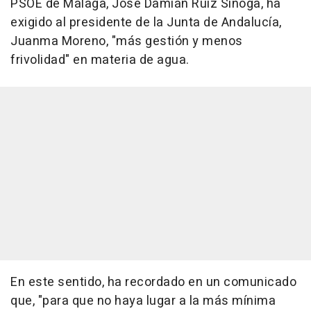
PSOE de Málaga, José Damián Ruiz Sinoga, ha
exigido al presidente de la Junta de Andalucía,
Juanma Moreno, "más gestión y menos
frivolidad" en materia de agua.
En este sentido, ha recordado en un comunicado
que, "para que no haya lugar a la más mínima