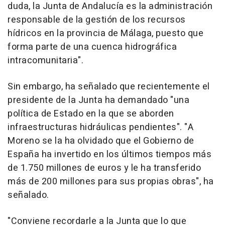
duda, la Junta de Andalucía es la administración
responsable de la gestión de los recursos
hídricos en la provincia de Málaga, puesto que
forma parte de una cuenca hidrográfica
intracomunitaria".
Sin embargo, ha señalado que recientemente el
presidente de la Junta ha demandado "una
política de Estado en la que se aborden
infraestructuras hidráulicas pendientes". "A
Moreno se la ha olvidado que el Gobierno de
España ha invertido en los últimos tiempos más
de 1.750 millones de euros y le ha transferido
más de 200 millones para sus propias obras", ha
señalado.
"Conviene recordarle a la Junta que lo que