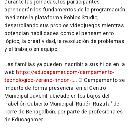
Durante las jornadas, los participantes
aprenderán los fundamentos de la programación
mediante la plataforma Roblox Studio,
desarrollando sus propios videojuegos mientras
potencian habilidades como el pensamiento
lógico, la creatividad, la resolución de problemas
y el trabajo en equipo.
Las familias ya pueden inscribir a sus hijos en la
web
https://educagamer.com/campamento-
tecnologico-verano-rincon-...
. El Campamento se
imparte de forma presencial en el Centro
Municipal Juvenil, ubicado en los bajos del
Pabellón Cubierto Municipal 'Rubén Ruzafa' de
Torre de Benagalbón, por parte de profesionales
de Educagamer.