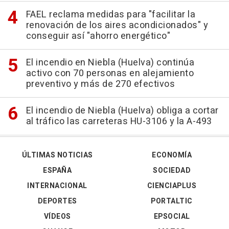
FAEL reclama medidas para "facilitar la
renovación de los aires acondicionados" y
conseguir así "ahorro energético"
El incendio en Niebla (Huelva) continúa
activo con 70 personas en alejamiento
preventivo y más de 270 efectivos
El incendio de Niebla (Huelva) obliga a cortar
al tráfico las carreteras HU-3106 y la A-493
ÚLTIMAS NOTICIAS
ECONOMÍA
ESPAÑA
SOCIEDAD
INTERNACIONAL
CIENCIAPLUS
DEPORTES
PORTALTIC
VÍDEOS
EPSOCIAL