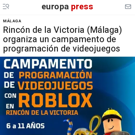
europa
press
MÁLAGA
Rincón de la Victoria (Málaga)
organiza un campamento de
programación de videojuegos