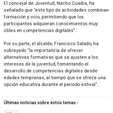
El concejal de Juventud, Nacho Cuadra, ha
señalado que "este tipo de actividades combinan
formación y ocio, permitiendo que los
participantes adquieran conocimientos muy
útiles en competencias digitales".
Por su parte, el alcalde, Francisco Salado, ha
subrayado "la importancia de ofrecer
alternativas formativas que se ajusten a los
intereses de la juventud, fomentando el
desarrollo de competencias digitales desde
edades tempranas, al tiempo que se ofrece una
opción educativa durante el periodo estival".
Últimas noticias sobre estos temas