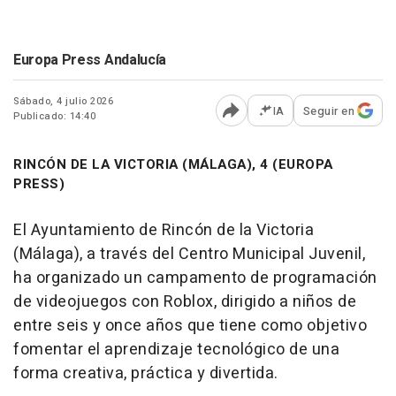
Europa Press Andalucía
Sábado, 4 julio 2026
IA
Seguir en
Publicado: 14:40
Abrir opciones para comp
RINCÓN DE LA VICTORIA (MÁLAGA), 4 (EUROPA
PRESS)
El Ayuntamiento de Rincón de la Victoria
(Málaga), a través del Centro Municipal Juvenil,
ha organizado un campamento de programación
de videojuegos con Roblox, dirigido a niños de
entre seis y once años que tiene como objetivo
fomentar el aprendizaje tecnológico de una
forma creativa, práctica y divertida.