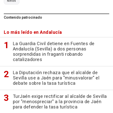
Niños
Contenido patrocinado
Lo más leído en Andalucía
La Guardia Civil detiene en Fuentes de
Andalucía (Sevilla) a dos personas
sorprendidas in fraganti robando
catalizadores
La Diputación rechaza que el alcalde de
Sevilla use a Jaén para "minusvalorar" el
debate sobre la tasa turística
TurJaén exige rectificar al alcalde de Sevilla
por "menospreciar" a la provincia de Jaén
para defender la tasa turística