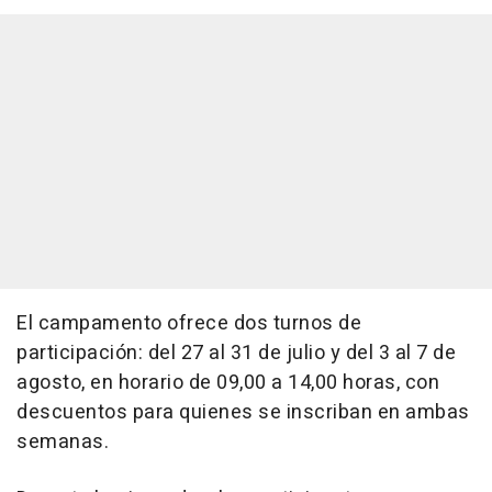
El campamento ofrece dos turnos de
participación: del 27 al 31 de julio y del 3 al 7 de
agosto, en horario de 09,00 a 14,00 horas, con
descuentos para quienes se inscriban en ambas
semanas.