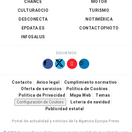
CHANCE
MOTOR
CULTURAOCIO
TURISMO
DESCONECTA
NOTIMÉRICA
EPDATA.ES
CONTACTOPHOTO
INFOSALUS
SÍGUENOS
Contacto
Aviso legal
Cumplimiento normativo
Oferta de servicios
Política de Cookies
Política de Privacidad
Mapa Web
Temas
Configuración de Cookies
Loteria de navidad
Publicidad estatal
Portal de actualidad y noticias de la Agencia Europa Press.