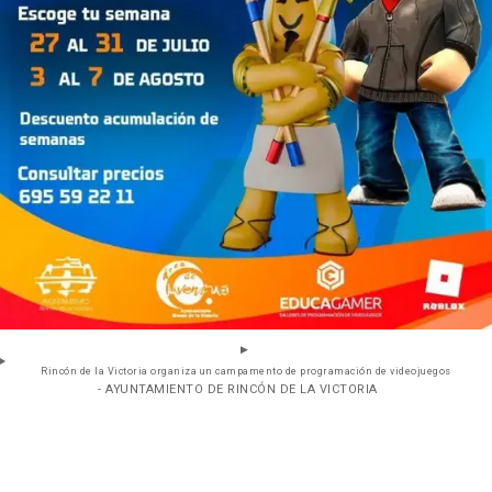
Rincón de la Victoria organiza un campamento de programación de videojuegos
- AYUNTAMIENTO DE RINCÓN DE LA VICTORIA