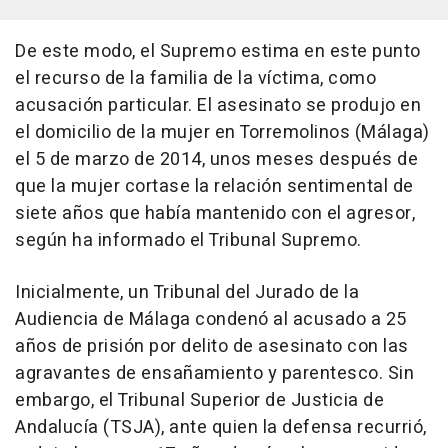
De este modo, el Supremo estima en este punto
el recurso de la familia de la víctima, como
acusación particular. El asesinato se produjo en
el domicilio de la mujer en Torremolinos (Málaga)
el 5 de marzo de 2014, unos meses después de
que la mujer cortase la relación sentimental de
siete años que había mantenido con el agresor,
según ha informado el Tribunal Supremo.
Inicialmente, un Tribunal del Jurado de la
Audiencia de Málaga condenó al acusado a 25
años de prisión por delito de asesinato con las
agravantes de ensañamiento y parentesco. Sin
embargo, el Tribunal Superior de Justicia de
Andalucía (TSJA), ante quien la defensa recurrió,