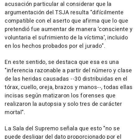
acusación particular al considerar que la
argumentación del TSJA resulta "difícilmente
compatible con el aserto que afirma que lo que
pretendió fue aumentar de manera 'consciente y
voluntaria el sufrimiento de la víctima', incluido
en los hechos probados por el jurado".
En este sentido, se destaca que esa es una
"inferencia razonable a partir del número y clase
de las heridas causadas --30 distribuidas en el
tórax, cuello, oreja, brazos y manos--, todas ellas
incisas según matizaron los forenses que
realizaron la autopsia y solo tres de carácter
mortal".
La Sala del Supremo señala que esto "no se
puede desligar del dato proporcionado por el