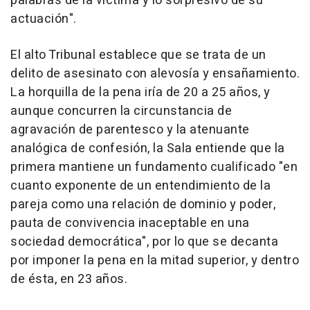
palabras de la víctima y lo sorpresivo de su
actuación".
El alto Tribunal establece que se trata de un
delito de asesinato con alevosía y ensañamiento.
La horquilla de la pena iría de 20 a 25 años, y
aunque concurren la circunstancia de
agravación de parentesco y la atenuante
analógica de confesión, la Sala entiende que la
primera mantiene un fundamento cualificado "en
cuanto exponente de un entendimiento de la
pareja como una relación de dominio y poder,
pauta de convivencia inaceptable en una
sociedad democrática", por lo que se decanta
por imponer la pena en la mitad superior, y dentro
de ésta, en 23 años.