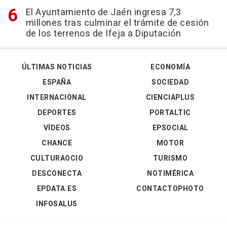
El Ayuntamiento de Jaén ingresa 7,3
millones tras culminar el trámite de cesión
de los terrenos de Ifeja a Diputación
ÚLTIMAS NOTICIAS
ECONOMÍA
ESPAÑA
SOCIEDAD
INTERNACIONAL
CIENCIAPLUS
DEPORTES
PORTALTIC
VÍDEOS
EPSOCIAL
CHANCE
MOTOR
CULTURAOCIO
TURISMO
DESCONECTA
NOTIMÉRICA
EPDATA.ES
CONTACTOPHOTO
INFOSALUS