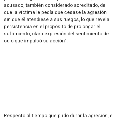
acusado, también considerado acreditado, de
que la víctima le pedía que cesase la agresión
sin que él atendiese a sus ruegos, lo que revela
persistencia en el propósito de prolongar el
sufrimiento, clara expresión del sentimiento de
odio que impulsó su acción".
Respecto al tiempo que pudo durar la agresión, el