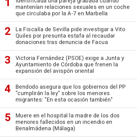
Identificada una pareja grabada cuando
mantenían relaciones sexuales en un coche
que circulaba por la A-7 en Marbella
La Fiscalía de Sevilla pide investigar a Vito
Quiles por presunta estafa al recaudar
donaciones tras denuncia de Facua
Victoria Fernández (PSOE) exige a Junta y
Ayuntamiento de Córdoba que frenen la
expansión del avispón oriental
Bendodo asegura que los gobiernos del PP
"cumplirán la ley" sobre los menores
migrantes: "En esta ocasión también"
Muere en el hospital la madre de los dos
menores fallecidos en un incendio en
Benalmádena (Málaga)