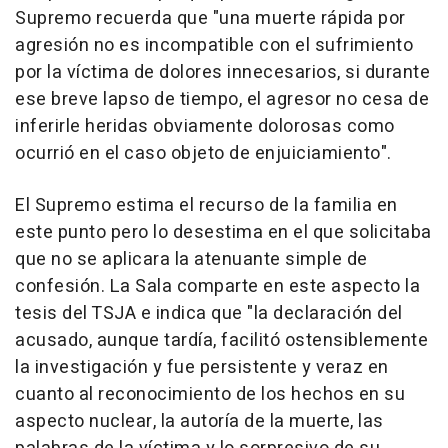
Supremo recuerda que "una muerte rápida por
agresión no es incompatible con el sufrimiento
por la víctima de dolores innecesarios, si durante
ese breve lapso de tiempo, el agresor no cesa de
inferirle heridas obviamente dolorosas como
ocurrió en el caso objeto de enjuiciamiento".
El Supremo estima el recurso de la familia en
este punto pero lo desestima en el que solicitaba
que no se aplicara la atenuante simple de
confesión. La Sala comparte en este aspecto la
tesis del TSJA e indica que "la declaración del
acusado, aunque tardía, facilitó ostensiblemente
la investigación y fue persistente y veraz en
cuanto al reconocimiento de los hechos en su
aspecto nuclear, la autoría de la muerte, las