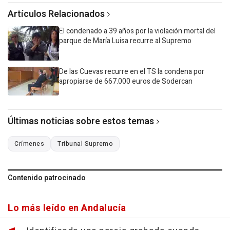
Artículos Relacionados
El condenado a 39 años por la violación mortal del
parque de María Luisa recurre al Supremo
De las Cuevas recurre en el TS la condena por
apropiarse de 667.000 euros de Sodercan
Últimas noticias sobre estos temas
Crímenes
Tribunal Supremo
Contenido patrocinado
Lo más leído en Andalucía