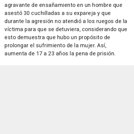
agravante de ensañamiento en un hombre que
asestó 30 cuchilladas a su expareja y que
durante la agresión no atendió a los ruegos de la
víctima para que se detuviera, considerando que
esto demuestra que hubo un propósito de
prolongar el sufrimiento de la mujer. Así,
aumenta de 17 a 23 años la pena de prisión.