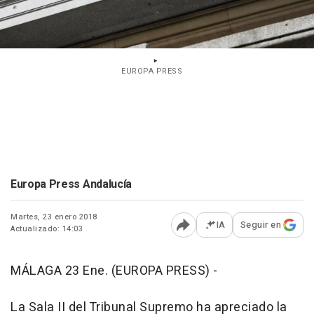
EUROPA PRESS
Europa Press Andalucía
Martes, 23 enero 2018
IA
Seguir en
Actualizado: 14:03
Abrir opciones para comp
MÁLAGA 23 Ene. (EUROPA PRESS) -
La Sala II del Tribunal Supremo ha apreciado la