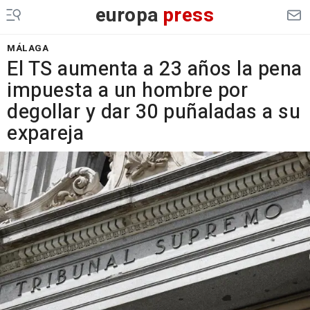
europa
press
MÁLAGA
El TS aumenta a 23 años la pena
impuesta a un hombre por
degollar y dar 30 puñaladas a su
expareja