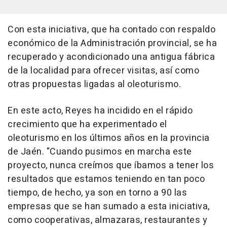
Con esta iniciativa, que ha contado con respaldo
económico de la Administración provincial, se ha
recuperado y acondicionado una antigua fábrica
de la localidad para ofrecer visitas, así como
otras propuestas ligadas al oleoturismo.
En este acto, Reyes ha incidido en el rápido
crecimiento que ha experimentado el
oleoturismo en los últimos años en la provincia
de Jaén. "Cuando pusimos en marcha este
proyecto, nunca creímos que íbamos a tener los
resultados que estamos teniendo en tan poco
tiempo, de hecho, ya son en torno a 90 las
empresas que se han sumado a esta iniciativa,
como cooperativas, almazaras, restaurantes y