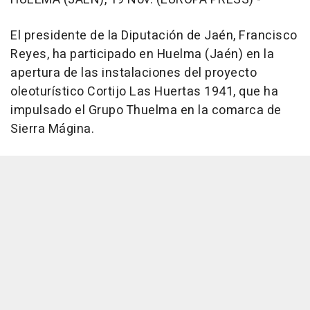
El presidente de la Diputación de Jaén, Francisco
Reyes, ha participado en Huelma (Jaén) en la
apertura de las instalaciones del proyecto
oleoturístico Cortijo Las Huertas 1941, que ha
impulsado el Grupo Thuelma en la comarca de
Sierra Mágina.