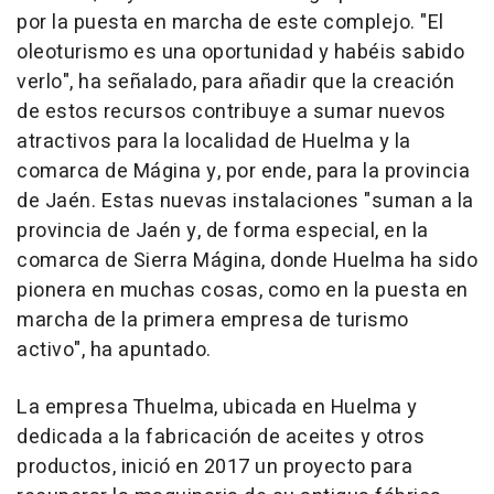
por la puesta en marcha de este complejo. "El
oleoturismo es una oportunidad y habéis sabido
verlo", ha señalado, para añadir que la creación
de estos recursos contribuye a sumar nuevos
atractivos para la localidad de Huelma y la
comarca de Mágina y, por ende, para la provincia
de Jaén. Estas nuevas instalaciones "suman a la
provincia de Jaén y, de forma especial, en la
comarca de Sierra Mágina, donde Huelma ha sido
pionera en muchas cosas, como en la puesta en
marcha de la primera empresa de turismo
activo", ha apuntado.
La empresa Thuelma, ubicada en Huelma y
dedicada a la fabricación de aceites y otros
productos, inició en 2017 un proyecto para