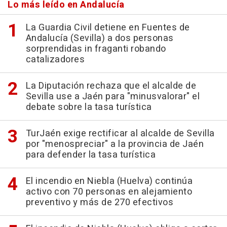
Lo más leído en Andalucía
La Guardia Civil detiene en Fuentes de
Andalucía (Sevilla) a dos personas
sorprendidas in fraganti robando
catalizadores
La Diputación rechaza que el alcalde de
Sevilla use a Jaén para "minusvalorar" el
debate sobre la tasa turística
TurJaén exige rectificar al alcalde de Sevilla
por "menospreciar" a la provincia de Jaén
para defender la tasa turística
El incendio en Niebla (Huelva) continúa
activo con 70 personas en alejamiento
preventivo y más de 270 efectivos