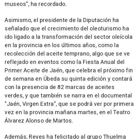
museos", ha recordado.
Asimismo, el presidente de la Diputación ha
señalado que el crecimiento del oleoturismo ha
ido ligado a la transformación del sector oleícola
en la provincia en los últimos años, como la
recolección del aceite temprano, algo que se ve
reflejado en eventos como la Fiesta Anual del
Primer Aceite de Jaén, que celebra el próximo fin
de semana en Úbeda su quinta edición y contará
con la presencia de 82 marcas de aceites
verdes, y que también se narra en el documental
"Jaén, Virgen Extra", que se podrá ver por primera
vez en la provincia mañana martes, en el Teatro
Álvarez Alonso de Martos.
Además, Reyes ha felicitado al grupo Thuelma