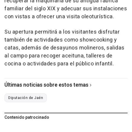
recuperar la maquinaria de su antigua fábrica
familiar del siglo XIX y adecuar sus instalaciones
con vistas a ofrecer una visita oleoturística.
Su apertura permitirá a los visitantes disfrutar
también de actividades como showcooking y
catas, además de desayunos molineros, salidas
al campo para recoger aceituna, talleres de
cocina o actividades para el público infantil.
Últimas noticias sobre estos temas
Diputación de Jaén
Contenido patrocinado