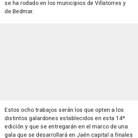
se ha rodado en los municipios de Villatorres y
de Bedmar.
Estos ocho trabajos serán los que opten a los
distintos galardones establecidos en esta 14ª
edición y que se entregarán en el marco de una
gala que se desarrollará en Jaén capital a finales