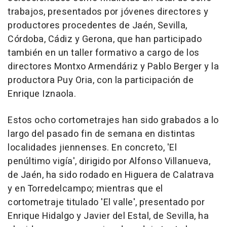
trabajos, presentados por jóvenes directores y
productores procedentes de Jaén, Sevilla,
Córdoba, Cádiz y Gerona, que han participado
también en un taller formativo a cargo de los
directores Montxo Armendáriz y Pablo Berger y la
productora Puy Oria, con la participación de
Enrique Iznaola.
Estos ocho cortometrajes han sido grabados a lo
largo del pasado fin de semana en distintas
localidades jiennenses. En concreto, 'El
penúltimo vigía', dirigido por Alfonso Villanueva,
de Jaén, ha sido rodado en Higuera de Calatrava
y en Torredelcampo; mientras que el
cortometraje titulado 'El valle', presentado por
Enrique Hidalgo y Javier del Estal, de Sevilla, ha