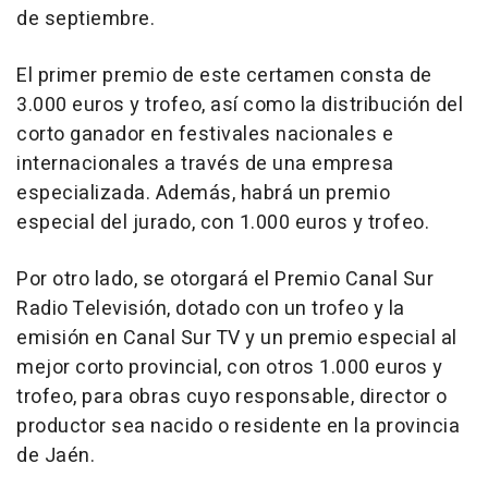
de septiembre.
El primer premio de este certamen consta de
3.000 euros y trofeo, así como la distribución del
corto ganador en festivales nacionales e
internacionales a través de una empresa
especializada. Además, habrá un premio
especial del jurado, con 1.000 euros y trofeo.
Por otro lado, se otorgará el Premio Canal Sur
Radio Televisión, dotado con un trofeo y la
emisión en Canal Sur TV y un premio especial al
mejor corto provincial, con otros 1.000 euros y
trofeo, para obras cuyo responsable, director o
productor sea nacido o residente en la provincia
de Jaén.