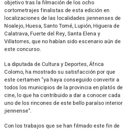
objetivo tras la filmación de los ocho
cortometrajes finalistas de esta edición en
localizaciones de las localidades jiennenses de
Noalejo, Huesa, Santo Tomé, Lupión, Higuera de
Calatrava, Fuerte del Rey, Santa Elena y
Villatorres, que no habían sido escenario aún de
este concurso.
La diputada de Cultura y Deportes, África
Colomo, ha mostrado su satisfacción por que
este certamen "ya haya conseguido convertir a
todos los municipios de la provincia en platós de
cine, lo que ha contribuido a dar a conocer cada
uno de los rincones de este bello paraíso interior
jiennense".
Con los trabajos que se han filmado este fin de