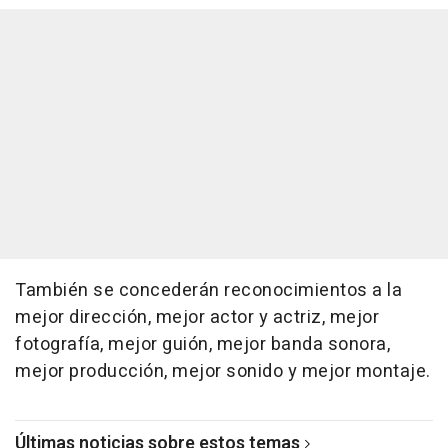
También se concederán reconocimientos a la
mejor dirección, mejor actor y actriz, mejor
fotografía, mejor guión, mejor banda sonora,
mejor producción, mejor sonido y mejor montaje.
Últimas noticias sobre estos temas