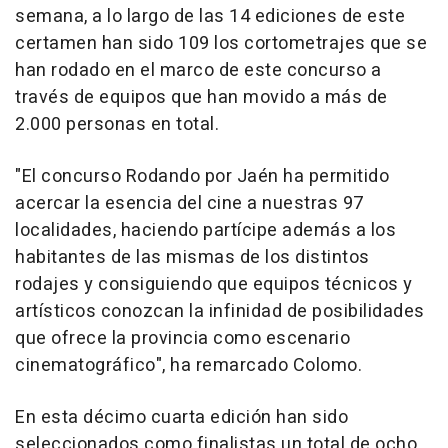
semana, a lo largo de las 14 ediciones de este
certamen han sido 109 los cortometrajes que se
han rodado en el marco de este concurso a
través de equipos que han movido a más de
2.000 personas en total.
"El concurso Rodando por Jaén ha permitido
acercar la esencia del cine a nuestras 97
localidades, haciendo partícipe además a los
habitantes de las mismas de los distintos
rodajes y consiguiendo que equipos técnicos y
artísticos conozcan la infinidad de posibilidades
que ofrece la provincia como escenario
cinematográfico", ha remarcado Colomo.
En esta décimo cuarta edición han sido
seleccionados como finalistas un total de ocho