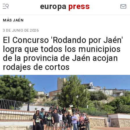
europa
press
MÁS JAÉN
3 DE JUNIO DE 2026
El Concurso 'Rodando por Jaén'
logra que todos los municipios
de la provincia de Jaén acojan
rodajes de cortos