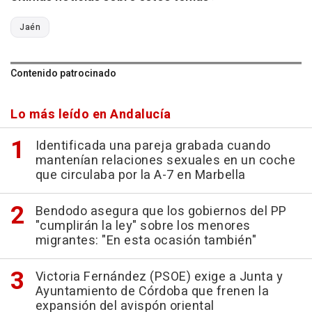
Jaén
Contenido patrocinado
Lo más leído en Andalucía
Identificada una pareja grabada cuando
mantenían relaciones sexuales en un coche
que circulaba por la A-7 en Marbella
Bendodo asegura que los gobiernos del PP
"cumplirán la ley" sobre los menores
migrantes: "En esta ocasión también"
Victoria Fernández (PSOE) exige a Junta y
Ayuntamiento de Córdoba que frenen la
expansión del avispón oriental