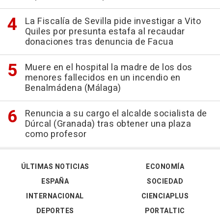
La Fiscalía de Sevilla pide investigar a Vito
Quiles por presunta estafa al recaudar
donaciones tras denuncia de Facua
Muere en el hospital la madre de los dos
menores fallecidos en un incendio en
Benalmádena (Málaga)
Renuncia a su cargo el alcalde socialista de
Dúrcal (Granada) tras obtener una plaza
como profesor
ÚLTIMAS NOTICIAS
ECONOMÍA
ESPAÑA
SOCIEDAD
INTERNACIONAL
CIENCIAPLUS
DEPORTES
PORTALTIC