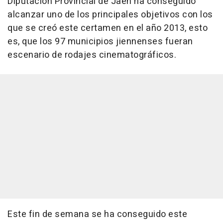
Diputación Provincial de Jaén ha conseguido
alcanzar uno de los principales objetivos con los
que se creó este certamen en el año 2013, esto
es, que los 97 municipios jiennenses fueran
escenario de rodajes cinematográficos.
Este fin de semana se ha conseguido este