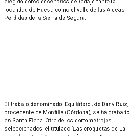
elegido como escenarios de rodaje tanto la
localidad de Huesa como el valle de las Aldeas
Perdidas de la Sierra de Segura.
El trabajo denominado 'Equilátero', de Dany Ruiz,
procedente de Montilla (Córdoba), se ha grabado
en Santa Elena. Otro de los cortometrajes
seleccionados, el titulado 'Las croquetas de La