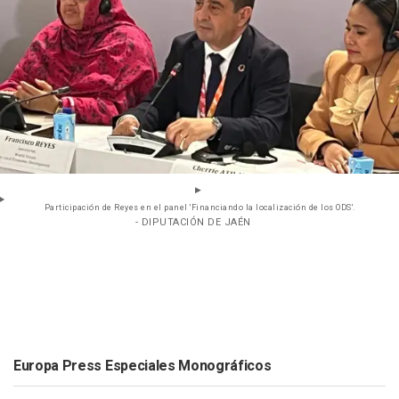
Participación de Reyes en el panel 'Financiando la localización de los ODS'.
- DIPUTACIÓN DE JAÉN
Europa Press Especiales Monográficos