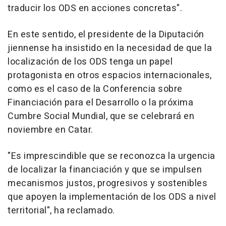
traducir los ODS en acciones concretas".
En este sentido, el presidente de la Diputación
jiennense ha insistido en la necesidad de que la
localización de los ODS tenga un papel
protagonista en otros espacios internacionales,
como es el caso de la Conferencia sobre
Financiación para el Desarrollo o la próxima
Cumbre Social Mundial, que se celebrará en
noviembre en Catar.
"Es imprescindible que se reconozca la urgencia
de localizar la financiación y que se impulsen
mecanismos justos, progresivos y sostenibles
que apoyen la implementación de los ODS a nivel
territorial", ha reclamado.