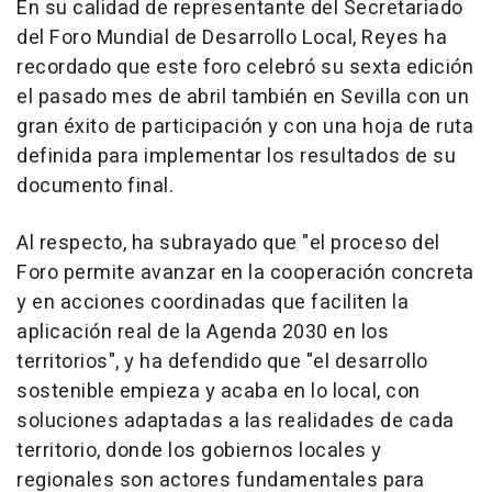
En su calidad de representante del Secretariado
del Foro Mundial de Desarrollo Local, Reyes ha
recordado que este foro celebró su sexta edición
el pasado mes de abril también en Sevilla con un
gran éxito de participación y con una hoja de ruta
definida para implementar los resultados de su
documento final.
Al respecto, ha subrayado que "el proceso del
Foro permite avanzar en la cooperación concreta
y en acciones coordinadas que faciliten la
aplicación real de la Agenda 2030 en los
territorios", y ha defendido que "el desarrollo
sostenible empieza y acaba en lo local, con
soluciones adaptadas a las realidades de cada
territorio, donde los gobiernos locales y
regionales son actores fundamentales para