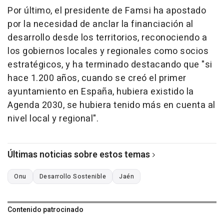
Por último, el presidente de Famsi ha apostado
por la necesidad de anclar la financiación al
desarrollo desde los territorios, reconociendo a
los gobiernos locales y regionales como socios
estratégicos, y ha terminado destacando que "si
hace 1.200 años, cuando se creó el primer
ayuntamiento en España, hubiera existido la
Agenda 2030, se hubiera tenido más en cuenta al
nivel local y regional".
Últimas noticias sobre estos temas
Onu
Desarrollo Sostenible
Jaén
Contenido patrocinado