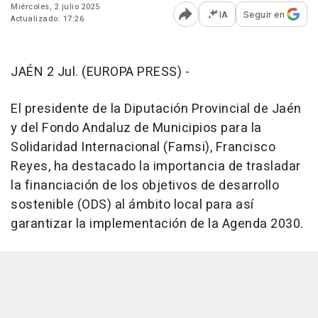
Miércoles, 2 julio 2025
IA
Seguir en
Actualizado: 17:26
Abrir opciones para comp
JAÉN 2 Jul. (EUROPA PRESS) -
El presidente de la Diputación Provincial de Jaén
y del Fondo Andaluz de Municipios para la
Solidaridad Internacional (Famsi), Francisco
Reyes, ha destacado la importancia de trasladar
la financiación de los objetivos de desarrollo
sostenible (ODS) al ámbito local para así
garantizar la implementación de la Agenda 2030.