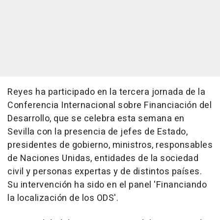
Reyes ha participado en la tercera jornada de la
Conferencia Internacional sobre Financiación del
Desarrollo, que se celebra esta semana en
Sevilla con la presencia de jefes de Estado,
presidentes de gobierno, ministros, responsables
de Naciones Unidas, entidades de la sociedad
civil y personas expertas y de distintos países.
Su intervención ha sido en el panel 'Financiando
la localización de los ODS'.