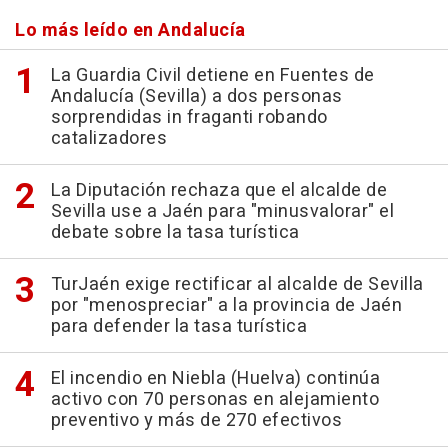
Lo más leído en Andalucía
La Guardia Civil detiene en Fuentes de
Andalucía (Sevilla) a dos personas
sorprendidas in fraganti robando
catalizadores
La Diputación rechaza que el alcalde de
Sevilla use a Jaén para "minusvalorar" el
debate sobre la tasa turística
TurJaén exige rectificar al alcalde de Sevilla
por "menospreciar" a la provincia de Jaén
para defender la tasa turística
El incendio en Niebla (Huelva) continúa
activo con 70 personas en alejamiento
preventivo y más de 270 efectivos