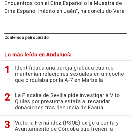
Encuentros con el Cine Español o la Muestra de
Cine Español Inédito en Jaén", ha concluido Vera.
Contenido patrocinado
Lo más leído en Andalucía
Identificada una pareja grabada cuando
mantenían relaciones sexuales en un coche
que circulaba por la A-7 en Marbella
La Fiscalía de Sevilla pide investigar a Vito
Quiles por presunta estafa al recaudar
donaciones tras denuncia de Facua
Victoria Fernández (PSOE) exige a Junta y
Ayuntamiento de Córdoba que frenen la