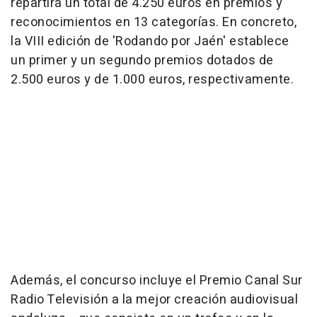
repartirá un total de 4.250 euros en premios y
reconocimientos en 13 categorías. En concreto,
la VIII edición de 'Rodando por Jaén' establece
un primer y un segundo premios dotados de
2.500 euros y de 1.000 euros, respectivamente.
Además, el concurso incluye el Premio Canal Sur
Radio Televisión a la mejor creación audiovisual