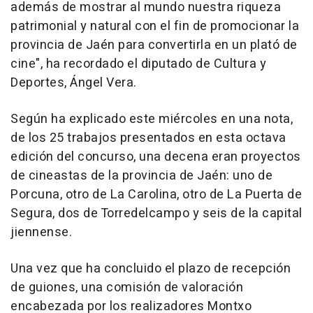
además de mostrar al mundo nuestra riqueza
patrimonial y natural con el fin de promocionar la
provincia de Jaén para convertirla en un plató de
cine", ha recordado el diputado de Cultura y
Deportes, Ángel Vera.
Según ha explicado este miércoles en una nota,
de los 25 trabajos presentados en esta octava
edición del concurso, una decena eran proyectos
de cineastas de la provincia de Jaén: uno de
Porcuna, otro de La Carolina, otro de La Puerta de
Segura, dos de Torredelcampo y seis de la capital
jiennense.
Una vez que ha concluido el plazo de recepción
de guiones, una comisión de valoración
encabezada por los realizadores Montxo