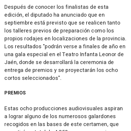
Después de conocer los finalistas de esta
edición, el diputado ha anunciado que en
septiembre está previsto que se realicen tanto
los talleres previos de preparación como los
propios rodajes en localizaciones de la provincia.
Los resultados "podrán verse a finales de año en
una gala especial en el Teatro Infanta Leonor de
Jaén, donde se desarrollará la ceremonia de
entrega de premios y se proyectarán los ocho
cortos seleccionados".
PREMIOS
Estas ocho producciones audiovisuales aspiran
a lograr alguno de los numerosos galardones
recogidos en las bases de este certamen, que