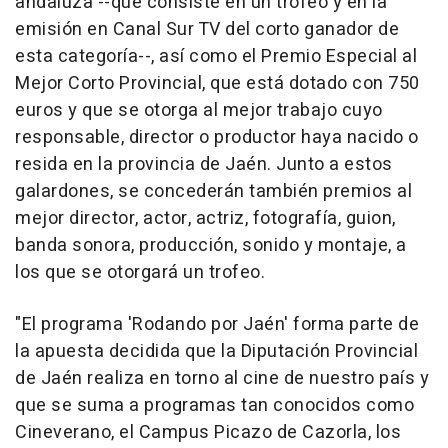
andaluza --que consiste en un trofeo y en la
emisión en Canal Sur TV del corto ganador de
esta categoría--, así como el Premio Especial al
Mejor Corto Provincial, que está dotado con 750
euros y que se otorga al mejor trabajo cuyo
responsable, director o productor haya nacido o
resida en la provincia de Jaén. Junto a estos
galardones, se concederán también premios al
mejor director, actor, actriz, fotografía, guion,
banda sonora, producción, sonido y montaje, a
los que se otorgará un trofeo.
"El programa 'Rodando por Jaén' forma parte de
la apuesta decidida que la Diputación Provincial
de Jaén realiza en torno al cine de nuestro país y
que se suma a programas tan conocidos como
Cineverano, el Campus Picazo de Cazorla, los