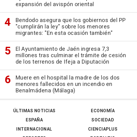
expansión del avispón oriental
Bendodo asegura que los gobiernos del PP
"cumplirán la ley" sobre los menores
migrantes: "En esta ocasión también"
El Ayuntamiento de Jaén ingresa 7,3
millones tras culminar el trámite de cesión
de los terrenos de Ifeja a Diputación
Muere en el hospital la madre de los dos
menores fallecidos en un incendio en
Benalmádena (Málaga)
ÚLTIMAS NOTICIAS
ECONOMÍA
ESPAÑA
SOCIEDAD
INTERNACIONAL
CIENCIAPLUS