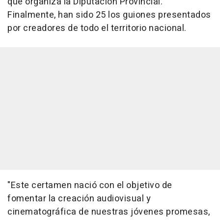
que organiza la Diputación Provincial.
Finalmente, han sido 25 los guiones presentados
por creadores de todo el territorio nacional.
"Este certamen nació con el objetivo de
fomentar la creación audiovisual y
cinematográfica de nuestras jóvenes promesas,