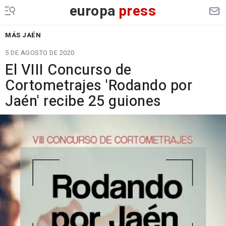
europa
press
MÁS JAÉN
5 DE AGOSTO DE 2020
El VIII Concurso de
Cortometrajes 'Rodando por
Jaén' recibe 25 guiones