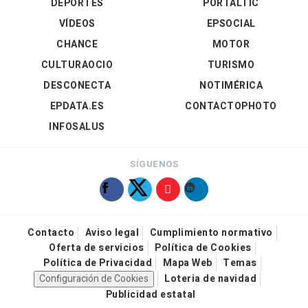
DEPORTES
PORTALTIC
VÍDEOS
EPSOCIAL
CHANCE
MOTOR
CULTURAOCIO
TURISMO
DESCONECTA
NOTIMÉRICA
EPDATA.ES
CONTACTOPHOTO
INFOSALUS
SÍGUENOS
Contacto
Aviso legal
Cumplimiento normativo
Oferta de servicios
Política de Cookies
Política de Privacidad
Mapa Web
Temas
Configuración de Cookies
Loteria de navidad
Publicidad estatal