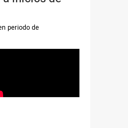
 en periodo de