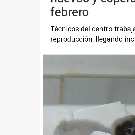
febrero
Técnicos del centro trabaj
reproducción, llegando inc