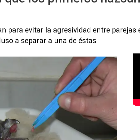
an para evitar la agresividad entre parejas
luso a separar a una de éstas