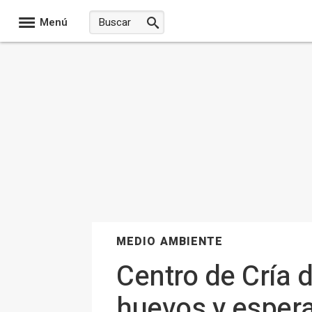
Menú
MEDIO AMBIENTE
Centro de Cría
huevos y espera