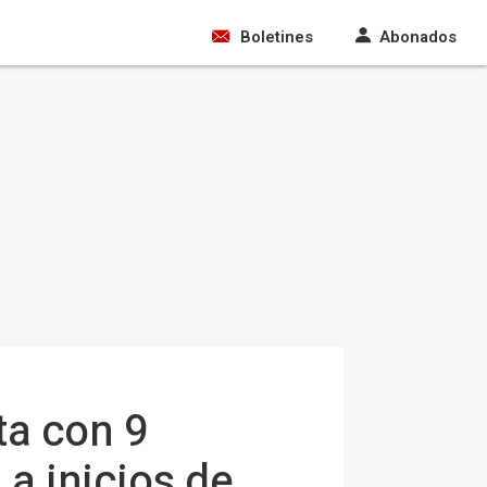
Boletines
Abonados
ta con 9
a inicios de