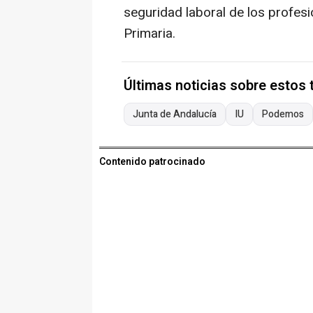
seguridad laboral de los profesi
Primaria.
Últimas noticias sobre estos
Junta de Andalucía
IU
Podemos
Contenido patrocinado