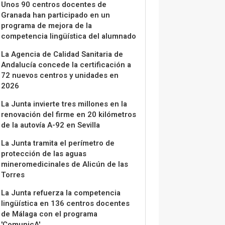
Unos 90 centros docentes de
Granada han participado en un
programa de mejora de la
competencia lingüística del alumnado
La Agencia de Calidad Sanitaria de
Andalucía concede la certificación a
72 nuevos centros y unidades en
2026
La Junta invierte tres millones en la
renovación del firme en 20 kilómetros
de la autovía A-92 en Sevilla
La Junta tramita el perímetro de
protección de las aguas
mineromedicinales de Alicún de las
Torres
La Junta refuerza la competencia
lingüística en 136 centros docentes
de Málaga con el programa
'ComunicA'