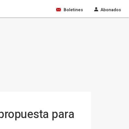
Boletines
Abonados
propuesta para