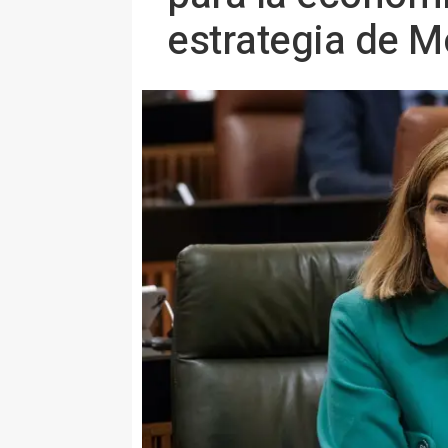
estrategia de 