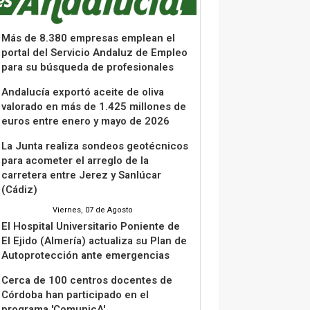
Más de 8.380 empresas emplean el
portal del Servicio Andaluz de Empleo
para su búsqueda de profesionales
Andalucía exportó aceite de oliva
valorado en más de 1.425 millones de
euros entre enero y mayo de 2026
La Junta realiza sondeos geotécnicos
para acometer el arreglo de la
carretera entre Jerez y Sanlúcar
(Cádiz)
Viernes, 07 de Agosto
El Hospital Universitario Poniente de
El Ejido (Almería) actualiza su Plan de
Autoprotección ante emergencias
Cerca de 100 centros docentes de
Córdoba han participado en el
programa 'ComunicA'