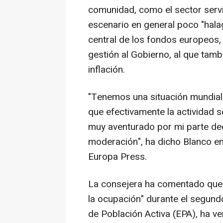
comunidad, como el sector servic
escenario en general poco "halag
central de los fondos europeos, 
gestión al Gobierno, al que tamb
inflación.
"Tenemos una situación mundial 
que efectivamente la actividad se
muy aventurado por mi parte de
moderación", ha dicho Blanco en
Europa Press.
La consejera ha comentado que 
la ocupación" durante el segund
de Población Activa (EPA), ha ven