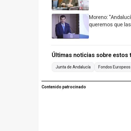
Moreno: "Andalucí
queremos que las 
Últimas noticias sobre estos
Junta de Andalucía
Fondos Europeos
Contenido patrocinado