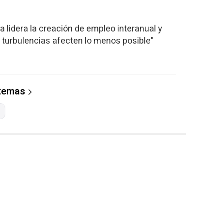
a lidera la creación de empleo interanual y
turbulencias afecten lo menos posible"
 temas