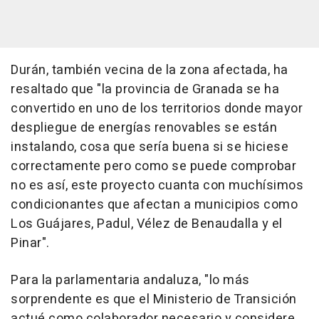
Durán, también vecina de la zona afectada, ha
resaltado que "la provincia de Granada se ha
convertido en uno de los territorios donde mayor
despliegue de energías renovables se están
instalando, cosa que sería buena si se hiciese
correctamente pero como se puede comprobar
no es así, este proyecto cuanta con muchísimos
condicionantes que afectan a municipios como
Los Guájares, Padul, Vélez de Benaudalla y el
Pinar".
Para la parlamentaria andaluza, "lo más
sorprendente es que el Ministerio de Transición
actué como colaborador necesario y considere