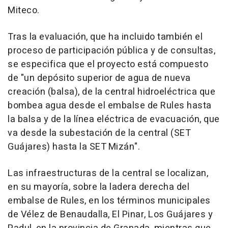
Miteco.
Tras la evaluación, que ha incluido también el
proceso de participación pública y de consultas,
se especifica que el proyecto está compuesto
de "un depósito superior de agua de nueva
creación (balsa), de la central hidroeléctrica que
bombea agua desde el embalse de Rules hasta
la balsa y de la línea eléctrica de evacuación, que
va desde la subestación de la central (SET
Guájares) hasta la SET Mizán".
Las infraestructuras de la central se localizan,
en su mayoría, sobre la ladera derecha del
embalse de Rules, en los términos municipales
de Vélez de Benaudalla, El Pinar, Los Guájares y