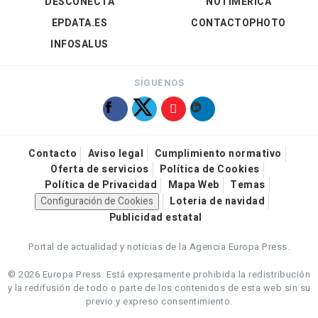
DESCONECTA
NOTIMÉRICA
EPDATA.ES
CONTACTOPHOTO
INFOSALUS
SÍGUENOS
Contacto
Aviso legal
Cumplimiento normativo
Oferta de servicios
Política de Cookies
Política de Privacidad
Mapa Web
Temas
Configuración de Cookies
Loteria de navidad
Publicidad estatal
Portal de actualidad y noticias de la Agencia Europa Press.
© 2026 Europa Press.
Está expresamente prohibida la redistribución
y la redifusión de todo o parte de los contenidos de esta web sin su
previo y expreso consentimiento.