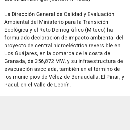
La Dirección General de Calidad y Evaluación
Ambiental del Ministerio para la Transición
Ecológica y el Reto Demográfico (Miteco) ha
formulado declaración de impacto ambiental del
proyecto de central hidroeléctrica reversible en
Los Guájares, en la comarca de la costa de
Granada, de 356,872 MW, y su infraestructura de
evacuación asociada, también en el término de
los municipios de Vélez de Benaudalla, El Pinar, y
Padul, en el Valle de Lecrín.