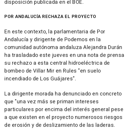
disposición publicada en el BOE.
POR ANDALUCÍA RECHAZA EL PROYECTO
En este contexto, la parlamentaria de Por
Andalucía y dirigente de Podemos en la
comunidad autónoma andaluza Alejandra Durán
ha trasladado este jueves en una nota de prensa
su rechazo a esta central hidroeléctrica de
bombeo de Villar Mir en Rules "en suelo
incendiado de Los Guájares".
La dirigente morada ha denunciado en concreto
que "una vez más se priman intereses
particulares por encima del interés general pese
a que existen en el proyecto numerosos riesgos
de erosión y de deslizamiento de las laderas.