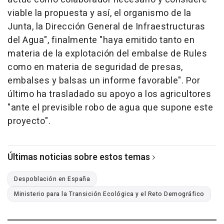
viable la propuesta y así, el organismo de la
Junta, la Dirección General de Infraestructuras
del Agua", finalmente "haya emitido tanto en
materia de la explotación del embalse de Rules
como en materia de seguridad de presas,
embalses y balsas un informe favorable". Por
último ha trasladado su apoyo a los agricultores
"ante el previsible robo de agua que supone este
proyecto".
Últimas noticias sobre estos temas
Despoblación en España
Ministerio para la Transición Ecológica y el Reto Demográfico