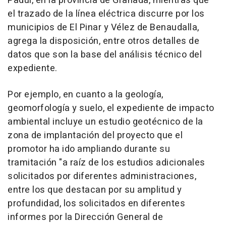
Padul, en la provincia de Granada, mientras que
el trazado de la línea eléctrica discurre por los
municipios de El Pinar y Vélez de Benaudalla,
agrega la disposición, entre otros detalles de
datos que son la base del análisis técnico del
expediente.
Por ejemplo, en cuanto a la geología,
geomorfología y suelo, el expediente de impacto
ambiental incluye un estudio geotécnico de la
zona de implantación del proyecto que el
promotor ha ido ampliando durante su
tramitación "a raíz de los estudios adicionales
solicitados por diferentes administraciones,
entre los que destacan por su amplitud y
profundidad, los solicitados en diferentes
informes por la Dirección General de