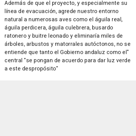
Además de que el proyecto, y especialmente su
línea de evacuación, agrede nuestro entorno
natural a numerosas aves como el águila real,
águila perdicera, águila culebrera, busardo
ratonero y buitre leonado y eliminaría miles de
árboles, arbustos y matorrales autóctonos, no se
entiende que tanto el Gobierno andaluz como el"
central "se pongan de acuerdo para dar luz verde
a este despropósito"