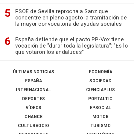
PSOE de Sevilla reprocha a Sanz que
concentre en pleno agosto la tramitación de
la mayor convocatoria de ayudas sociales
España defiende que el pacto PP-Vox tiene
vocación de "durar toda la legislatura": "Es lo
que votaron los andaluces"
ÚLTIMAS NOTICIAS
ECONOMÍA
ESPAÑA
SOCIEDAD
INTERNACIONAL
CIENCIAPLUS
DEPORTES
PORTALTIC
VÍDEOS
EPSOCIAL
CHANCE
MOTOR
CULTURAOCIO
TURISMO