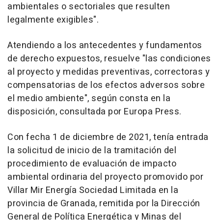
ambientales o sectoriales que resulten
legalmente exigibles".
Atendiendo a los antecedentes y fundamentos
de derecho expuestos, resuelve "las condiciones
al proyecto y medidas preventivas, correctoras y
compensatorias de los efectos adversos sobre
el medio ambiente", según consta en la
disposición, consultada por Europa Press.
Con fecha 1 de diciembre de 2021, tenía entrada
la solicitud de inicio de la tramitación del
procedimiento de evaluación de impacto
ambiental ordinaria del proyecto promovido por
Villar Mir Energía Sociedad Limitada en la
provincia de Granada, remitida por la Dirección
General de Política Energética y Minas del