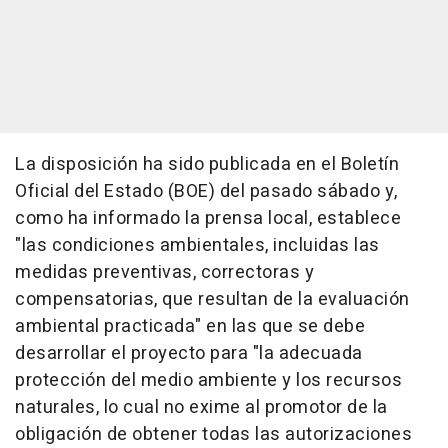
La disposición ha sido publicada en el Boletín
Oficial del Estado (BOE) del pasado sábado y,
como ha informado la prensa local, establece
"las condiciones ambientales, incluidas las
medidas preventivas, correctoras y
compensatorias, que resultan de la evaluación
ambiental practicada" en las que se debe
desarrollar el proyecto para "la adecuada
protección del medio ambiente y los recursos
naturales, lo cual no exime al promotor de la
obligación de obtener todas las autorizaciones