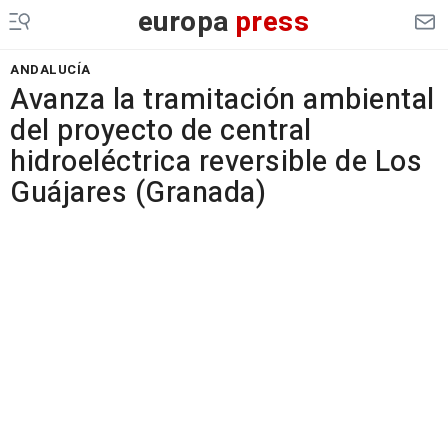
europa
press
ANDALUCÍA
Avanza la tramitación ambiental
del proyecto de central
hidroeléctrica reversible de Los
Guájares (Granada)