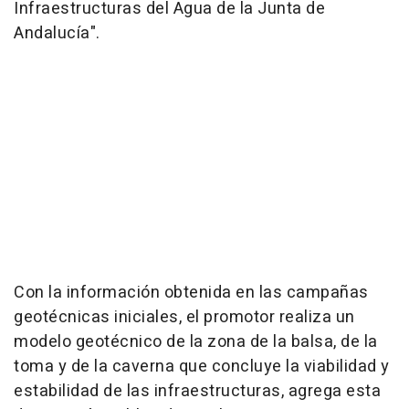
Infraestructuras del Agua de la Junta de
Andalucía".
Con la información obtenida en las campañas
geotécnicas iniciales, el promotor realiza un
modelo geotécnico de la zona de la balsa, de la
toma y de la caverna que concluye la viabilidad y
estabilidad de las infraestructuras, agrega esta