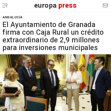
europa
press
ANDALUCÍA
El Ayuntamiento de Granada
firma con Caja Rural un crédito
extraordinario de 2,9 millones
para inversiones municipales