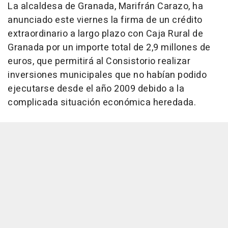
La alcaldesa de Granada, Marifrán Carazo, ha
anunciado este viernes la firma de un crédito
extraordinario a largo plazo con Caja Rural de
Granada por un importe total de 2,9 millones de
euros, que permitirá al Consistorio realizar
inversiones municipales que no habían podido
ejecutarse desde el año 2009 debido a la
complicada situación económica heredada.