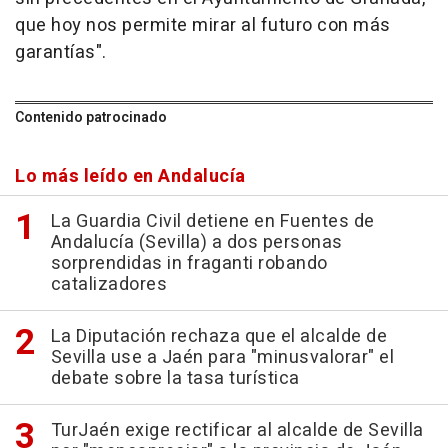
que hoy nos permite mirar al futuro con más
garantías".
Contenido patrocinado
Lo más leído en Andalucía
La Guardia Civil detiene en Fuentes de
Andalucía (Sevilla) a dos personas
sorprendidas in fraganti robando
catalizadores
La Diputación rechaza que el alcalde de
Sevilla use a Jaén para "minusvalorar" el
debate sobre la tasa turística
TurJaén exige rectificar al alcalde de Sevilla