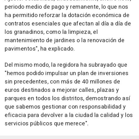
periodo medio de pago y remanente, lo que nos
ha permitido reforzar la dotación económica de
contratos esenciales que afectan al día a día de
los granadinos, como la limpieza, el
mantenimiento de jardines o la renovación de
pavimentos", ha explicado.
Del mismo modo, la regidora ha subrayado que
"hemos podido impulsar un plan de inversiones
sin precedentes, con más de 40 millones de
euros destinados a mejorar calles, plazas y
parques en todos los distritos, demostrando así
que sabemos gestionar con responsabilidad y
eficacia para devolver a la ciudad la calidad y los
servicios públicos que merece".