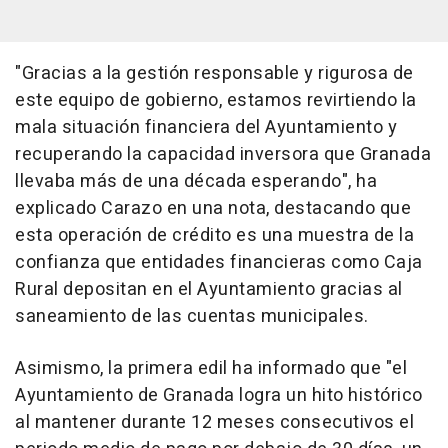
"Gracias a la gestión responsable y rigurosa de
este equipo de gobierno, estamos revirtiendo la
mala situación financiera del Ayuntamiento y
recuperando la capacidad inversora que Granada
llevaba más de una década esperando", ha
explicado Carazo en una nota, destacando que
esta operación de crédito es una muestra de la
confianza que entidades financieras como Caja
Rural depositan en el Ayuntamiento gracias al
saneamiento de las cuentas municipales.
Asimismo, la primera edil ha informado que "el
Ayuntamiento de Granada logra un hito histórico
al mantener durante 12 meses consecutivos el