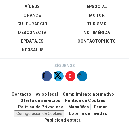
VÍDEOS
EPSOCIAL
CHANCE
MOTOR
CULTURAOCIO
TURISMO
DESCONECTA
NOTIMÉRICA
EPDATA.ES
CONTACTOPHOTO
INFOSALUS
SÍGUENOS
Contacto
Aviso legal
Cumplimiento normativo
Oferta de servicios
Política de Cookies
Política de Privacidad
Mapa Web
Temas
Configuración de Cookies
Loteria de navidad
Publicidad estatal