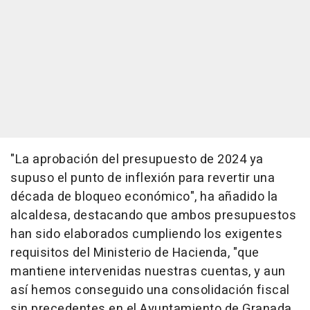
"La aprobación del presupuesto de 2024 ya
supuso el punto de inflexión para revertir una
década de bloqueo económico", ha añadido la
alcaldesa, destacando que ambos presupuestos
han sido elaborados cumpliendo los exigentes
requisitos del Ministerio de Hacienda, "que
mantiene intervenidas nuestras cuentas, y aun
así hemos conseguido una consolidación fiscal
sin precedentes en el Ayuntamiento de Granada,