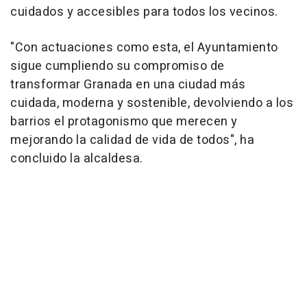
cuidados y accesibles para todos los vecinos.
"Con actuaciones como esta, el Ayuntamiento
sigue cumpliendo su compromiso de
transformar Granada en una ciudad más
cuidada, moderna y sostenible, devolviendo a los
barrios el protagonismo que merecen y
mejorando la calidad de vida de todos", ha
concluido la alcaldesa.