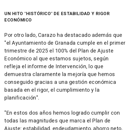
UN HITO "HISTÓRICO" DE ESTABILIDAD Y RIGOR
ECONÓMICO
Por otro lado, Carazo ha destacado además que
"el Ayuntamiento de Granada cumple en el primer
trimestre de 2025 el 100% del Plan de Ajuste
Económico al que estamos sujetos, según
refleja el informe de Intervención, lo que
demuestra claramente la mejoría que hemos
conseguido gracias a una gestión económica
basada en el rigor, el cumplimiento y la
planificación".
"En estos dos años hemos logrado cumplir con
todas las magnitudes que marca el Plan de
Ajuste: estabilidad, endeudamiento, ahorro neto,