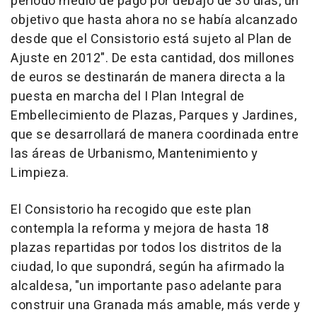
periodo medio de pago por debajo de 30 días, un
objetivo que hasta ahora no se había alcanzado
desde que el Consistorio está sujeto al Plan de
Ajuste en 2012". De esta cantidad, dos millones
de euros se destinarán de manera directa a la
puesta en marcha del I Plan Integral de
Embellecimiento de Plazas, Parques y Jardines,
que se desarrollará de manera coordinada entre
las áreas de Urbanismo, Mantenimiento y
Limpieza.
El Consistorio ha recogido que este plan
contempla la reforma y mejora de hasta 18
plazas repartidas por todos los distritos de la
ciudad, lo que supondrá, según ha afirmado la
alcaldesa, "un importante paso adelante para
construir una Granada más amable, más verde y