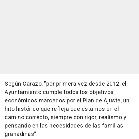
Según Carazo, "por primera vez desde 2012, el
Ayuntamiento cumple todos los objetivos
económicos marcados por el Plan de Ajuste, un
hito histórico que refleja que estamos en el
camino correcto, siempre con rigor, realismo y
pensando en las necesidades de las familias
granadinas".