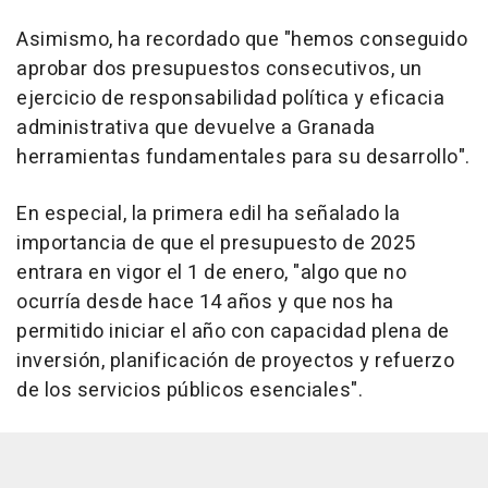
Asimismo, ha recordado que "hemos conseguido
aprobar dos presupuestos consecutivos, un
ejercicio de responsabilidad política y eficacia
administrativa que devuelve a Granada
herramientas fundamentales para su desarrollo".
En especial, la primera edil ha señalado la
importancia de que el presupuesto de 2025
entrara en vigor el 1 de enero, "algo que no
ocurría desde hace 14 años y que nos ha
permitido iniciar el año con capacidad plena de
inversión, planificación de proyectos y refuerzo
de los servicios públicos esenciales".