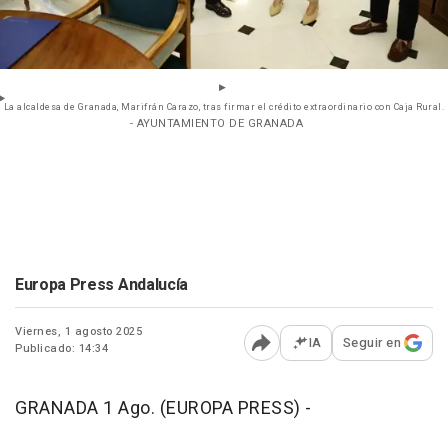
La alcaldesa de Granada, Marifrán Carazo, tras firmar el crédito extraordinario con Caja Rural.
- AYUNTAMIENTO DE GRANADA
Europa Press Andalucía
Viernes, 1 agosto 2025
IA
Seguir en
Publicado: 14:34
Abrir opciones para comp
GRANADA 1 Ago. (EUROPA PRESS) -