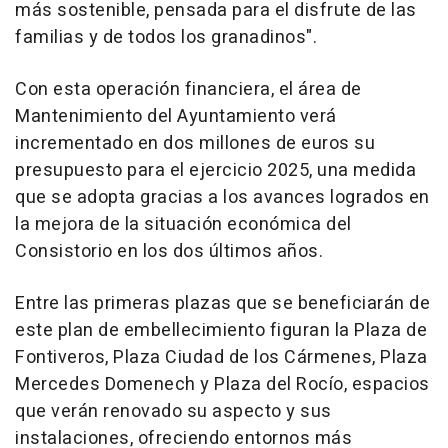
más sostenible, pensada para el disfrute de las
familias y de todos los granadinos".
Con esta operación financiera, el área de
Mantenimiento del Ayuntamiento verá
incrementado en dos millones de euros su
presupuesto para el ejercicio 2025, una medida
que se adopta gracias a los avances logrados en
la mejora de la situación económica del
Consistorio en los dos últimos años.
Entre las primeras plazas que se beneficiarán de
este plan de embellecimiento figuran la Plaza de
Fontiveros, Plaza Ciudad de los Cármenes, Plaza
Mercedes Domenech y Plaza del Rocío, espacios
que verán renovado su aspecto y sus
instalaciones, ofreciendo entornos más