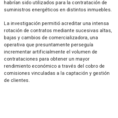
habrían sido utilizados para la contratación de
suministros energéticos en distintos inmuebles.
La investigación permitió acreditar una intensa
rotación de contratos mediante sucesivas altas,
bajas y cambios de comercializadora, una
operativa que presuntamente perseguía
incrementar artificialmente el volumen de
contrataciones para obtener un mayor
rendimiento económico a través del cobro de
comisiones vinculadas a la captación y gestión
de clientes.