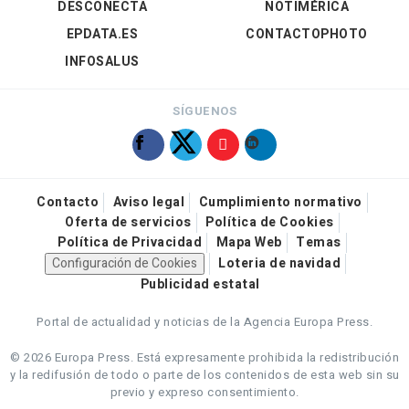
DESCONECTA
NOTIMÉRICA
EPDATA.ES
CONTACTOPHOTO
INFOSALUS
SÍGUENOS
Contacto
Aviso legal
Cumplimiento normativo
Oferta de servicios
Política de Cookies
Política de Privacidad
Mapa Web
Temas
Configuración de Cookies
Loteria de navidad
Publicidad estatal
Portal de actualidad y noticias de la Agencia Europa Press.
© 2026 Europa Press.
Está expresamente prohibida la redistribución
y la redifusión de todo o parte de los contenidos de esta web sin su
previo y expreso consentimiento.