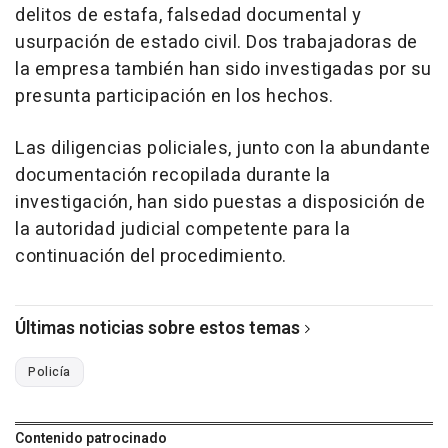
delitos de estafa, falsedad documental y
usurpación de estado civil. Dos trabajadoras de
la empresa también han sido investigadas por su
presunta participación en los hechos.
Las diligencias policiales, junto con la abundante
documentación recopilada durante la
investigación, han sido puestas a disposición de
la autoridad judicial competente para la
continuación del procedimiento.
Últimas noticias sobre estos temas
Policía
Contenido patrocinado