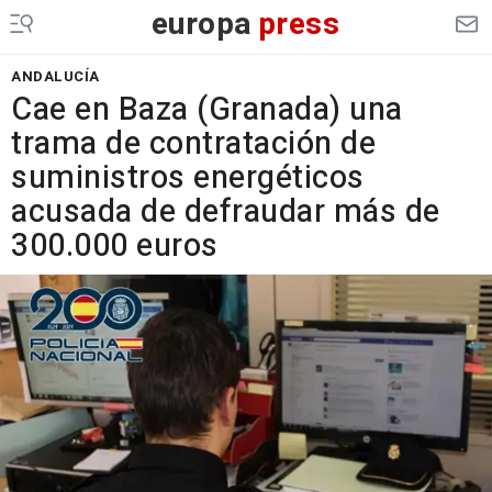
europa
press
ANDALUCÍA
Cae en Baza (Granada) una
trama de contratación de
suministros energéticos
acusada de defraudar más de
300.000 euros