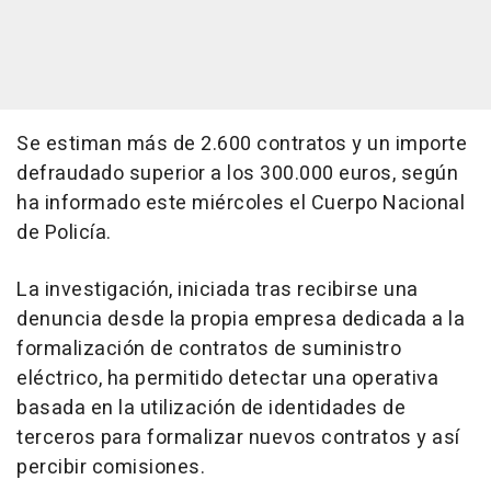
Se estiman más de 2.600 contratos y un importe
defraudado superior a los 300.000 euros, según
ha informado este miércoles el Cuerpo Nacional
de Policía.
La investigación, iniciada tras recibirse una
denuncia desde la propia empresa dedicada a la
formalización de contratos de suministro
eléctrico, ha permitido detectar una operativa
basada en la utilización de identidades de
terceros para formalizar nuevos contratos y así
percibir comisiones.