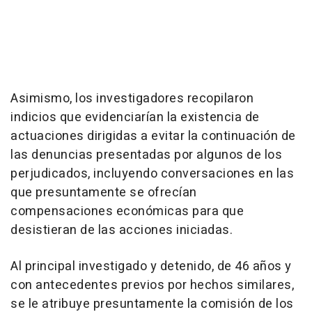
Asimismo, los investigadores recopilaron
indicios que evidenciarían la existencia de
actuaciones dirigidas a evitar la continuación de
las denuncias presentadas por algunos de los
perjudicados, incluyendo conversaciones en las
que presuntamente se ofrecían
compensaciones económicas para que
desistieran de las acciones iniciadas.
Al principal investigado y detenido, de 46 años y
con antecedentes previos por hechos similares,
se le atribuye presuntamente la comisión de los