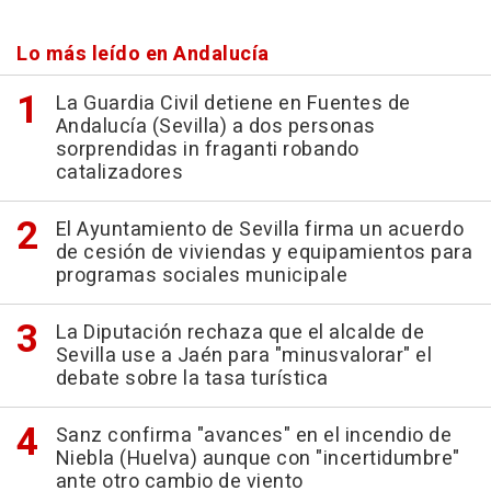
Lo más leído en Andalucía
La Guardia Civil detiene en Fuentes de
Andalucía (Sevilla) a dos personas
sorprendidas in fraganti robando
catalizadores
El Ayuntamiento de Sevilla firma un acuerdo
de cesión de viviendas y equipamientos para
programas sociales municipale
La Diputación rechaza que el alcalde de
Sevilla use a Jaén para "minusvalorar" el
debate sobre la tasa turística
Sanz confirma "avances" en el incendio de
Niebla (Huelva) aunque con "incertidumbre"
ante otro cambio de viento