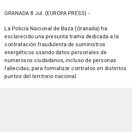
GRANADA 8 Jul. (EUROPA PRESS) -
La Policía Nacional de Baza (Granada) ha
esclarecido una presunta trama dedicada a la
contratación fraudulenta de suministros
energéticos usando datos personales de
numerosos ciudadanos, incluso de personas
fallecidas, para formalizar contratos en distintos
puntos del territorio nacional.