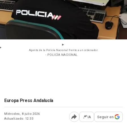
Agente de la Policía Nacional frente a un ordenador.
- POLICÍA NACIONAL
Europa Press Andalucía
Miércoles, 8 julio 2026
IA
Seguir en
Actualizado: 12:33
Abrir opciones para comp