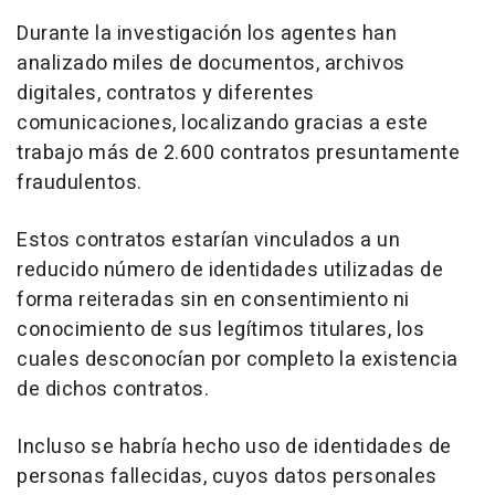
Durante la investigación los agentes han
analizado miles de documentos, archivos
digitales, contratos y diferentes
comunicaciones, localizando gracias a este
trabajo más de 2.600 contratos presuntamente
fraudulentos.
Estos contratos estarían vinculados a un
reducido número de identidades utilizadas de
forma reiteradas sin en consentimiento ni
conocimiento de sus legítimos titulares, los
cuales desconocían por completo la existencia
de dichos contratos.
Incluso se habría hecho uso de identidades de
personas fallecidas, cuyos datos personales