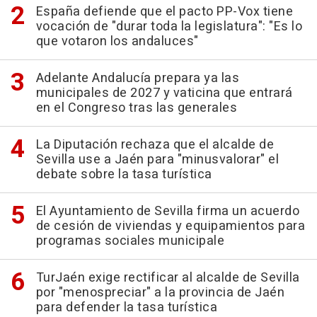
España defiende que el pacto PP-Vox tiene
vocación de "durar toda la legislatura": "Es lo
que votaron los andaluces"
Adelante Andalucía prepara ya las
municipales de 2027 y vaticina que entrará
en el Congreso tras las generales
La Diputación rechaza que el alcalde de
Sevilla use a Jaén para "minusvalorar" el
debate sobre la tasa turística
El Ayuntamiento de Sevilla firma un acuerdo
de cesión de viviendas y equipamientos para
programas sociales municipale
TurJaén exige rectificar al alcalde de Sevilla
por "menospreciar" a la provincia de Jaén
para defender la tasa turística