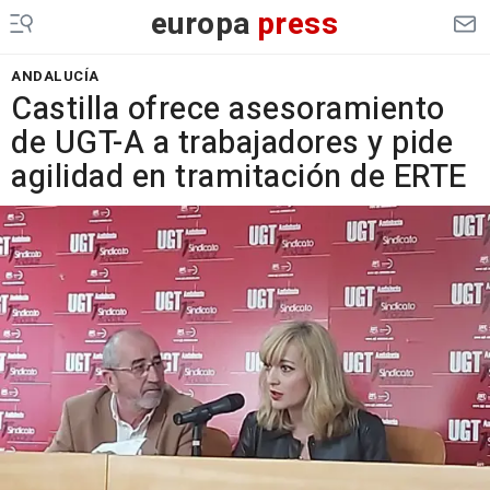
europa
press
ANDALUCÍA
Castilla ofrece asesoramiento
de UGT-A a trabajadores y pide
agilidad en tramitación de ERTE