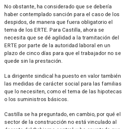
No obstante, ha considerado que se debería
haber contemplado sanción para el caso de los
despidos, de manera que fuera obligatorio el
tema de los ERTE. Para Castilla, ahora se
necesita que se dé agilidad a la tramitación del
ERTE por parte de la autoridad laboral en un
plazo de cinco días para que el trabajador no se
quede sin la prestación.
La dirigente sindical ha puesto en valor también
las medidas de carácter social para las familias
que lo necesiten, como el tema de las hipotecas
o los suministros básicos.
Castilla se ha preguntado, en cambio, por qué el
sector de la construcción no está vinculado al