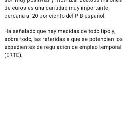
son muy positivas y movilizar 200.000 millones
de euros es una cantidad muy importante,
cercana al 20 por ciento del PIB español.
Ha señalado que hay medidas de todo tipo y,
sobre todo, las referidas a que se potencien los
expedientes de regulación de empleo temporal
(ERTE).