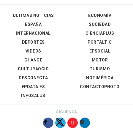
ÚLTIMAS NOTICIAS
ECONOMÍA
ESPAÑA
SOCIEDAD
INTERNACIONAL
CIENCIAPLUS
DEPORTES
PORTALTIC
VÍDEOS
EPSOCIAL
CHANCE
MOTOR
CULTURAOCIO
TURISMO
DESCONECTA
NOTIMÉRICA
EPDATA.ES
CONTACTOPHOTO
INFOSALUS
SÍGUENOS