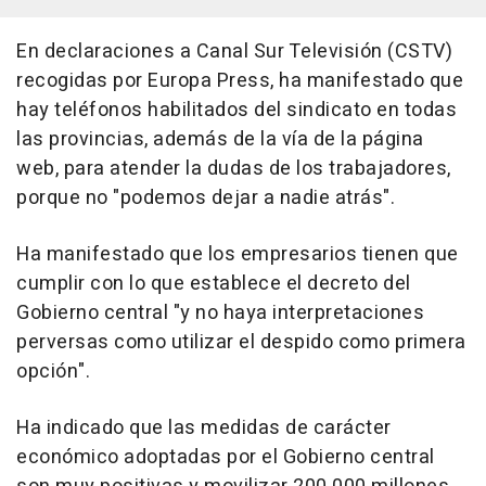
En declaraciones a Canal Sur Televisión (CSTV)
recogidas por Europa Press, ha manifestado que
hay teléfonos habilitados del sindicato en todas
las provincias, además de la vía de la página
web, para atender la dudas de los trabajadores,
porque no "podemos dejar a nadie atrás".
Ha manifestado que los empresarios tienen que
cumplir con lo que establece el decreto del
Gobierno central "y no haya interpretaciones
perversas como utilizar el despido como primera
opción".
Ha indicado que las medidas de carácter
económico adoptadas por el Gobierno central