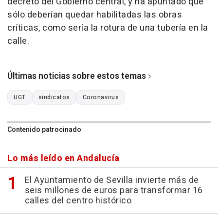
decreto del Gobierno central, y ha apuntado que
sólo deberían quedar habilitadas las obras
críticas, como sería la rotura de una tubería en la
calle.
Últimas noticias sobre estos temas
UGT
sindicatos
Coronavirus
Contenido patrocinado
Lo más leído en Andalucía
El Ayuntamiento de Sevilla invierte más de
seis millones de euros para transformar 16
calles del centro histórico