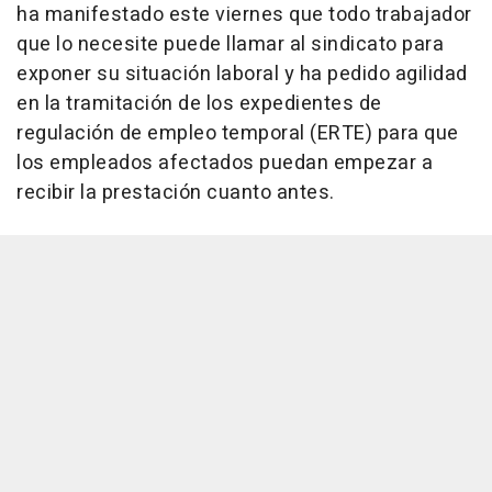
ha manifestado este viernes que todo trabajador
que lo necesite puede llamar al sindicato para
exponer su situación laboral y ha pedido agilidad
en la tramitación de los expedientes de
regulación de empleo temporal (ERTE) para que
los empleados afectados puedan empezar a
recibir la prestación cuanto antes.