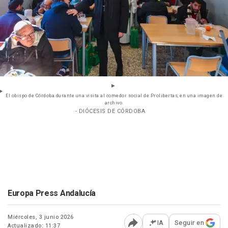
El obispo de Córdoba durante una visita al comedor social de Prolibertas, en una imagen de
archivo.
- DIÓCESIS DE CÓRDOBA
Europa Press Andalucía
Miércoles, 3 junio 2026
IA
Seguir en
Actualizado: 11:37