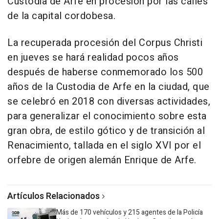
Custodia de Arfe en procesión por las calles
de la capital cordobesa.
La recuperada procesión del Corpus Christi
en jueves se hará realidad pocos años
después de haberse conmemorado los 500
años de la Custodia de Arfe en la ciudad, que
se celebró en 2018 con diversas actividades,
para generalizar el conocimiento sobre esta
gran obra, de estilo gótico y de transición al
Renacimiento, tallada en el siglo XVI por el
orfebre de origen alemán Enrique de Arfe.
Artículos Relacionados
Más de 170 vehículos y 215 agentes de la Policía