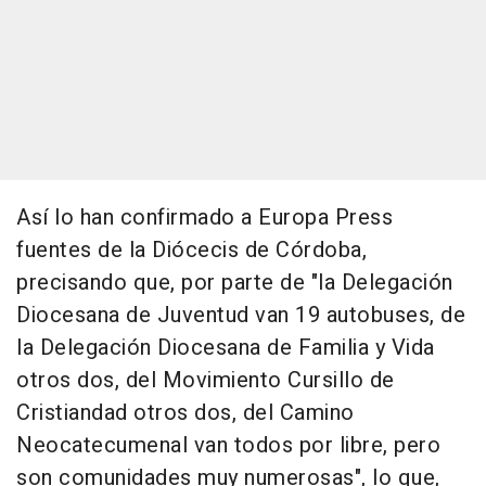
Así lo han confirmado a Europa Press
fuentes de la Diócecis de Córdoba,
precisando que, por parte de "la Delegación
Diocesana de Juventud van 19 autobuses, de
la Delegación Diocesana de Familia y Vida
otros dos, del Movimiento Cursillo de
Cristiandad otros dos, del Camino
Neocatecumenal van todos por libre, pero
son comunidades muy numerosas", lo que,