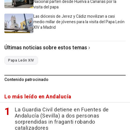
Nacional parten desde Huelva a Canarias por la
visita del papa
Las diócesis de Jerez y Cádiz movilizan a casi
medio millar de jóvenes para la visita del Papa León
XIV a Madrid
Últimas noticias sobre estos temas
Papa León XIV
Contenido patrocinado
Lo más leído en Andalucía
La Guardia Civil detiene en Fuentes de
Andalucía (Sevilla) a dos personas
sorprendidas in fraganti robando
catalizadores