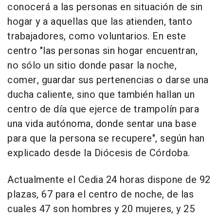
conocerá a las personas en situación de sin
hogar y a aquellas que las atienden, tanto
trabajadores, como voluntarios. En este
centro "las personas sin hogar encuentran,
no sólo un sitio donde pasar la noche,
comer, guardar sus pertenencias o darse una
ducha caliente, sino que también hallan un
centro de día que ejerce de trampolín para
una vida autónoma, donde sentar una base
para que la persona se recupere", según han
explicado desde la Diócesis de Córdoba.
Actualmente el Cedia 24 horas dispone de 92
plazas, 67 para el centro de noche, de las
cuales 47 son hombres y 20 mujeres, y 25