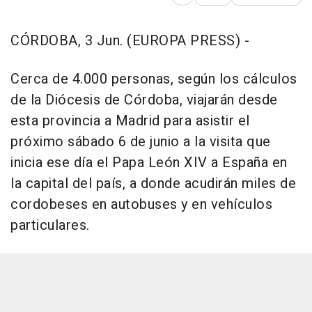
Abrir opciones para comp
CÓRDOBA, 3 Jun. (EUROPA PRESS) -
Cerca de 4.000 personas, según los cálculos
de la Diócesis de Córdoba, viajarán desde
esta provincia a Madrid para asistir el
próximo sábado 6 de junio a la visita que
inicia ese día el Papa León XIV a España en
la capital del país, a donde acudirán miles de
cordobeses en autobuses y en vehículos
particulares.