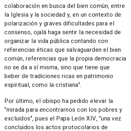
colaboración en busca del bien común, entre
la Iglesia y la sociedad y, en un contexto de
polarización y graves dificultades para el
consenso, ojalá haga sentir la necesidad de
organizar la vida pública contando con
referencias éticas que salvaguarden el bien
común, referencias que la propia democracia
no se da a sí misma, sino que tiene que
beber de tradiciones ricas en patrimonio
espiritual, como la cristiana".
Por último, el obispo ha pedido elevar la
"mirada para encontrarnos con los pobres y
excluidos", pues el Papa León XIV, "una vez
concluidos los actos protocolarios de