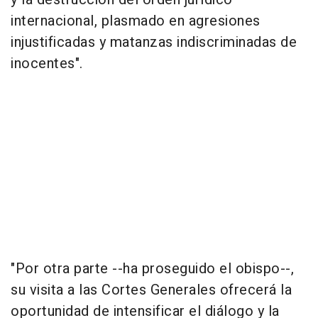
internacional, plasmado en agresiones
injustificadas y matanzas indiscriminadas de
inocentes".
"Por otra parte --ha proseguido el obispo--,
su visita a las Cortes Generales ofrecerá la
oportunidad de intensificar el diálogo y la