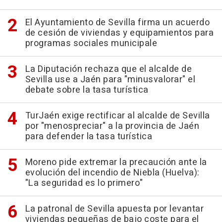
El Ayuntamiento de Sevilla firma un acuerdo
de cesión de viviendas y equipamientos para
programas sociales municipale
La Diputación rechaza que el alcalde de
Sevilla use a Jaén para "minusvalorar" el
debate sobre la tasa turística
TurJaén exige rectificar al alcalde de Sevilla
por "menospreciar" a la provincia de Jaén
para defender la tasa turística
Moreno pide extremar la precaución ante la
evolución del incendio de Niebla (Huelva):
"La seguridad es lo primero"
La patronal de Sevilla apuesta por levantar
viviendas pequeñas de bajo coste para el