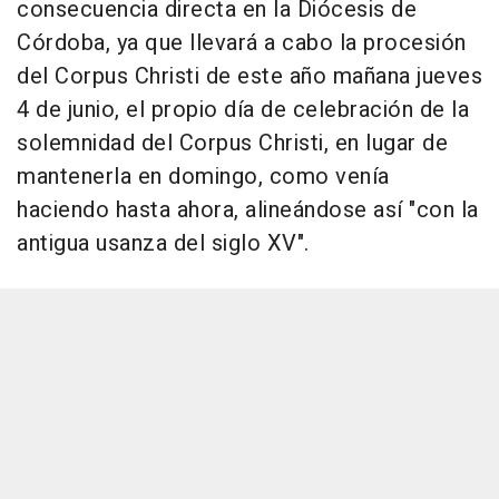
consecuencia directa en la Diócesis de
Córdoba, ya que llevará a cabo la procesión
del Corpus Christi de este año mañana jueves
4 de junio, el propio día de celebración de la
solemnidad del Corpus Christi, en lugar de
mantenerla en domingo, como venía
haciendo hasta ahora, alineándose así "con la
antigua usanza del siglo XV".