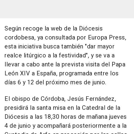
Según recoge la web de la Diócesis
cordobesa, ya consultada por Europa Press,
esta iniciativa busca también "dar mayor
realce litúrgico a la festividad", y se va a
llevar a cabo ante la prevista visita del Papa
León XIV a España, programada entre los
días 6 y 12 del próximo mes de junio.
El obispo de Córdoba, Jesús Fernández,
presidirá la santa misa en la Catedral de la
Diócesis a las 18,30 horas de mañana jueves
4 de junio y acompañará posteriormente a la