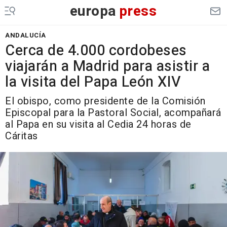
europa
press
ANDALUCÍA
Cerca de 4.000 cordobeses
viajarán a Madrid para asistir a
la visita del Papa León XIV
El obispo, como presidente de la Comisión
Episcopal para la Pastoral Social, acompañará
al Papa en su visita al Cedia 24 horas de
Cáritas