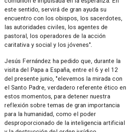
comunión e impulsada en la esperanza. En
este sentido, servirá de gran ayuda su
encuentro con los obispos, los sacerdotes,
las autoridades civiles, los agentes de
pastoral, los operadores de la acción
caritativa y social y los jóvenes".
Jesús Fernández ha pedido que, durante la
visita del Papa a España, entre el 6 y el 12
del presente junio, "elevemos la mirada con
el Santo Padre, verdadero referente ético en
estos momentos, para detener nuestra
reflexión sobre temas de gran importancia
para la humanidad, como el poder
desproporcionado de la inteligencia artificial
y la destrucción del orden jurídico