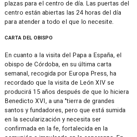
plazas para el centro de día. Las puertas del
centro están abiertas las 24 horas del día
para atender a todo el que lo necesite.
CARTA DEL OBISPO
En cuanto a la visita del Papa a España, el
obispo de Córdoba, en su última carta
semanal, recogida por Europa Press, ha
recordado que la visita de León XIV se
producirá 15 años después de que lo hiciera
Benedicto XVI, a una "tierra de grandes
santos y fundadores, pero que está sumida
en la secularización y necesita ser
confirmada en la fe, fortalecida en la