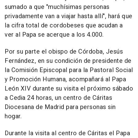
sumado a que "muchísimas personas
privadamente van a viajar hasta allí", hará que
la cifra total de cordobeses que acudan a
ver al Papa se acerque a los 4.000.
Por su parte el obispo de Córdoba, Jesús
Fernández, en su condición de presidente de
la Comisión Episcopal para la Pastoral Social
y Promoción Humana, acompañará al Papa
León XIV durante su visita el próximo sábado
a Cedia 24 horas, un centro de Cáritas
Diocesana de Madrid para personas sin
hogar.
Durante la visita al centro de Cáritas el Papa