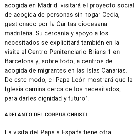
acogida en Madrid, visitará el proyecto social
de acogida de personas sin hogar Cedia,
gestionado por la Cáritas diocesana
madrileña. Su cercanía y apoyo a los
necesitados se explicitará también en la
visita al Centro Penitenciario Brians 1 en
Barcelona y, sobre todo, a centros de
acogida de migrantes en las Islas Canarias.
De este modo, el Papa León mostrará que la
Iglesia camina cerca de los necesitados,
para darles dignidad y futuro".
ADELANTO DEL CORPUS CHRISTI
La visita del Papa a España tiene otra