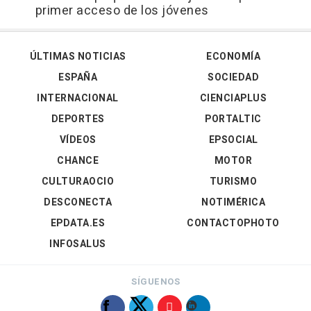
primer acceso de los jóvenes
ÚLTIMAS NOTICIAS
ECONOMÍA
ESPAÑA
SOCIEDAD
INTERNACIONAL
CIENCIAPLUS
DEPORTES
PORTALTIC
VÍDEOS
EPSOCIAL
CHANCE
MOTOR
CULTURAOCIO
TURISMO
DESCONECTA
NOTIMÉRICA
EPDATA.ES
CONTACTOPHOTO
INFOSALUS
SÍGUENOS