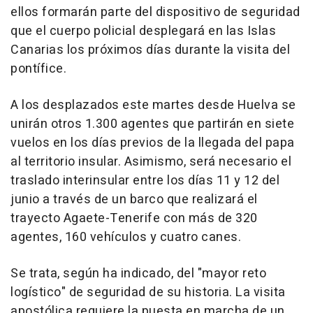
ellos formarán parte del dispositivo de seguridad
que el cuerpo policial desplegará en las Islas
Canarias los próximos días durante la visita del
pontífice.
A los desplazados este martes desde Huelva se
unirán otros 1.300 agentes que partirán en siete
vuelos en los días previos de la llegada del papa
al territorio insular. Asimismo, será necesario el
traslado interinsular entre los días 11 y 12 del
junio a través de un barco que realizará el
trayecto Agaete-Tenerife con más de 320
agentes, 160 vehículos y cuatro canes.
Se trata, según ha indicado, del "mayor reto
logístico" de seguridad de su historia. La visita
apostólica requiere la puesta en marcha de un