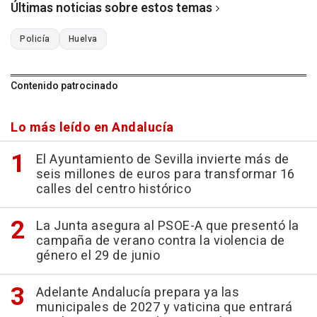
Últimas noticias sobre estos temas
Policía
Huelva
Contenido patrocinado
Lo más leído en Andalucía
El Ayuntamiento de Sevilla invierte más de
seis millones de euros para transformar 16
calles del centro histórico
La Junta asegura al PSOE-A que presentó la
campaña de verano contra la violencia de
género el 29 de junio
Adelante Andalucía prepara ya las
municipales de 2027 y vaticina que entrará