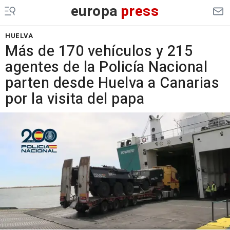
europa
press
HUELVA
Más de 170 vehículos y 215
agentes de la Policía Nacional
parten desde Huelva a Canarias
por la visita del papa