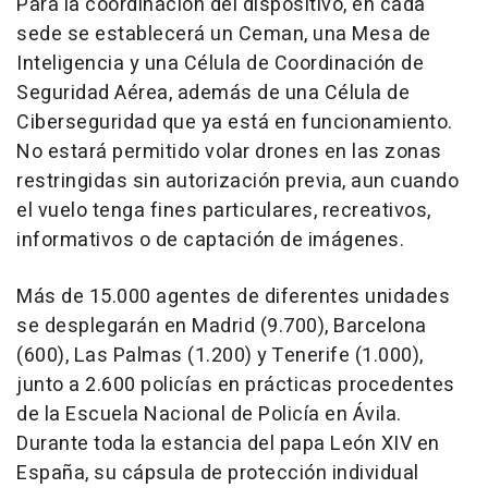
Para la coordinación del dispositivo, en cada
sede se establecerá un Ceman, una Mesa de
Inteligencia y una Célula de Coordinación de
Seguridad Aérea, además de una Célula de
Ciberseguridad que ya está en funcionamiento.
No estará permitido volar drones en las zonas
restringidas sin autorización previa, aun cuando
el vuelo tenga fines particulares, recreativos,
informativos o de captación de imágenes.
Más de 15.000 agentes de diferentes unidades
se desplegarán en Madrid (9.700), Barcelona
(600), Las Palmas (1.200) y Tenerife (1.000),
junto a 2.600 policías en prácticas procedentes
de la Escuela Nacional de Policía en Ávila.
Durante toda la estancia del papa León XIV en
España, su cápsula de protección individual