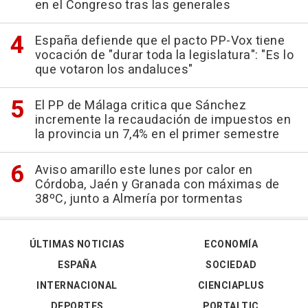
en el Congreso tras las generales
España defiende que el pacto PP-Vox tiene
vocación de "durar toda la legislatura": "Es lo
que votaron los andaluces"
El PP de Málaga critica que Sánchez
incremente la recaudación de impuestos en
la provincia un 7,4% en el primer semestre
Aviso amarillo este lunes por calor en
Córdoba, Jaén y Granada con máximas de
38ºC, junto a Almería por tormentas
ÚLTIMAS NOTICIAS
ECONOMÍA
ESPAÑA
SOCIEDAD
INTERNACIONAL
CIENCIAPLUS
DEPORTES
PORTALTIC