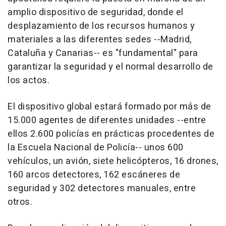
amplio dispositivo de seguridad, donde el
desplazamiento de los recursos humanos y
materiales a las diferentes sedes --Madrid,
Cataluña y Canarias-- es "fundamental" para
garantizar la seguridad y el normal desarrollo de
los actos.
El dispositivo global estará formado por más de
15.000 agentes de diferentes unidades --entre
ellos 2.600 policías en prácticas procedentes de
la Escuela Nacional de Policía-- unos 600
vehículos, un avión, siete helicópteros, 16 drones,
160 arcos detectores, 162 escáneres de
seguridad y 302 detectores manuales, entre
otros.