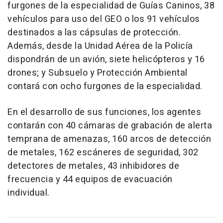
furgones de la especialidad de Guías Caninos, 38
vehículos para uso del GEO o los 91 vehículos
destinados a las cápsulas de protección.
Además, desde la Unidad Aérea de la Policía
dispondrán de un avión, siete helicópteros y 16
drones; y Subsuelo y Protección Ambiental
contará con ocho furgones de la especialidad.
En el desarrollo de sus funciones, los agentes
contarán con 40 cámaras de grabación de alerta
temprana de amenazas, 160 arcos de detección
de metales, 162 escáneres de seguridad, 302
detectores de metales, 43 inhibidores de
frecuencia y 44 equipos de evacuación
individual.