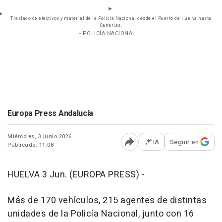
Traslado de efectivos y material de la Policía Nacional desde el Puerto de Huelva hasta
Canarias.
- POLICÍA NACIONAL
Europa Press Andalucía
Miércoles, 3 junio 2026
IA
Seguir en
Publicado: 11:08
Abrir opciones para comp
HUELVA 3 Jun. (EUROPA PRESS) -
Más de 170 vehículos, 215 agentes de distintas
unidades de la Policía Nacional, junto con 16