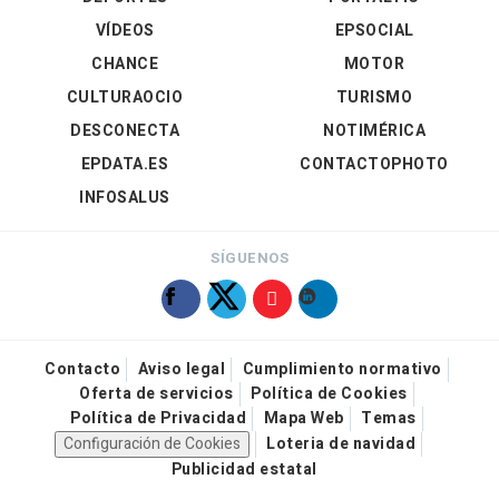
VÍDEOS
EPSOCIAL
CHANCE
MOTOR
CULTURAOCIO
TURISMO
DESCONECTA
NOTIMÉRICA
EPDATA.ES
CONTACTOPHOTO
INFOSALUS
SÍGUENOS
Contacto
Aviso legal
Cumplimiento normativo
Oferta de servicios
Política de Cookies
Política de Privacidad
Mapa Web
Temas
Configuración de Cookies
Loteria de navidad
Publicidad estatal