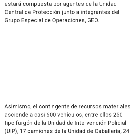
estará compuesta por agentes de la Unidad
Central de Protección junto a integrantes del
Grupo Especial de Operaciones, GEO.
Asimismo, el contingente de recursos materiales
asciende a casi 600 vehículos, entre ellos 250
tipo furgón de la Unidad de Intervención Policial
(UIP), 17 camiones de la Unidad de Caballería, 24