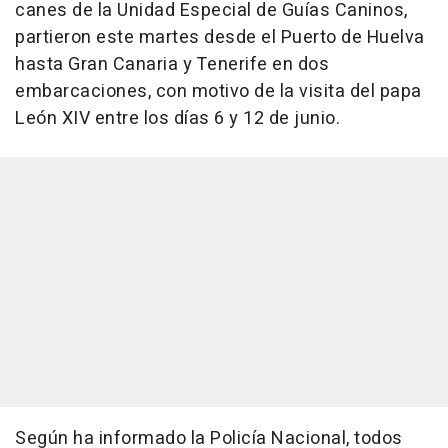
canes de la Unidad Especial de Guías Caninos,
partieron este martes desde el Puerto de Huelva
hasta Gran Canaria y Tenerife en dos
embarcaciones, con motivo de la visita del papa
León XIV entre los días 6 y 12 de junio.
Según ha informado la Policía Nacional, todos