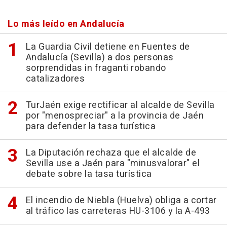
Lo más leído en Andalucía
La Guardia Civil detiene en Fuentes de
Andalucía (Sevilla) a dos personas
sorprendidas in fraganti robando
catalizadores
TurJaén exige rectificar al alcalde de Sevilla
por "menospreciar" a la provincia de Jaén
para defender la tasa turística
La Diputación rechaza que el alcalde de
Sevilla use a Jaén para "minusvalorar" el
debate sobre la tasa turística
El incendio de Niebla (Huelva) obliga a cortar
al tráfico las carreteras HU-3106 y la A-493