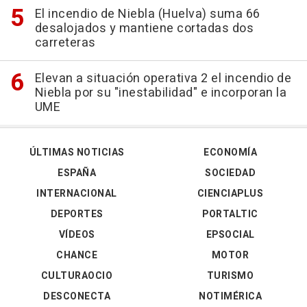
El incendio de Niebla (Huelva) suma 66
desalojados y mantiene cortadas dos
carreteras
Elevan a situación operativa 2 el incendio de
Niebla por su "inestabilidad" e incorporan la
UME
ÚLTIMAS NOTICIAS
ECONOMÍA
ESPAÑA
SOCIEDAD
INTERNACIONAL
CIENCIAPLUS
DEPORTES
PORTALTIC
VÍDEOS
EPSOCIAL
CHANCE
MOTOR
CULTURAOCIO
TURISMO
DESCONECTA
NOTIMÉRICA