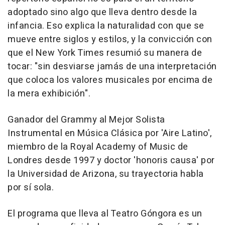
adoptado sino algo que lleva dentro desde la
infancia. Eso explica la naturalidad con que se
mueve entre siglos y estilos, y la convicción con
que el New York Times resumió su manera de
tocar: "sin desviarse jamás de una interpretación
que coloca los valores musicales por encima de
la mera exhibición".
Ganador del Grammy al Mejor Solista
Instrumental en Música Clásica por 'Aire Latino',
miembro de la Royal Academy of Music de
Londres desde 1997 y doctor 'honoris causa' por
la Universidad de Arizona, su trayectoria habla
por sí sola.
El programa que lleva al Teatro Góngora es un