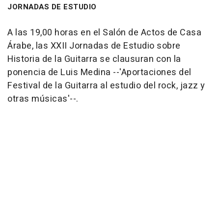
JORNADAS DE ESTUDIO
A las 19,00 horas en el Salón de Actos de Casa
Árabe, las XXII Jornadas de Estudio sobre
Historia de la Guitarra se clausuran con la
ponencia de Luis Medina --'Aportaciones del
Festival de la Guitarra al estudio del rock, jazz y
otras músicas'--.