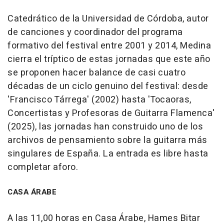
Catedrático de la Universidad de Córdoba, autor
de canciones y coordinador del programa
formativo del festival entre 2001 y 2014, Medina
cierra el tríptico de estas jornadas que este año
se proponen hacer balance de casi cuatro
décadas de un ciclo genuino del festival: desde
'Francisco Tárrega' (2002) hasta 'Tocaoras,
Concertistas y Profesoras de Guitarra Flamenca'
(2025), las jornadas han construido uno de los
archivos de pensamiento sobre la guitarra más
singulares de España. La entrada es libre hasta
completar aforo.
CASA ÁRABE
A las 11,00 horas en Casa Árabe, Hames Bitar