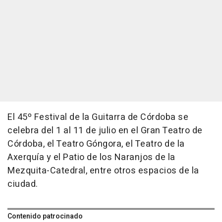
El 45º Festival de la Guitarra de Córdoba se
celebra del 1 al 11 de julio en el Gran Teatro de
Córdoba, el Teatro Góngora, el Teatro de la
Axerquía y el Patio de los Naranjos de la
Mezquita-Catedral, entre otros espacios de la
ciudad.
Contenido patrocinado