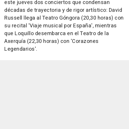
este jueves dos conciertos que condensan
décadas de trayectoria y de rigor artístico: David
Russell llega al Teatro Góngora (20,30 horas) con
su recital 'Viaje musical por España', mientras
que Loquillo desembarca en el Teatro de la
Axerquía (22,30 horas) con 'Corazones
Legendarios'.