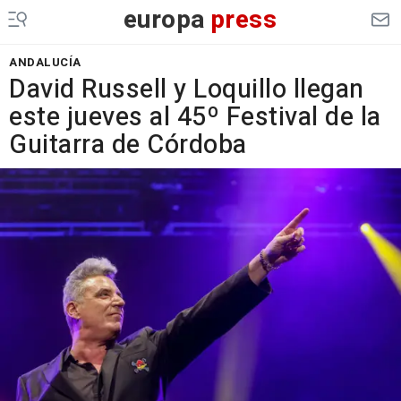
europa
press
ANDALUCÍA
David Russell y Loquillo llegan
este jueves al 45º Festival de la
Guitarra de Córdoba