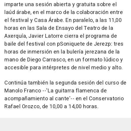
imparte una sesión abierta y gratuita sobre el
laúd árabe, en el marco de la colaboración entre
el festival y Casa Árabe. En paralelo, a las 11,00
horas en las Sala de Ensayo del Teatro de la
Axerquía, Javier Latorre cierra el programa de
baile del festival con pSoniquete de Jerezp: tres
horas de inmersión en la bulería jerezana de la
mano de Diego Carrasco, en un formato lúdico y
accesible para intérpretes de nivel medio y alto.
Continúa también la segunda sesión del curso de
Manolo Franco --'La guitarra flamenca de
acompañamiento al cante'-- en el Conservatorio
Rafael Orozco, de 10,00 a 14,00 horas.