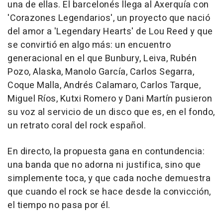
una de ellas. El barcelonés llega al Axerquía con
'Corazones Legendarios', un proyecto que nació
del amor a 'Legendary Hearts' de Lou Reed y que
se convirtió en algo más: un encuentro
generacional en el que Bunbury, Leiva, Rubén
Pozo, Alaska, Manolo García, Carlos Segarra,
Coque Malla, Andrés Calamaro, Carlos Tarque,
Miguel Ríos, Kutxi Romero y Dani Martín pusieron
su voz al servicio de un disco que es, en el fondo,
un retrato coral del rock español.
En directo, la propuesta gana en contundencia:
una banda que no adorna ni justifica, sino que
simplemente toca, y que cada noche demuestra
que cuando el rock se hace desde la convicción,
el tiempo no pasa por él.