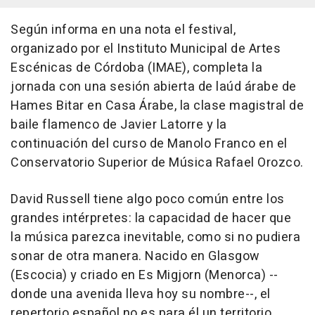
Según informa en una nota el festival,
organizado por el Instituto Municipal de Artes
Escénicas de Córdoba (IMAE), completa la
jornada con una sesión abierta de laúd árabe de
Hames Bitar en Casa Árabe, la clase magistral de
baile flamenco de Javier Latorre y la
continuación del curso de Manolo Franco en el
Conservatorio Superior de Música Rafael Orozco.
David Russell tiene algo poco común entre los
grandes intérpretes: la capacidad de hacer que
la música parezca inevitable, como si no pudiera
sonar de otra manera. Nacido en Glasgow
(Escocia) y criado en Es Migjorn (Menorca) --
donde una avenida lleva hoy su nombre--, el
repertorio español no es para él un territorio