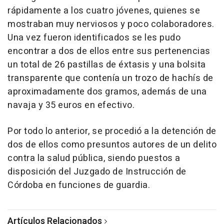
rápidamente a los cuatro jóvenes, quienes se
mostraban muy nerviosos y poco colaboradores.
Una vez fueron identificados se les pudo
encontrar a dos de ellos entre sus pertenencias
un total de 26 pastillas de éxtasis y una bolsita
transparente que contenía un trozo de hachís de
aproximadamente dos gramos, además de una
navaja y 35 euros en efectivo.
Por todo lo anterior, se procedió a la detención de
dos de ellos como presuntos autores de un delito
contra la salud pública, siendo puestos a
disposición del Juzgado de Instrucción de
Córdoba en funciones de guardia.
Artículos Relacionados