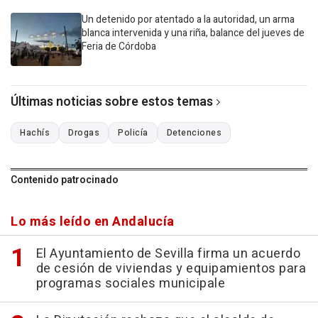
Un detenido por atentado a la autoridad, un arma
blanca intervenida y una riña, balance del jueves de
Feria de Córdoba
Últimas noticias sobre estos temas
Hachís
Drogas
Policía
Detenciones
Contenido patrocinado
Lo más leído en Andalucía
El Ayuntamiento de Sevilla firma un acuerdo
de cesión de viviendas y equipamientos para
programas sociales municipale