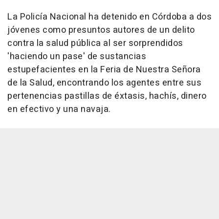
La Policía Nacional ha detenido en Córdoba a dos
jóvenes como presuntos autores de un delito
contra la salud pública al ser sorprendidos
'haciendo un pase' de sustancias
estupefacientes en la Feria de Nuestra Señora
de la Salud, encontrando los agentes entre sus
pertenencias pastillas de éxtasis, hachís, dinero
en efectivo y una navaja.