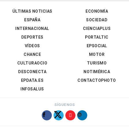
ÚLTIMAS NOTICIAS
ECONOMÍA
ESPAÑA
SOCIEDAD
INTERNACIONAL
CIENCIAPLUS
DEPORTES
PORTALTIC
VÍDEOS
EPSOCIAL
CHANCE
MOTOR
CULTURAOCIO
TURISMO
DESCONECTA
NOTIMÉRICA
EPDATA.ES
CONTACTOPHOTO
INFOSALUS
SÍGUENOS