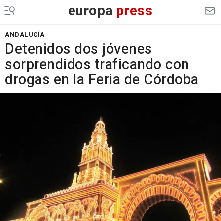
europa
press
ANDALUCÍA
Detenidos dos jóvenes
sorprendidos traficando con
drogas en la Feria de Córdoba