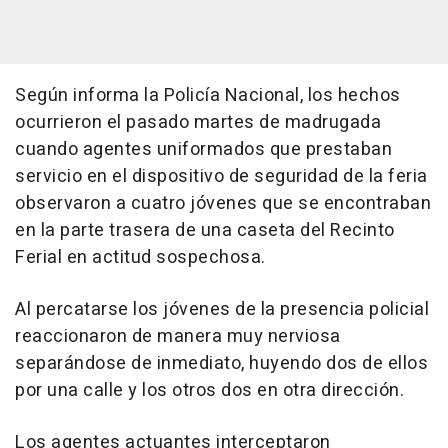
Según informa la Policía Nacional, los hechos
ocurrieron el pasado martes de madrugada
cuando agentes uniformados que prestaban
servicio en el dispositivo de seguridad de la feria
observaron a cuatro jóvenes que se encontraban
en la parte trasera de una caseta del Recinto
Ferial en actitud sospechosa.
Al percatarse los jóvenes de la presencia policial
reaccionaron de manera muy nerviosa
separándose de inmediato, huyendo dos de ellos
por una calle y los otros dos en otra dirección.
Los agentes actuantes interceptaron