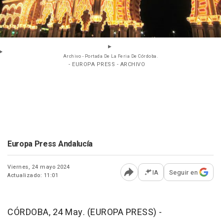
Archivo - Portada De La Feria De Córdoba.
- EUROPA PRESS - ARCHIVO
Europa Press Andalucía
Viernes, 24 mayo 2024
IA
Seguir en
Actualizado: 11:01
Abrir opciones para comp
CÓRDOBA, 24 May. (EUROPA PRESS) -