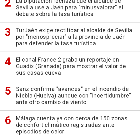
La Diputación rechaza que el alcalde de
Sevilla use a Jaén para "minusvalorar" el
debate sobre la tasa turística
TurJaén exige rectificar al alcalde de Sevilla
por "menospreciar" a la provincia de Jaén
para defender la tasa turística
El canal France 2 graba un reportaje en
Guadix (Granada) para mostrar el valor de
sus casas cueva
Sanz confirma "avances" en el incendio de
Niebla (Huelva) aunque con "incertidumbre"
ante otro cambio de viento
Málaga cuenta ya con cerca de 150 zonas
de confort climático registradas ante
episodios de calor