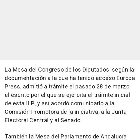
La Mesa del Congreso de los Diputados, según la
documentación a la que ha tenido acceso Europa
Press, admitió a trámite el pasado 28 de marzo
el escrito por el que se ejercita el trámite inicial
de esta ILP, y así acordó comunicarlo a la
Comisión Promotora de la iniciativa, a la Junta
Electoral Central y al Senado.
También la Mesa del Parlamento de Andalucía