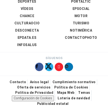
DEPORTES
PORTALTIC
VÍDEOS
EPSOCIAL
CHANCE
MOTOR
CULTURAOCIO
TURISMO
DESCONECTA
NOTIMÉRICA
EPDATA.ES
CONTACTOPHOTO
INFOSALUS
SÍGUENOS
Contacto
Aviso legal
Cumplimiento normativo
Oferta de servicios
Política de Cookies
Política de Privacidad
Mapa Web
Temas
Configuración de Cookies
Loteria de navidad
Publicidad estatal