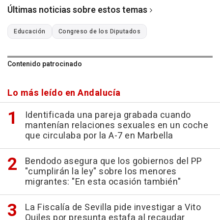
Últimas noticias sobre estos temas
Educación
Congreso de los Diputados
Contenido patrocinado
Lo más leído en Andalucía
Identificada una pareja grabada cuando
mantenían relaciones sexuales en un coche
que circulaba por la A-7 en Marbella
Bendodo asegura que los gobiernos del PP
"cumplirán la ley" sobre los menores
migrantes: "En esta ocasión también"
La Fiscalía de Sevilla pide investigar a Vito
Quiles por presunta estafa al recaudar