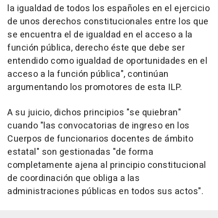
la igualdad de todos los españoles en el ejercicio
de unos derechos constitucionales entre los que
se encuentra el de igualdad en el acceso a la
función pública, derecho éste que debe ser
entendido como igualdad de oportunidades en el
acceso a la función pública", continúan
argumentando los promotores de esta ILP.
A su juicio, dichos principios "se quiebran"
cuando "las convocatorias de ingreso en los
Cuerpos de funcionarios docentes de ámbito
estatal" son gestionadas "de forma
completamente ajena al principio constitucional
de coordinación que obliga a las
administraciones públicas en todos sus actos".