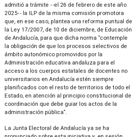
admitió a trámite --el 26 de febrero de este año
2025-- la ILP de la misma comisión promotora
que, en ese caso, plantea una reforma puntual de
la Ley 17/2007, de 10 de diciembre, de Educación
de Andalucía, para que dicha norma "contemple
la obligación de que los procesos selectivos de
ámbito autonómico promovidos por la
Administración educativa andaluza para el
acceso a los cuerpos estatales de docentes no
universitarios en Andalucía estén siempre
planificados con el resto de territorios de todo el
Estado, en atención al principio constitucional de
coordinación que debe guiar los actos de la
administración pública".
La Junta Electoral de Andalucía ya se ha
pronunciado sobre esta iniciativa y, en sesión