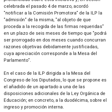
celebrada el pasado 4 de marzo, acordó
"notificar a la Comisión Promotora" de la ILP la
"admisión" de la misma, "al objeto de que
proceda a la recogida de las firmas requeridas"
en un plazo de seis meses de tiempo que "podrá
ser prorrogado en dos meses cuando concurran
razones objetivas debidamente justificadas,
cuya apreciación corresponde a la Mesa del
Parlamento".
En el caso de la ILP dirigida a la Mesa del
Congreso de los Diputados, lo que se propone es
el añadido de un apartado a una de las
disposiciones adicionales de la Ley Orgánica de
Educación; en concreto, a la duodécima, sobre el
ingreso y promoción interna.