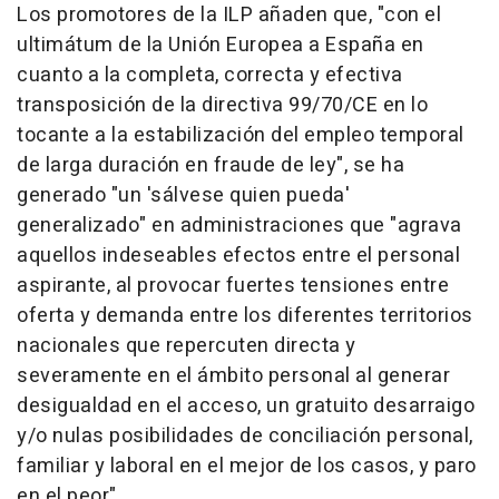
Los promotores de la ILP añaden que, "con el
ultimátum de la Unión Europea a España en
cuanto a la completa, correcta y efectiva
transposición de la directiva 99/70/CE en lo
tocante a la estabilización del empleo temporal
de larga duración en fraude de ley", se ha
generado "un 'sálvese quien pueda'
generalizado" en administraciones que "agrava
aquellos indeseables efectos entre el personal
aspirante, al provocar fuertes tensiones entre
oferta y demanda entre los diferentes territorios
nacionales que repercuten directa y
severamente en el ámbito personal al generar
desigualdad en el acceso, un gratuito desarraigo
y/o nulas posibilidades de conciliación personal,
familiar y laboral en el mejor de los casos, y paro
en el peor".