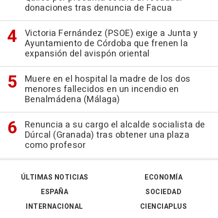
donaciones tras denuncia de Facua
Victoria Fernández (PSOE) exige a Junta y
Ayuntamiento de Córdoba que frenen la
expansión del avispón oriental
Muere en el hospital la madre de los dos
menores fallecidos en un incendio en
Benalmádena (Málaga)
Renuncia a su cargo el alcalde socialista de
Dúrcal (Granada) tras obtener una plaza
como profesor
ÚLTIMAS NOTICIAS
ECONOMÍA
ESPAÑA
SOCIEDAD
INTERNACIONAL
CIENCIAPLUS