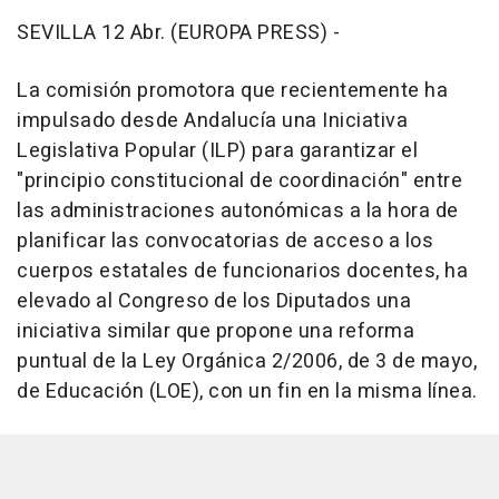
SEVILLA 12 Abr. (EUROPA PRESS) -
La comisión promotora que recientemente ha
impulsado desde Andalucía una Iniciativa
Legislativa Popular (ILP) para garantizar el
"principio constitucional de coordinación" entre
las administraciones autonómicas a la hora de
planificar las convocatorias de acceso a los
cuerpos estatales de funcionarios docentes, ha
elevado al Congreso de los Diputados una
iniciativa similar que propone una reforma
puntual de la Ley Orgánica 2/2006, de 3 de mayo,
de Educación (LOE), con un fin en la misma línea.