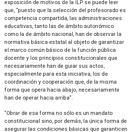
exposición de motivos de la ILP se puede leer
que, "puesto que la selección del profesorado es
competencia compartida, las administraciones
educativas, tanto las de ámbito autonómico
como la de ámbito nacional, han de observar la
normativa básica estatal al objeto de garantizar
el marco común básico de la función pública
docente y los principios constitucionales que
necesariamente han de guiar sus actos,
especialmente para esta iniciativa, los de
coordinación y cooperación que, de la misma
forma que opera hacia abajo, necesariamente
han de operar hacia arriba".
"Obrar de esa forma no sólo es un mandato
constitucional sino, por demás, la única forma de
asegurar las condiciones básicas que garanticen