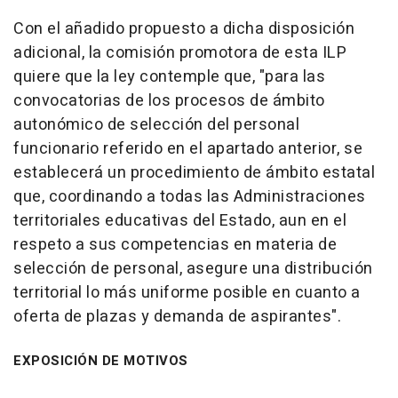
Con el añadido propuesto a dicha disposición
adicional, la comisión promotora de esta ILP
quiere que la ley contemple que, "para las
convocatorias de los procesos de ámbito
autonómico de selección del personal
funcionario referido en el apartado anterior, se
establecerá un procedimiento de ámbito estatal
que, coordinando a todas las Administraciones
territoriales educativas del Estado, aun en el
respeto a sus competencias en materia de
selección de personal, asegure una distribución
territorial lo más uniforme posible en cuanto a
oferta de plazas y demanda de aspirantes".
EXPOSICIÓN DE MOTIVOS