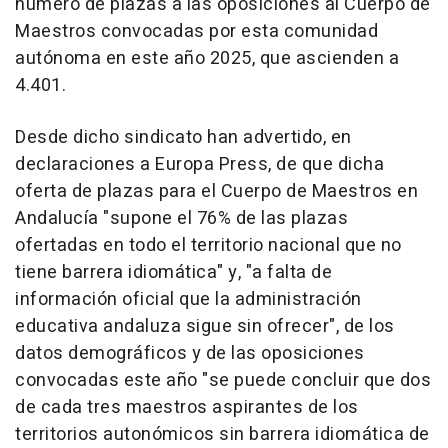
número de plazas a las oposiciones al Cuerpo de
Maestros convocadas por esta comunidad
autónoma en este año 2025, que ascienden a
4.401.
Desde dicho sindicato han advertido, en
declaraciones a Europa Press, de que dicha
oferta de plazas para el Cuerpo de Maestros en
Andalucía "supone el 76% de las plazas
ofertadas en todo el territorio nacional que no
tiene barrera idiomática" y, "a falta de
información oficial que la administración
educativa andaluza sigue sin ofrecer", de los
datos demográficos y de las oposiciones
convocadas este año "se puede concluir que dos
de cada tres maestros aspirantes de los
territorios autonómicos sin barrera idiomática de