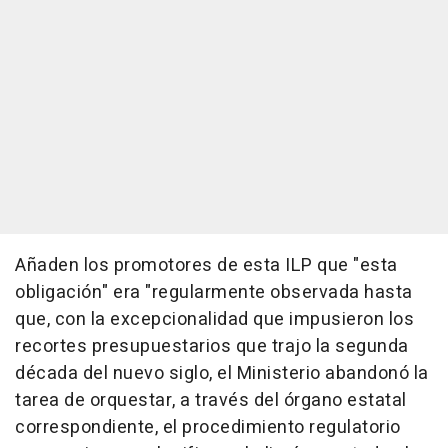
Añaden los promotores de esta ILP que "esta
obligación" era "regularmente observada hasta
que, con la excepcionalidad que impusieron los
recortes presupuestarios que trajo la segunda
década del nuevo siglo, el Ministerio abandonó la
tarea de orquestar, a través del órgano estatal
correspondiente, el procedimiento regulatorio