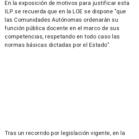
En la exposición de motivos para justificar esta
ILP se recuerda que en la LOE se dispone "que
las Comunidades Autónomas ordenarán su
función pública docente en el marco de sus
competencias, respetando en todo caso las
normas básicas dictadas por el Estado".
Tras un recorrido por legislación vigente, en la