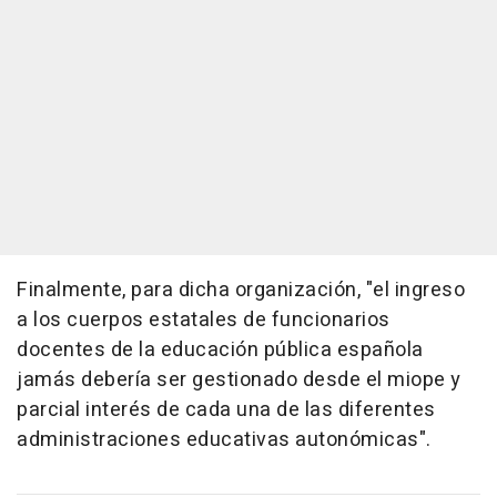
Finalmente, para dicha organización, "el ingreso
a los cuerpos estatales de funcionarios
docentes de la educación pública española
jamás debería ser gestionado desde el miope y
parcial interés de cada una de las diferentes
administraciones educativas autonómicas".