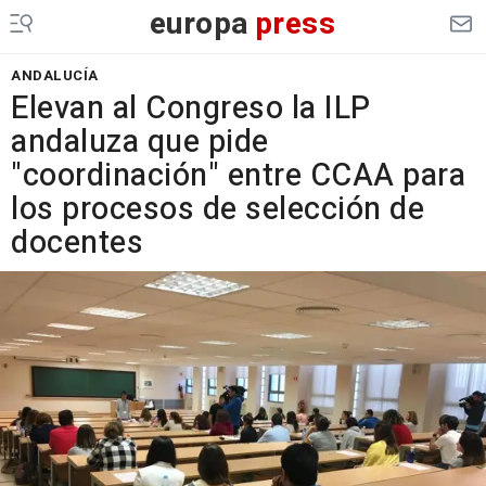
europa
press
ANDALUCÍA
Elevan al Congreso la ILP
andaluza que pide
"coordinación" entre CCAA para
los procesos de selección de
docentes