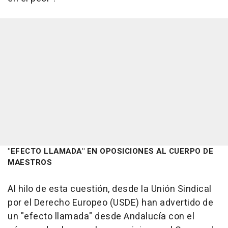
"EFECTO LLAMADA" EN OPOSICIONES AL CUERPO DE
MAESTROS
Al hilo de esta cuestión, desde la Unión Sindical
por el Derecho Europeo (USDE) han advertido de
un "efecto llamada" desde Andalucía con el