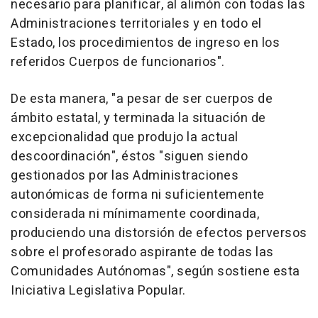
necesario para planificar, al alimón con todas las
Administraciones territoriales y en todo el
Estado, los procedimientos de ingreso en los
referidos Cuerpos de funcionarios".
De esta manera, "a pesar de ser cuerpos de
ámbito estatal, y terminada la situación de
excepcionalidad que produjo la actual
descoordinación", éstos "siguen siendo
gestionados por las Administraciones
autonómicas de forma ni suficientemente
considerada ni mínimamente coordinada,
produciendo una distorsión de efectos perversos
sobre el profesorado aspirante de todas las
Comunidades Autónomas", según sostiene esta
Iniciativa Legislativa Popular.