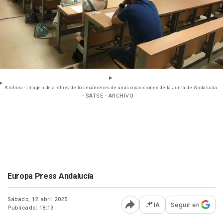
Archivo - Imagen de archivo de los exámenes de unas oposiciones de la Junta de Andalucía.
- SATSE - ARCHIVO
Europa Press Andalucía
Sábado, 12 abril 2025
IA
Seguir en
Publicado: 18:13
Abrir opciones para comp