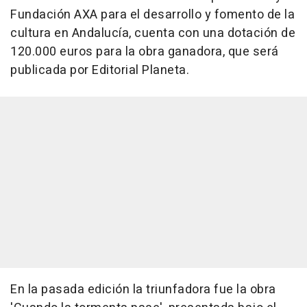
Fundación AXA para el desarrollo y fomento de la
cultura en Andalucía, cuenta con una dotación de
120.000 euros para la obra ganadora, que será
publicada por Editorial Planeta.
En la pasada edición la triunfadora fue la obra