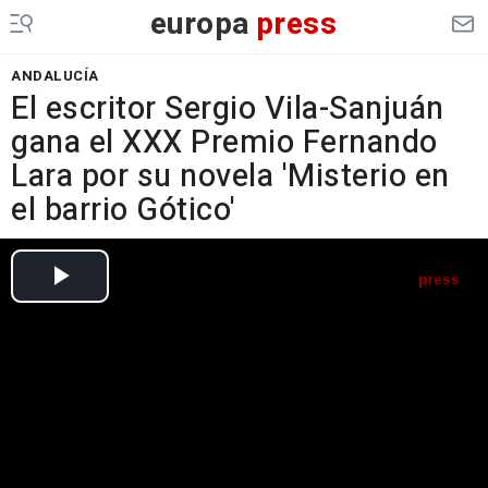
europa
press
ANDALUCÍA
El escritor Sergio Vila-Sanjuán
gana el XXX Premio Fernando
Lara por su novela 'Misterio en
el barrio Gótico'