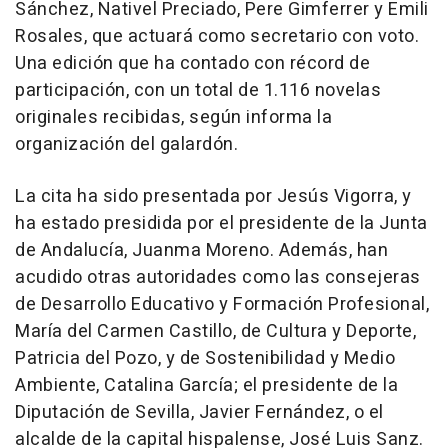
Sánchez, Nativel Preciado, Pere Gimferrer y Emili
Rosales, que actuará como secretario con voto.
Una edición que ha contado con récord de
participación, con un total de 1.116 novelas
originales recibidas, según informa la
organización del galardón.
La cita ha sido presentada por Jesús Vigorra, y
ha estado presidida por el presidente de la Junta
de Andalucía, Juanma Moreno. Además, han
acudido otras autoridades como las consejeras
de Desarrollo Educativo y Formación Profesional,
María del Carmen Castillo, de Cultura y Deporte,
Patricia del Pozo, y de Sostenibilidad y Medio
Ambiente, Catalina García; el presidente de la
Diputación de Sevilla, Javier Fernández, o el
alcalde de la capital hispalense, José Luis Sanz.