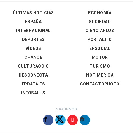
ÚLTIMAS NOTICIAS
ECONOMÍA
ESPAÑA
SOCIEDAD
INTERNACIONAL
CIENCIAPLUS
DEPORTES
PORTALTIC
VÍDEOS
EPSOCIAL
CHANCE
MOTOR
CULTURAOCIO
TURISMO
DESCONECTA
NOTIMÉRICA
EPDATA.ES
CONTACTOPHOTO
INFOSALUS
SÍGUENOS