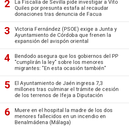
La Fiscalía de Sevilla pide investigar a Vito
Quiles por presunta estafa al recaudar
donaciones tras denuncia de Facua
Victoria Fernández (PSOE) exige a Junta y
Ayuntamiento de Córdoba que frenen la
expansión del avispón oriental
Bendodo asegura que los gobiernos del PP
"cumplirán la ley" sobre los menores
migrantes: "En esta ocasión también"
El Ayuntamiento de Jaén ingresa 7,3
millones tras culminar el trámite de cesión
de los terrenos de Ifeja a Diputación
Muere en el hospital la madre de los dos
menores fallecidos en un incendio en
Benalmádena (Málaga)