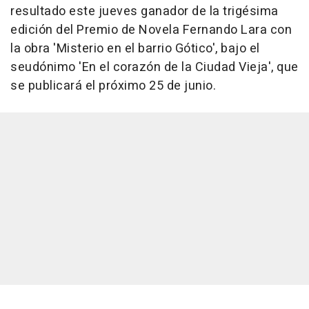
resultado este jueves ganador de la trigésima
edición del Premio de Novela Fernando Lara con
la obra 'Misterio en el barrio Gótico', bajo el
seudónimo 'En el corazón de la Ciudad Vieja', que
se publicará el próximo 25 de junio.