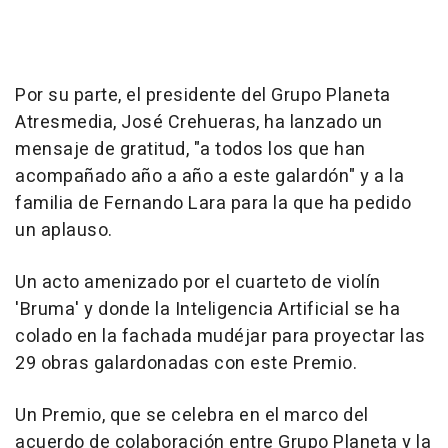
Por su parte, el presidente del Grupo Planeta
Atresmedia, José Crehueras, ha lanzado un
mensaje de gratitud, "a todos los que han
acompañado año a año a este galardón" y a la
familia de Fernando Lara para la que ha pedido
un aplauso.
Un acto amenizado por el cuarteto de violín
'Bruma' y donde la Inteligencia Artificial se ha
colado en la fachada mudéjar para proyectar las
29 obras galardonadas con este Premio.
Un Premio, que se celebra en el marco del
acuerdo de colaboración entre Grupo Planeta y la