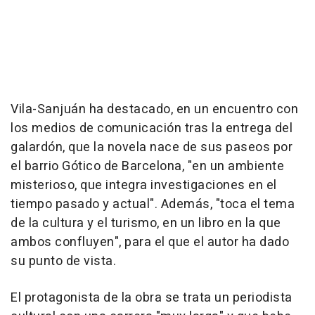
Vila-Sanjuán ha destacado, en un encuentro con
los medios de comunicación tras la entrega del
galardón, que la novela nace de sus paseos por
el barrio Gótico de Barcelona, "en un ambiente
misterioso, que integra investigaciones en el
tiempo pasado y actual". Además, "toca el tema
de la cultura y el turismo, en un libro en la que
ambos confluyen", para el que el autor ha dado
su punto de vista.
El protagonista de la obra se trata un periodista