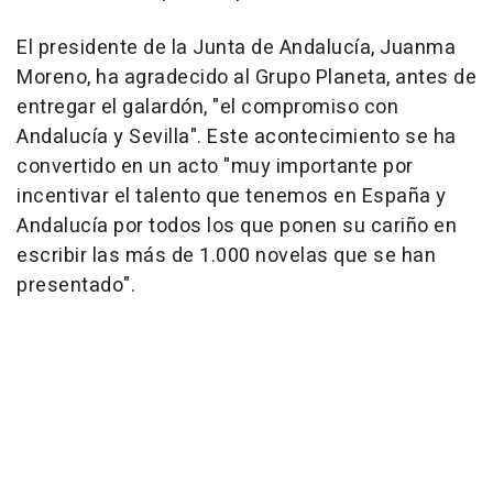
El presidente de la Junta de Andalucía, Juanma
Moreno, ha agradecido al Grupo Planeta, antes de
entregar el galardón, "el compromiso con
Andalucía y Sevilla". Este acontecimiento se ha
convertido en un acto "muy importante por
incentivar el talento que tenemos en España y
Andalucía por todos los que ponen su cariño en
escribir las más de 1.000 novelas que se han
presentado".