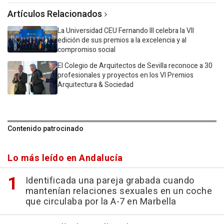
Artículos Relacionados
La Universidad CEU Fernando III celebra la VII
edición de sus premios a la excelencia y al
compromiso social
El Colegio de Arquitectos de Sevilla reconoce a 30
profesionales y proyectos en los VI Premios
Arquitectura & Sociedad
Contenido patrocinado
Lo más leído en Andalucía
Identificada una pareja grabada cuando
mantenían relaciones sexuales en un coche
que circulaba por la A-7 en Marbella