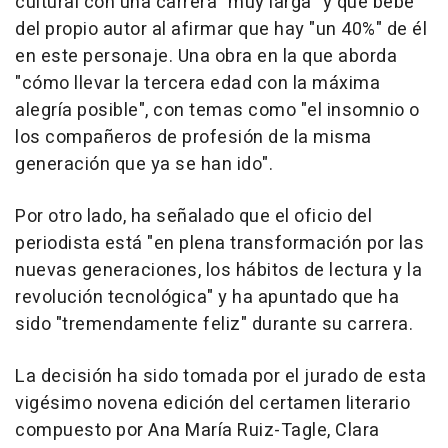
cultural con una carrera "muy larga" y que bebe
del propio autor al afirmar que hay "un 40%" de él
en este personaje. Una obra en la que aborda
"cómo llevar la tercera edad con la máxima
alegría posible", con temas como "el insomnio o
los compañeros de profesión de la misma
generación que ya se han ido".
Por otro lado, ha señalado que el oficio del
periodista está "en plena transformación por las
nuevas generaciones, los hábitos de lectura y la
revolución tecnológica" y ha apuntado que ha
sido "tremendamente feliz" durante su carrera.
La decisión ha sido tomada por el jurado de esta
vigésimo novena edición del certamen literario
compuesto por Ana María Ruiz-Tagle, Clara