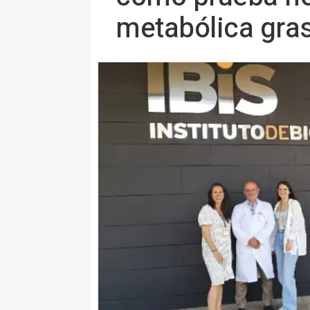
metabólica gra