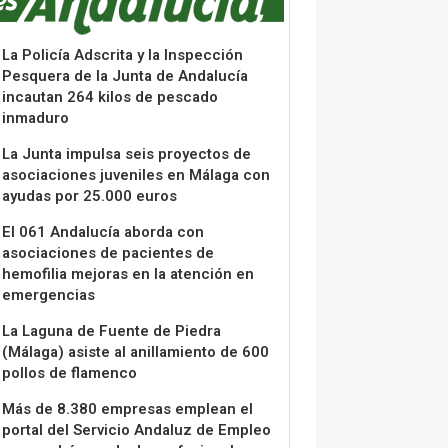
La Policía Adscrita y la Inspección
Pesquera de la Junta de Andalucía
incautan 264 kilos de pescado
inmaduro
La Junta impulsa seis proyectos de
asociaciones juveniles en Málaga con
ayudas por 25.000 euros
El 061 Andalucía aborda con
asociaciones de pacientes de
hemofilia mejoras en la atención en
emergencias
La Laguna de Fuente de Piedra
(Málaga) asiste al anillamiento de 600
pollos de flamenco
Más de 8.380 empresas emplean el
portal del Servicio Andaluz de Empleo