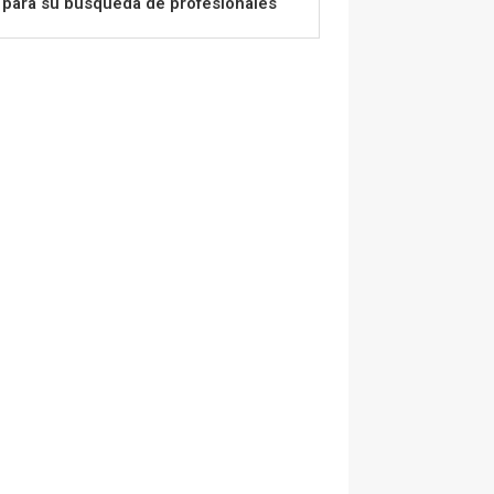
para su búsqueda de profesionales